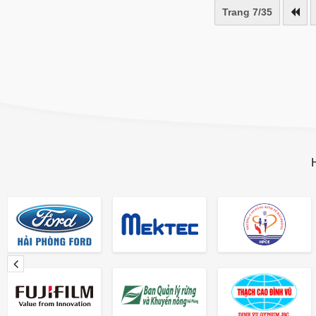
Trang 7/35