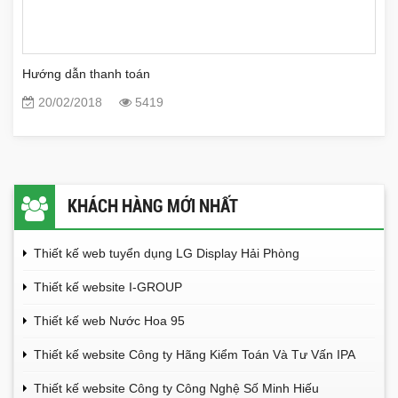
Hướng dẫn thanh toán
20/02/2018
5419
KHÁCH HÀNG MỚI NHẤT
Thiết kế web tuyển dụng LG Display Hải Phòng
Thiết kế website I-GROUP
Thiết kế web Nước Hoa 95
Thiết kế website Công ty Hãng Kiểm Toán Và Tư Vấn IPA
Thiết kế website Công ty Công Nghệ Số Minh Hiếu