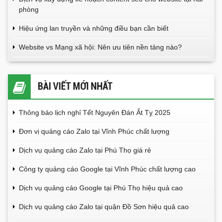
phòng
Hiệu ứng lan truyền và những điều bạn cần biết
Website vs Mạng xã hội: Nên ưu tiên nền tảng nào?
BÀI VIẾT MỚI NHẤT
Thông báo lịch nghỉ Tết Nguyên Đán Ất Tỵ 2025
Đơn vị quảng cáo Zalo tại Vĩnh Phúc chất lượng
Dịch vụ quảng cáo Zalo tại Phú Thọ giá rẻ
Công ty quảng cáo Google tại Vĩnh Phúc chất lượng cao
Dịch vụ quảng cáo Google tại Phú Thọ hiệu quả cao
Dịch vụ quảng cáo Zalo tại quận Đồ Sơn hiệu quả cao