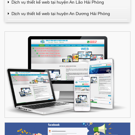
Dịch vụ thiết kế web tại huyện An Lão Hải Phòng
Dịch vụ thiết kế web tại huyện An Dương Hải Phòng