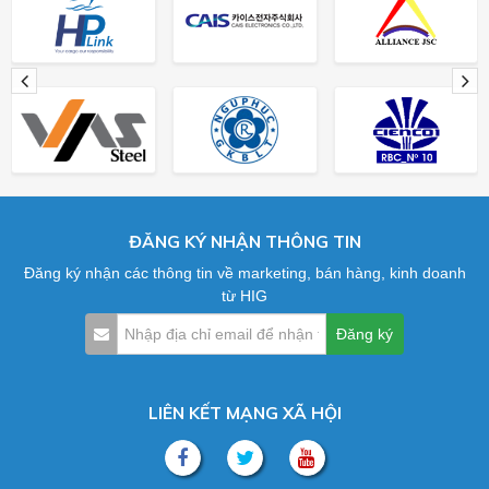
ĐĂNG KÝ NHẬN THÔNG TIN
Đăng ký nhận các thông tin về marketing, bán hàng, kinh doanh
từ HIG
LIÊN KẾT MẠNG XÃ HỘI