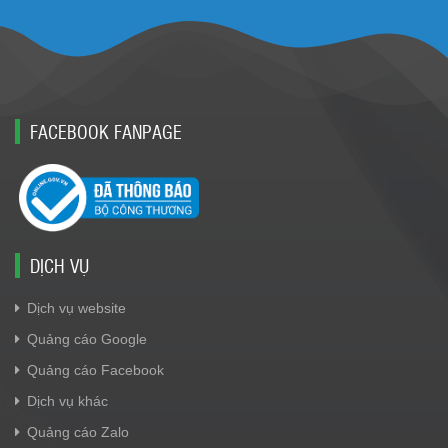
FACEBOOK FANPAGE
DỊCH VỤ
Dịch vụ website
Quảng cáo Google
Quảng cáo Facebook
Dịch vụ khác
Quảng cáo Zalo