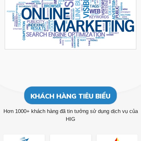
KHÁCH HÀNG TIÊU BIỂU
Hơn 1000+ khách hàng đã tin tưởng sử dụng dịch vụ của
HIG