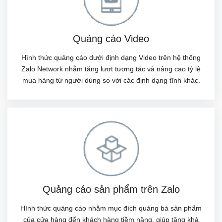
Quảng cáo Video
Hình thức quảng cáo dưới định dạng Video trên hệ thống
Zalo Network nhằm tăng lượt tương tác và nâng cao tỷ lệ
mua hàng từ người dùng so với các định dạng tĩnh khác.
Quảng cáo sản phẩm trên Zalo
Hình thức quảng cáo nhằm mục đích quảng bá sản phẩm
của cửa hàng đến khách hàng tiềm năng, giúp tăng khả