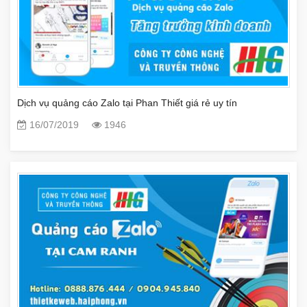
Dịch vụ quảng cáo Zalo tại Phan Thiết giá rẻ uy tín
16/07/2019
1946