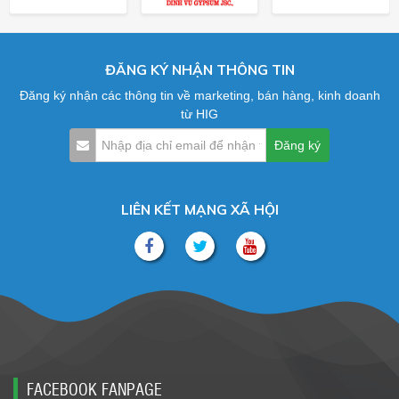
ĐĂNG KÝ NHẬN THÔNG TIN
Đăng ký nhận các thông tin về marketing, bán hàng, kinh doanh
từ HIG
LIÊN KẾT MẠNG XÃ HỘI
FACEBOOK FANPAGE