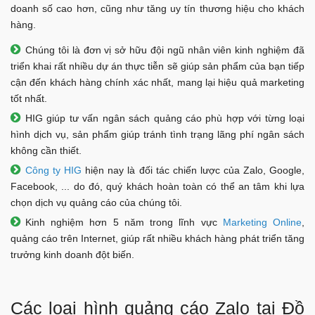
doanh số cao hơn, cũng như tăng uy tín thương hiệu cho khách
hàng.
Chúng tôi là đơn vị sở hữu đội ngũ nhân viên kinh nghiệm đã
triển khai rất nhiều dự án thực tiễn sẽ giúp sản phẩm của bạn tiếp
cận đến khách hàng chính xác nhất, mang lại hiệu quả marketing
tốt nhất.
HIG giúp tư vấn ngân sách quảng cáo phù hợp với từng loại
hình dịch vụ, sản phẩm giúp tránh tình trạng lãng phí ngân sách
không cần thiết.
Công ty HIG
hiện nay là đối tác chiến lược của Zalo, Google,
Facebook, ... do đó, quý khách hoàn toàn có thể an tâm khi lựa
chọn dịch vụ quảng cáo của chúng tôi.
Kinh nghiệm hơn 5 năm trong lĩnh vực
Marketing Online
,
quảng cáo trên Internet, giúp rất nhiều khách hàng phát triển tăng
trưởng kinh doanh đột biến.
Các loại hình quảng cáo Zalo tại Đồ