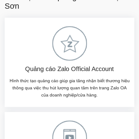
Sơn
Quảng cáo Zalo Official Account
Hình thức tạo quảng cáo giúp gia tăng nhận biết thương hiệu
thông qua việc thu hút lượng quan tâm trên trang Zalo OA
của doanh nghiệp/cửa hàng.