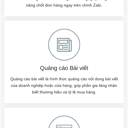
năng chốt đơn hàng ngay trên chính Zalo.
Quảng cáo Bài viết
Quảng cáo bài viết là hình thức quảng cáo nội dung bài viết
của doanh nghiệp hoặc cửa hàng, góp phần gia tăng nhận
biết thương hiệu và tỷ lệ mua hàng.