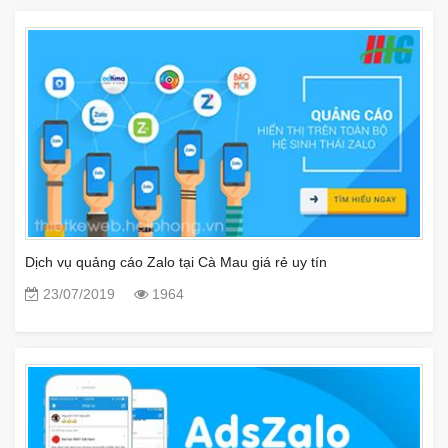
Dịch vụ quảng cáo Zalo tại Cà Mau giá rẻ uy tín
23/07/2019
1964