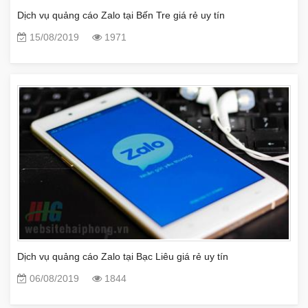
Dịch vụ quảng cáo Zalo tại Bến Tre giá rẻ uy tín
15/08/2019
1971
Dịch vụ quảng cáo Zalo tại Bạc Liêu giá rẻ uy tín
06/08/2019
1844