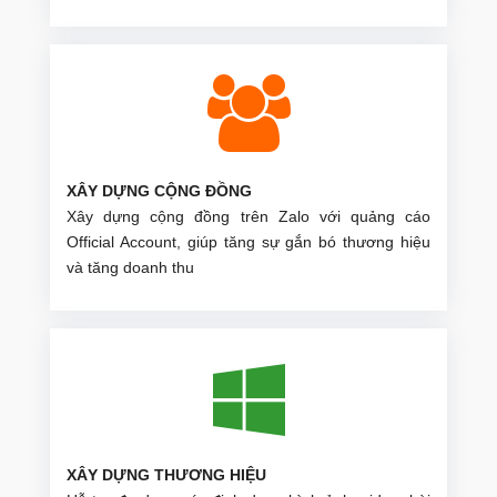
XÂY DỰNG CỘNG ĐỒNG
Xây dựng cộng đồng trên Zalo với quảng cáo
Official Account, giúp tăng sự gắn bó thương hiệu
và tăng doanh thu
XÂY DỰNG THƯƠNG HIỆU