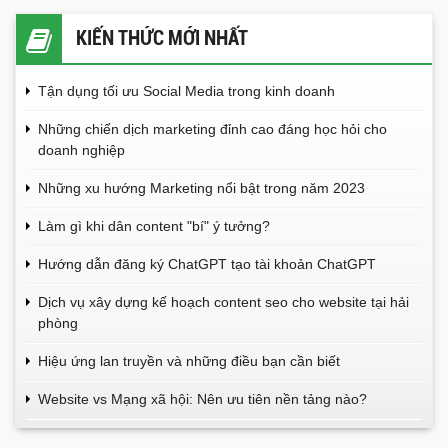
KIẾN THỨC MỚI NHẤT
Tận dụng tối ưu Social Media trong kinh doanh
Những chiến dịch marketing đỉnh cao đáng học hỏi cho
doanh nghiệp
Những xu hướng Marketing nổi bật trong năm 2023
Làm gì khi dân content "bí" ý tưởng?
Hướng dẫn đăng ký ChatGPT tạo tài khoản ChatGPT
Dịch vụ xây dựng kế hoạch content seo cho website tại hải
phòng
Hiệu ứng lan truyền và những điều bạn cần biết
Website vs Mạng xã hội: Nên ưu tiên nền tảng nào?