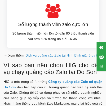
Số lượng thành viên zalo cực lớn
Số lượng thành viên lớn lên tới gần 80 triệu thành viên
với hơn 80% trong độ tuổi 16-35.
>> Xem thêm:
Dịch vụ quảng cáo Zalo tại Ninh Bình giá rẻ uy tín
Vì sao bạn nên chọn HIG cho dịch
vụ chạy quảng cáo Zalo tại Do Son
HIG là một trong số ít những
Công ty quảng cáo Zalo tại quận
Đồ Sơn
đầu tiên tiếp cận xu hướng quảng cáo trên hệ sinh thái
của Zalo. Chúng tôi đã và đang phục vụ rất nhiều doanh nghiệp,
cửa hàng giúp họ tiếp cận và tương tác thành công với nhiều
khách hàng thông qua kênh Zalo Marketing, mang lại hiệu quả về