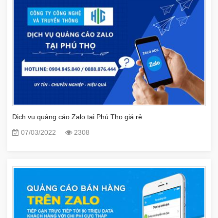
Dịch vụ quảng cáo Zalo tại Phú Thọ giá rẻ
07/03/2022
2308