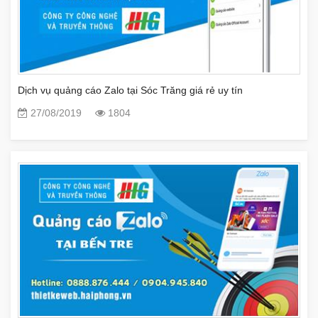
Dịch vụ quảng cáo Zalo tại Sóc Trăng giá rẻ uy tín
27/08/2019
1804