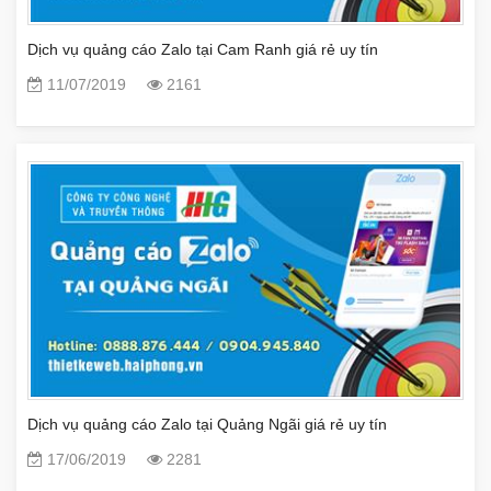
Dịch vụ quảng cáo Zalo tại Cam Ranh giá rẻ uy tín
11/07/2019
2161
Dịch vụ quảng cáo Zalo tại Quảng Ngãi giá rẻ uy tín
17/06/2019
2281