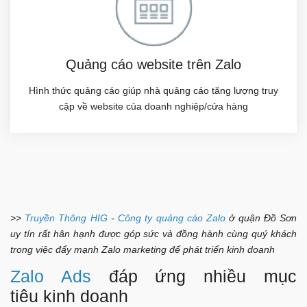
Quảng cáo website trên Zalo
Hình thức quảng cáo giúp nhà quảng cáo tăng lượng truy
cập về website của doanh nghiệp/cửa hàng
>>
Truyền Thông HIG
-
Công ty quảng cáo Zalo
ở quận Đồ Sơn
uy tín rất hân hạnh được góp sức và đồng hành cùng quý khách
trong việc đẩy mạnh Zalo marketing để phát triển kinh doanh
Zalo Ads
đáp ứng nhiều mục
tiêu kinh doanh