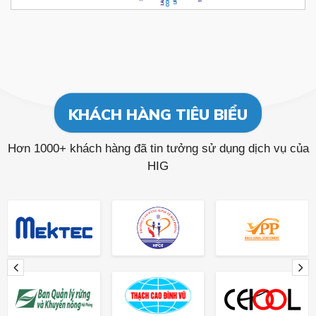
KHÁCH HÀNG TIÊU BIỂU
Hơn 1000+ khách hàng đã tin tưởng sử dụng dịch vụ của
HIG