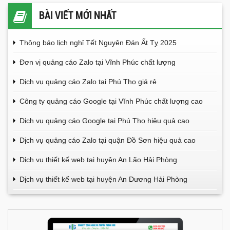
BÀI VIẾT MỚI NHẤT
Thông báo lịch nghỉ Tết Nguyên Đán Ất Tỵ 2025
Đơn vị quảng cáo Zalo tại Vĩnh Phúc chất lượng
Dịch vụ quảng cáo Zalo tại Phú Thọ giá rẻ
Công ty quảng cáo Google tại Vĩnh Phúc chất lượng cao
Dịch vụ quảng cáo Google tại Phú Thọ hiệu quả cao
Dịch vụ quảng cáo Zalo tại quận Đồ Sơn hiệu quả cao
Dịch vụ thiết kế web tại huyện An Lão Hải Phòng
Dịch vụ thiết kế web tại huyện An Dương Hải Phòng