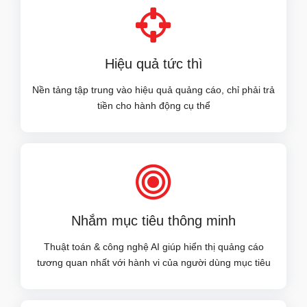
Hiệu quả tức thì
Nền tảng tập trung vào hiệu quả quảng cáo, chỉ phải trả
tiền cho hành động cụ thể
Nhắm mục tiêu thông minh
Thuật toán & công nghệ AI giúp hiển thị quảng cáo
tương quan nhất với hành vi của người dùng mục tiêu