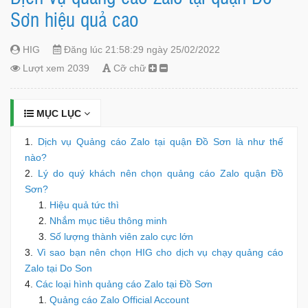
Sơn hiệu quả cao
HIG
Đăng lúc 21:58:29 ngày 25/02/2022
Lượt xem 2039
Cỡ chữ
MỤC LỤC
Dịch vụ Quảng cáo Zalo tại quận Đồ Sơn là như thế
nào?
Lý do quý khách nên chọn quảng cáo Zalo quận Đồ
Sơn?
Hiệu quả tức thì
Nhắm mục tiêu thông minh
Số lượng thành viên zalo cực lớn
Vì sao bạn nên chọn HIG cho dịch vụ chạy quảng cáo
Zalo tại Do Son
Các loại hình quảng cáo Zalo tại Đồ Sơn
Quảng cáo Zalo Official Account