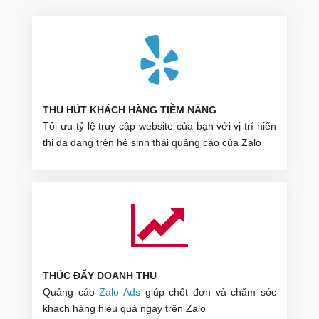
THU HÚT KHÁCH HÀNG TIỀM NĂNG
Tối ưu tỷ lệ truy cập website của bạn với vị trí hiển
thị đa đạng trên hệ sinh thái quảng cáo của Zalo
THÚC ĐẨY DOANH THU
Quảng cáo
Zalo Ads
giúp chốt đơn và chăm sóc
khách hàng hiệu quả ngay trên Zalo