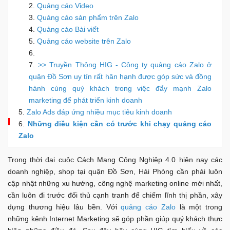
Quảng cáo Video
Quảng cáo sản phẩm trên Zalo
Quảng cáo Bài viết
Quảng cáo website trên Zalo
>> Truyền Thông HIG - Công ty quảng cáo Zalo ở
quận Đồ Sơn uy tín rất hân hạnh được góp sức và đồng
hành cùng quý khách trong việc đẩy mạnh Zalo
marketing để phát triển kinh doanh
Zalo Ads đáp ứng nhiều mục tiêu kinh doanh
Những điều kiện cần có trước khi chạy quảng cáo
Zalo
Trong thời đại cuộc Cách Mạng Công Nghiệp 4.0 hiện nay các
doanh nghiệp, shop tại quận Đồ Sơn, Hải Phòng cần phải luôn
cập nhật những xu hướng, công nghệ marketing online mới nhất,
cần luôn đi trước đối thủ cạnh tranh để chiếm lĩnh thị phần, xây
dựng thương hiệu lâu bền. Với
quảng cáo Zalo
là một trong
những kênh Internet Marketing sẽ góp phần giúp quý khách thực