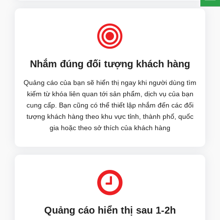
Nhắm đúng đối tượng khách hàng
Quảng cáo của bạn sẽ hiển thị ngay khi người dùng tìm
kiếm từ khóa liên quan tới sản phẩm, dịch vụ của bạn
cung cấp. Bạn cũng có thể thiết lập nhắm đến các đối
tượng khách hàng theo khu vực tỉnh, thành phố, quốc
gia hoặc theo sở thích của khách hàng
Quảng cáo hiển thị sau 1-2h