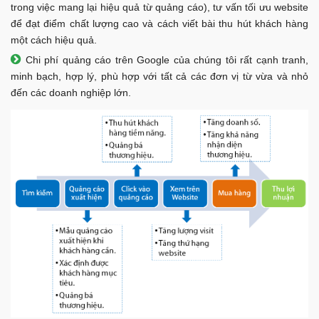
trong việc mang lại hiệu quả từ quảng cáo), tư vấn tối ưu website
để đạt điểm chất lượng cao và cách viết bài thu hút khách hàng
một cách hiệu quả.
Chi phí quảng cáo trên Google của chúng tôi rất cạnh tranh,
minh bạch, hợp lý, phù hợp với tất cả các đơn vị từ vừa và nhỏ
đến các doanh nghiệp lớn.