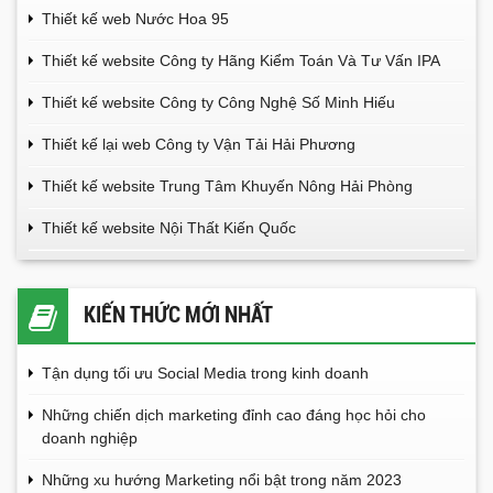
Thiết kế web Nước Hoa 95
Thiết kế website Công ty Hãng Kiểm Toán Và Tư Vấn IPA
Thiết kế website Công ty Công Nghệ Số Minh Hiếu
Thiết kế lại web Công ty Vận Tải Hải Phương
Thiết kế website Trung Tâm Khuyến Nông Hải Phòng
Thiết kế website Nội Thất Kiến Quốc
KIẾN THỨC MỚI NHẤT
Tận dụng tối ưu Social Media trong kinh doanh
Những chiến dịch marketing đỉnh cao đáng học hỏi cho
doanh nghiệp
Những xu hướng Marketing nổi bật trong năm 2023