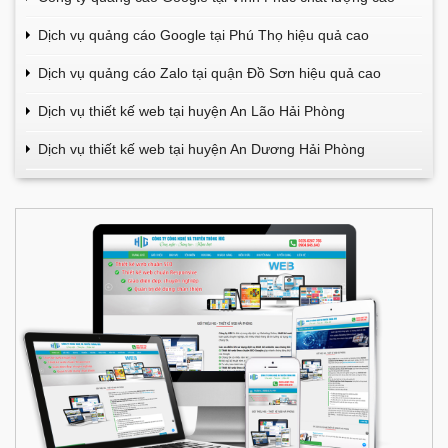
Dịch vụ quảng cáo Google tại Phú Thọ hiệu quả cao
Dịch vụ quảng cáo Zalo tại quận Đồ Sơn hiệu quả cao
Dịch vụ thiết kế web tại huyện An Lão Hải Phòng
Dịch vụ thiết kế web tại huyện An Dương Hải Phòng