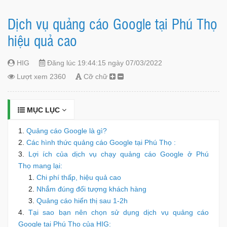
Dịch vụ quảng cáo Google tại Phú Thọ
hiệu quả cao
HIG
Đăng lúc 19:44:15 ngày 07/03/2022
Lượt xem 2360
Cỡ chữ
MỤC LỤC
Quảng cáo Google là gì?
Các hình thức quảng cáo Google tại Phú Thọ :
Lợi ích của dịch vụ chạy quảng cáo Google ở Phú
Thọ mang lại:
Chi phí thấp, hiệu quả cao
Nhắm đúng đối tượng khách hàng
Quảng cáo hiển thị sau 1-2h
Tại sao bạn nên chọn sử dụng dịch vụ quảng cáo
Google tại Phú Thọ của HIG: