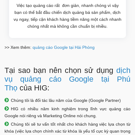
Việc tạo quảng cáo rất đơn giản, nhanh chóng vì vậy
bạn có thể bắt đầu chiến dịch quảng bá sản phẩm, dịch
vụ ngay, tiếp cận khách hàng tiềm năng một cách nhanh
chóng nhất mà không cần chuẩn bị nhiều.
>> Xem thêm:
quảng cáo Google tại Hải Phòng
Tại sao bạn nên chọn sử dụng
dịch
vụ quảng cáo Google tại Phú
Thọ
của HIG:
Chúng tôi là đối tác lâu năm của Google (Google Partner)
HIG có nhiều năm kinh nghiệm trong lĩnh vực quảng cáo
Google nói riêng và Marketing Online nói chung.
Chúng tôi sẽ tư vấn tốt nhất cho khách hàng việc lựa chọn từ
khóa (việc lựa chọn chính xác từ khóa là yếu tố cực kỳ quan trọng