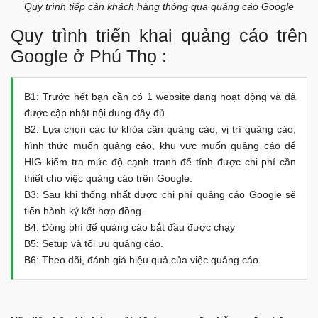
Quy trình tiếp cận khách hàng thông qua quảng cáo Google
Quy trình triển khai quảng cáo trên
Google ở Phú Thọ :
B1: Trước hết bạn cần có 1 website đang hoạt động và đã
được cập nhật nội dung đầy đủ.
B2: Lựa chọn các từ khóa cần quảng cáo, vị trí quảng cáo,
hình thức muốn quảng cáo, khu vực muốn quảng cáo để
HIG kiểm tra mức độ cạnh tranh để tính được chi phí cần
thiết cho việc quảng cáo trên Google.
B3: Sau khi thống nhất được chi phí quảng cáo Google sẽ
tiến hành ký kết hợp đồng.
B4: Đóng phí để quảng cáo bắt đầu được chạy
B5: Setup và tối ưu quảng cáo.
B6: Theo dõi, đánh giá hiệu quả của việc quảng cáo.