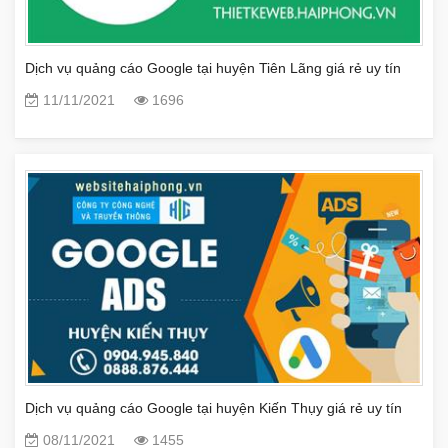
Dịch vụ quảng cáo Google tại huyện Tiên Lãng giá rẻ uy tín
11/11/2021
1696
Dịch vụ quảng cáo Google tại huyện Kiến Thụy giá rẻ uy tín
08/11/2021
1455