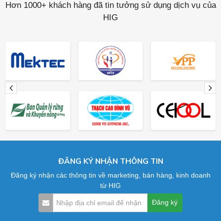
Hơn 1000+ khách hàng đã tin tưởng sử dụng dịch vụ của
HIG
ĐĂNG KÝ NHẬN THÔNG TIN
Đăng ký nhận các thông tin về marketing, bán hàng, kinh doanh
từ HIG