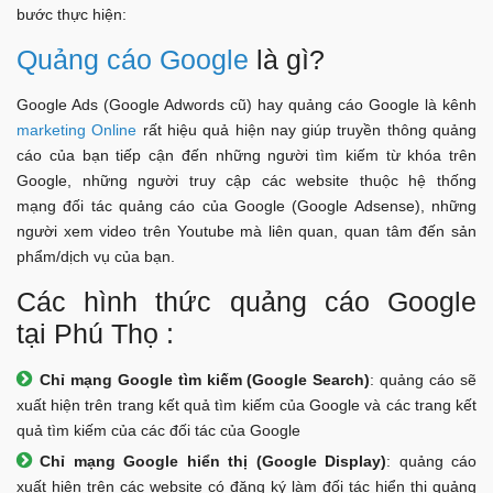
bước thực hiện:
Quảng cáo Google
là gì?
Google Ads (Google Adwords cũ) hay quảng cáo Google là kênh
marketing Online
rất hiệu quả hiện nay giúp truyền thông quảng
cáo của bạn tiếp cận đến những người tìm kiếm từ khóa trên
Google, những người truy cập các website thuộc hệ thống
mạng đối tác quảng cáo của Google (Google Adsense), những
người xem video trên Youtube mà liên quan, quan tâm đến sản
phẩm/dịch vụ của bạn.
Các hình thức quảng cáo Google
tại Phú Thọ :
Chỉ mạng Google tìm kiếm (Google Search)
: quảng cáo sẽ
xuất hiện trên trang kết quả tìm kiếm của Google và các trang kết
quả tìm kiếm của các đối tác của Google
Chỉ mạng Google hiển thị (Google Display)
: quảng cáo
xuất hiện trên các website có đăng ký làm đối tác hiển thị quảng