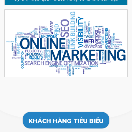
KHÁCH HÀNG TIÊU BIỂU