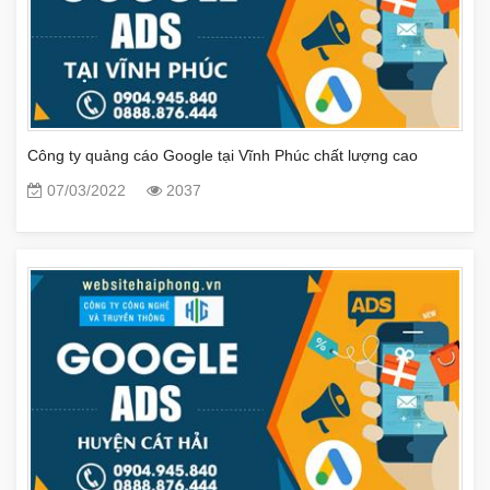
Công ty quảng cáo Google tại Vĩnh Phúc chất lượng cao
07/03/2022
2037