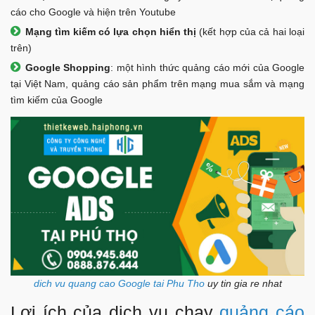
cáo cho Google và hiện trên Youtube
Mạng tìm kiếm có lựa chọn hiển thị
(kết hợp của cả hai loại
trên)
Google Shopping
: một hình thức quảng cáo mới của Google
tại Việt Nam, quảng cáo sản phẩm trên mạng mua sắm và mạng
tìm kiếm của Google
dich vu quang cao Google tai Phu Tho
uy tin gia re nhat
Lợi ích của dịch vụ chạy
quảng cáo