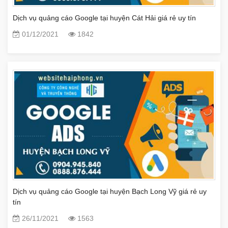
Dịch vụ quảng cáo Google tại huyện Cát Hải giá rẻ uy tín
01/12/2021
1842
Dịch vụ quảng cáo Google tại huyện Bạch Long Vỹ giá rẻ uy
tín
26/11/2021
1563