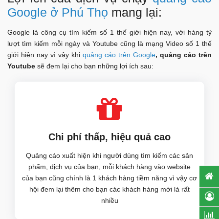
Google ở Phú Thọ
mang lại:
Google là công cụ tìm kiếm số 1 thế giới hiện nay, với hàng tỷ
lượt tìm kiếm mỗi ngày và Youtube cũng là mạng Video số 1 thế
giới hiện nay vì vậy khi
quảng cáo trên Google
, quảng cáo trên
Youtube
sẽ đem lại cho bạn những lợi ích sau:
Chi phí thấp, hiệu quả cao
Quảng cáo xuất hiện khi người dùng tìm kiếm các sản
phẩm, dịch vụ của bạn, mỗi khách hàng vào website
của bạn cũng chính là 1 khách hàng tiềm năng vì vậy cơ
hội đem lại thêm cho bạn các khách hàng mới là rất
nhiều