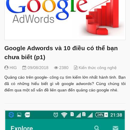
Google Adwords và 10 điều có thể bạn
chưa biết (p1)
HIG
09/08/2018
2380
Kiến thức công nghệ
Quảng cáo trên google- công cụ tìm kiếm lớn nhất hành tinh. Bạn
đã có những hiểu biết gì về google adwords? Cùng chúng tôi
điểm qua một số vấn đề liên quan đến quảng cáo google nhé.