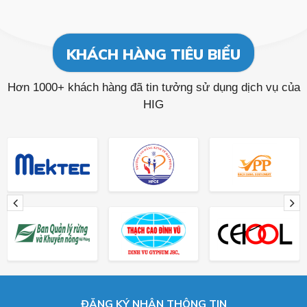
KHÁCH HÀNG TIÊU BIỂU
Hơn 1000+ khách hàng đã tin tưởng sử dụng dịch vụ của
HIG
ĐĂNG KÝ NHẬN THÔNG TIN