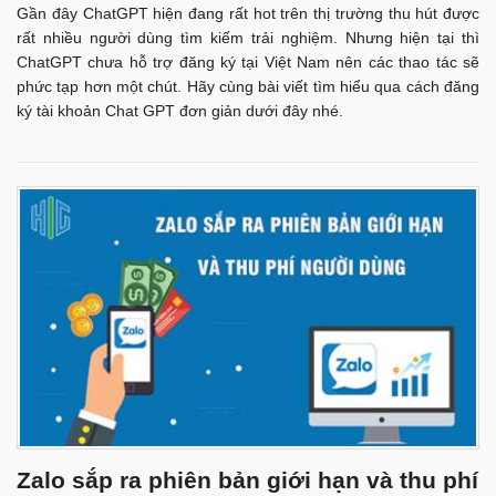
Gần đây ChatGPT hiện đang rất hot trên thị trường thu hút được
rất nhiều người dùng tìm kiếm trải nghiệm. Nhưng hiện tại thì
ChatGPT chưa hỗ trợ đăng ký tại Việt Nam nên các thao tác sẽ
phức tạp hơn một chút. Hãy cùng bài viết tìm hiểu qua cách đăng
ký tài khoản Chat GPT đơn giản dưới đây nhé.
Zalo sắp ra phiên bản giới hạn và thu phí