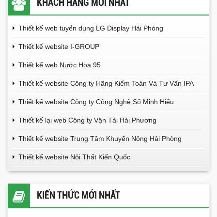
KHÁCH HÀNG MỚI NHẤT
Thiết kế web tuyển dụng LG Display Hải Phòng
Thiết kế website I-GROUP
Thiết kế web Nước Hoa 95
Thiết kế website Công ty Hãng Kiểm Toán Và Tư Vấn IPA
Thiết kế website Công ty Công Nghệ Số Minh Hiếu
Thiết kế lại web Công ty Vận Tải Hải Phương
Thiết kế website Trung Tâm Khuyến Nông Hải Phòng
Thiết kế website Nội Thất Kiến Quốc
KIẾN THỨC MỚI NHẤT