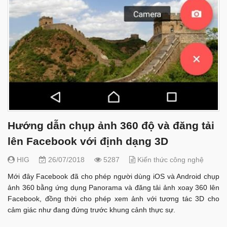
Hướng dẫn chụp ảnh 360 độ và đăng tải
lên Facebook với định dạng 3D
HIG
26/07/2018
5287
Kiến thức công nghệ
Mới đây Facebook đã cho phép người dùng iOS và Android chụp
ảnh 360 bằng ứng dụng Panorama và đăng tải ảnh xoay 360 lên
Facebook, đồng thời cho phép xem ảnh với tương tác 3D cho
cảm giác như đang đứng trước khung cảnh thực sự.