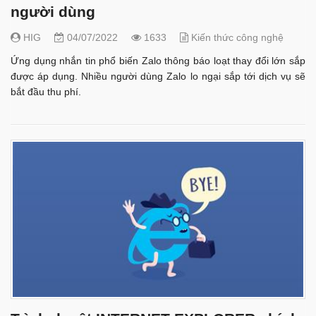
người dùng
HIG
04/07/2022
1633
Kiến thức công nghệ
Ứng dụng nhắn tin phổ biến Zalo thông báo loạt thay đổi lớn sắp
được áp dụng. Nhiều người dùng Zalo lo ngại sắp tới dịch vụ sẽ
bắt đầu thu phí.