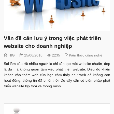
Vấn đề cần lưu ý trong việc phát triển
website cho doanh nghiệp
HIG
25/06/2018
2235
Kiến thức công nghệ
Sai lầm của rất nhiều người là chỉ cần tạo một website chuẩn, đẹp
là đủ mà không quan tâm việc phát triển website. Điều đó khiến
khách vào thăm web của bạn cảm thấy như web đã không còn
hoạt động, thông tin đã bị lỗi thời. Do vậy cần có biện pháp phát
triển website kịp thời và thông minh.