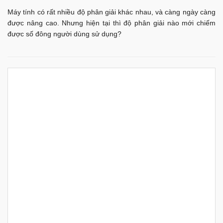
Máy tính có rất nhiều độ phân giải khác nhau, và càng ngày càng
được nâng cao. Nhưng hiện tại thì độ phân giải nào mới chiếm
được số đông người dùng sử dụng?