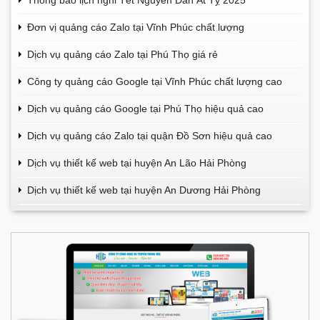
Thông báo lịch nghỉ Tết Nguyên Đán Ất Tỵ 2025
Đơn vị quảng cáo Zalo tại Vĩnh Phúc chất lượng
Dịch vụ quảng cáo Zalo tại Phú Thọ giá rẻ
Công ty quảng cáo Google tại Vĩnh Phúc chất lượng cao
Dịch vụ quảng cáo Google tại Phú Thọ hiệu quả cao
Dịch vụ quảng cáo Zalo tại quận Đồ Sơn hiệu quả cao
Dịch vụ thiết kế web tại huyện An Lão Hải Phòng
Dịch vụ thiết kế web tại huyện An Dương Hải Phòng