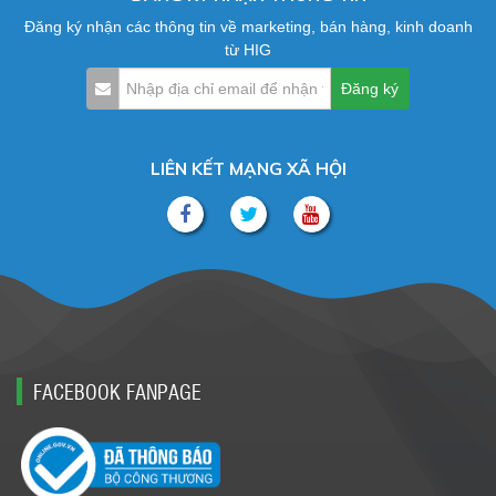
Đăng ký nhận các thông tin về marketing, bán hàng, kinh doanh
từ HIG
LIÊN KẾT MẠNG XÃ HỘI
FACEBOOK FANPAGE