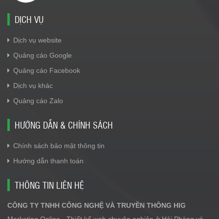
DỊCH VỤ
Dịch vụ website
Quảng cáo Google
Quảng cáo Facebook
Dịch vụ khác
Quảng cáo Zalo
HƯỚNG DẪN & CHÍNH SÁCH
Chính sách bảo mật thông tin
Hướng dẫn thanh toán
THÔNG TIN LIÊN HỆ
CÔNG TY TNHH CÔNG NGHỆ VÀ TRUYỀN THÔNG HIG