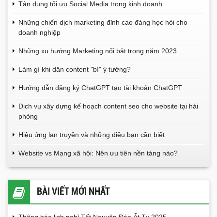
Tận dụng tối ưu Social Media trong kinh doanh
Những chiến dịch marketing đỉnh cao đáng học hỏi cho
doanh nghiệp
Những xu hướng Marketing nổi bật trong năm 2023
Làm gì khi dân content "bí" ý tưởng?
Hướng dẫn đăng ký ChatGPT tạo tài khoản ChatGPT
Dịch vụ xây dựng kế hoạch content seo cho website tại hải
phòng
Hiệu ứng lan truyền và những điều bạn cần biết
Website vs Mạng xã hội: Nên ưu tiên nền tảng nào?
BÀI VIẾT MỚI NHẤT