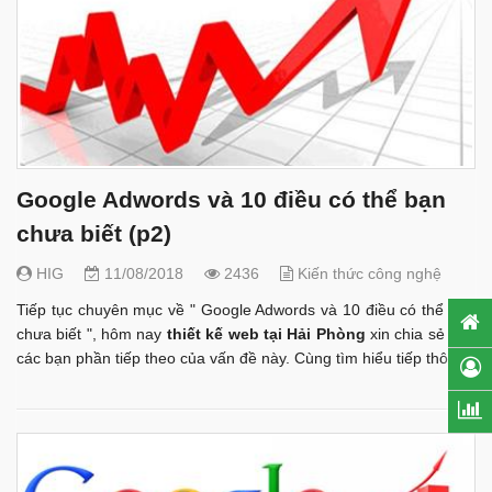
Google Adwords và 10 điều có thể bạn
chưa biết (p2)
HIG
11/08/2018
2436
Kiến thức công nghệ
Tiếp tục chuyên mục về " Google Adwords và 10 điều có thể bạn
chưa biết ", hôm nay
thiết kế web tại Hải Phòng
xin chia sẻ đến
các bạn phần tiếp theo của vấn đề này. Cùng tìm hiểu tiếp thôi.