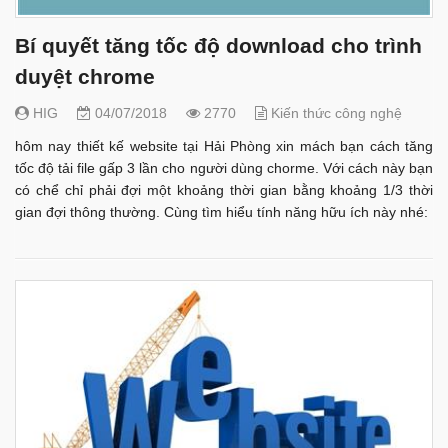
Bí quyết tăng tốc độ download cho trình
duyệt chrome
HIG
04/07/2018
2770
Kiến thức công nghệ
hôm nay thiết kế website tại Hải Phòng xin mách bạn cách tăng
tốc độ tải file gấp 3 lần cho người dùng chorme. Với cách này bạn
có chể chỉ phải đợi một khoảng thời gian bằng khoảng 1/3 thời
gian đợi thông thường. Cùng tìm hiểu tính năng hữu ích này nhé: