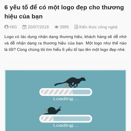
6 yếu tố để có một logo đẹp cho thương
hiệu của bạn
HIG
20/07/2018
3985
Kiến thức công nghệ
Logo có tác dụng nhận dạng thương hiệu, khách hàng sẽ dễ nhớ
và đễ nhận dạng ra thương hiệu của bạn. Một logo như thế nào
là tốt? Cùng chúng tôi tìm hiểu 6 yếu tố tạo lên một logo đẹp nhé.