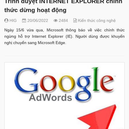
Trình duyệt INTERNET EXPLORER chính
thức dừng hoạt động
HIG
20/06/2022
2484
Kiến thức công nghệ
Ngày 15/6 vừa qua, Microsoft thông báo về việc chính thức
ngừng hỗ trợ Internet Explorer (IE). Người dùng được khuyến
nghị chuyển sang Microsoft Edge.