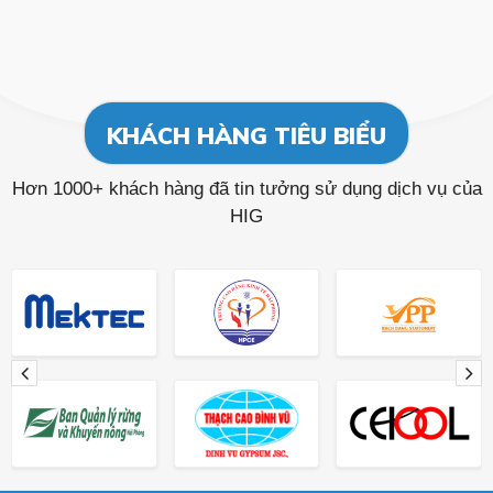
KHÁCH HÀNG TIÊU BIỂU
Hơn 1000+ khách hàng đã tin tưởng sử dụng dịch vụ của
HIG