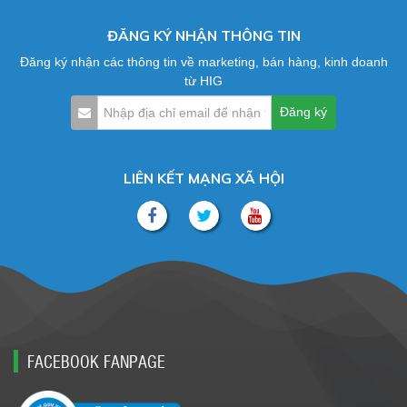
ĐĂNG KÝ NHẬN THÔNG TIN
Đăng ký nhận các thông tin về marketing, bán hàng, kinh doanh
từ HIG
LIÊN KẾT MẠNG XÃ HỘI
FACEBOOK FANPAGE