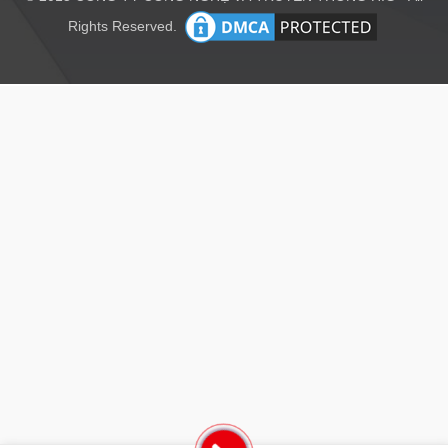
Rights Reserved.