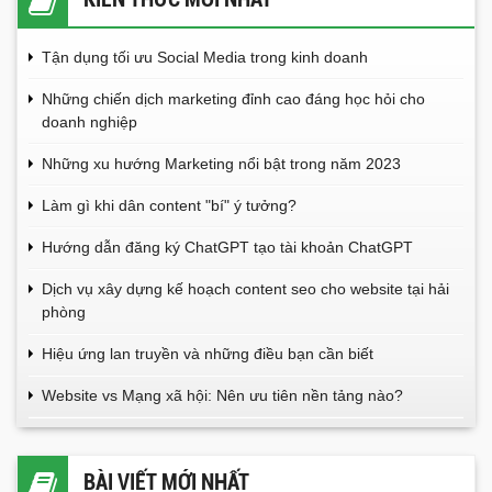
Tận dụng tối ưu Social Media trong kinh doanh
Những chiến dịch marketing đỉnh cao đáng học hỏi cho
doanh nghiệp
Những xu hướng Marketing nổi bật trong năm 2023
Làm gì khi dân content "bí" ý tưởng?
Hướng dẫn đăng ký ChatGPT tạo tài khoản ChatGPT
Dịch vụ xây dựng kế hoạch content seo cho website tại hải
phòng
Hiệu ứng lan truyền và những điều bạn cần biết
Website vs Mạng xã hội: Nên ưu tiên nền tảng nào?
BÀI VIẾT MỚI NHẤT