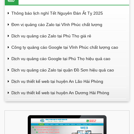
Thông báo lịch nghỉ Tết Nguyên Đán Ất Tỵ 2025
Đơn vị quảng cáo Zalo tại Vĩnh Phúc chất lượng
Dịch vụ quảng cáo Zalo tại Phú Thọ giá rẻ
Công ty quảng cáo Google tại Vĩnh Phúc chất lượng cao
Dịch vụ quảng cáo Google tại Phú Thọ hiệu quả cao
Dịch vụ quảng cáo Zalo tại quận Đồ Sơn hiệu quả cao
Dịch vụ thiết kế web tại huyện An Lão Hải Phòng
Dịch vụ thiết kế web tại huyện An Dương Hải Phòng