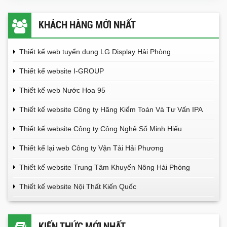
KHÁCH HÀNG MỚI NHẤT
Thiết kế web tuyển dụng LG Display Hải Phòng
Thiết kế website I-GROUP
Thiết kế web Nước Hoa 95
Thiết kế website Công ty Hãng Kiểm Toán Và Tư Vấn IPA
Thiết kế website Công ty Công Nghệ Số Minh Hiếu
Thiết kế lại web Công ty Vận Tải Hải Phương
Thiết kế website Trung Tâm Khuyến Nông Hải Phòng
Thiết kế website Nội Thất Kiến Quốc
KIẾN THỨC MỚI NHẤT