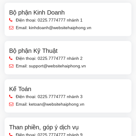
Bộ phận Kinh Doanh
Điện thoại: 0225.7774777 nhánh 1
Email:
kinhdoanh@websitehaiphong.vn
Bộ phận Kỹ Thuật
Điện thoại: 0225.7774777 nhánh 2
Email:
support@websitehaiphong.vn
Kế Toán
Điện thoại: 0225.7774777 nhánh 3
Email:
ketoan@websitehaiphong.vn
Than phiền, góp ý dịch vụ
Điện thoại: 0225.7774777 nhánh 9