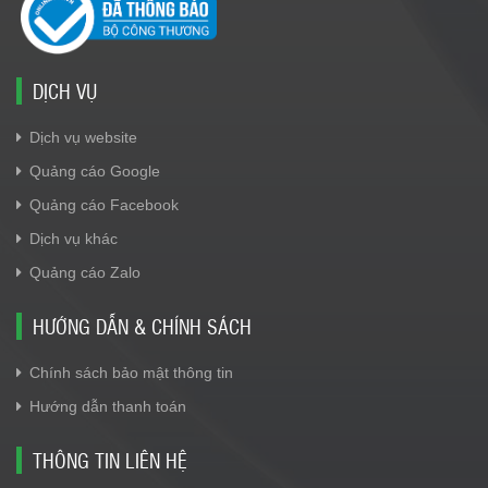
DỊCH VỤ
Dịch vụ website
Quảng cáo Google
Quảng cáo Facebook
Dịch vụ khác
Quảng cáo Zalo
HƯỚNG DẪN & CHÍNH SÁCH
Chính sách bảo mật thông tin
Hướng dẫn thanh toán
THÔNG TIN LIÊN HỆ