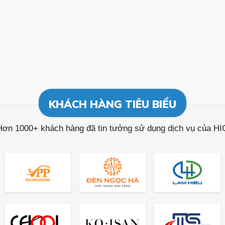
KHÁCH HÀNG TIÊU BIỂU
Hơn 1000+ khách hàng đã tin tưởng sử dụng dịch vụ của HI