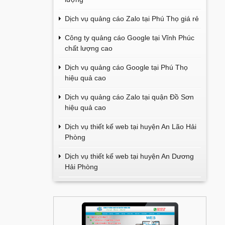
Dịch vụ quảng cáo Zalo tại Phú Thọ giá rẻ
Công ty quảng cáo Google tại Vĩnh Phúc
chất lượng cao
Dịch vụ quảng cáo Google tại Phú Thọ
hiệu quả cao
Dịch vụ quảng cáo Zalo tại quận Đồ Sơn
hiệu quả cao
Dịch vụ thiết kế web tại huyện An Lão Hải
Phòng
Dịch vụ thiết kế web tại huyện An Dương
Hải Phòng