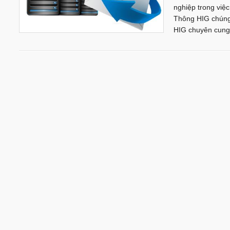
nghiệp trong việc
Thông HIG chúng 
HIG chuyên cung 