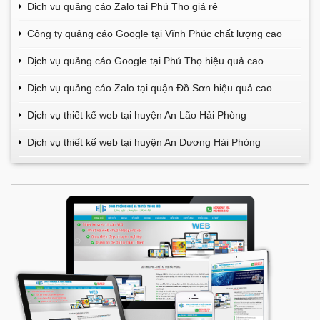
Dịch vụ quảng cáo Zalo tại Phú Thọ giá rẻ
Công ty quảng cáo Google tại Vĩnh Phúc chất lượng cao
Dịch vụ quảng cáo Google tại Phú Thọ hiệu quả cao
Dịch vụ quảng cáo Zalo tại quận Đồ Sơn hiệu quả cao
Dịch vụ thiết kế web tại huyện An Lão Hải Phòng
Dịch vụ thiết kế web tại huyện An Dương Hải Phòng