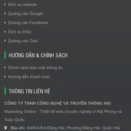
Dịch vụ website
Quảng cáo Google
Quảng cáo Facebook
Dịch vụ khác
Quảng cáo Zalo
HƯỚNG DẪN & CHÍNH SÁCH
Chính sách bảo mật thông tin
Hướng dẫn thanh toán
THÔNG TIN LIÊN HỆ
CÔNG TY TNHH CÔNG NGHỆ VÀ TRUYỀN THÔNG HIG
Marketing Online - Thiết kế web chuyên nghiệp ở Hải Phòng và
Toàn Quốc
Địa chỉ
: 6A/9/435A Đằng Hải, Phường Đằng Hải, Quận Hải