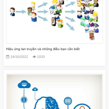
Hiệu ứng lan truyền và những điều bạn cần biết
24/10/2022
1033