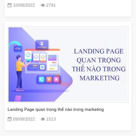
10/08/2022
2791
Landing Page quan trọng thế nào trong marketing
09/08/2022
1513