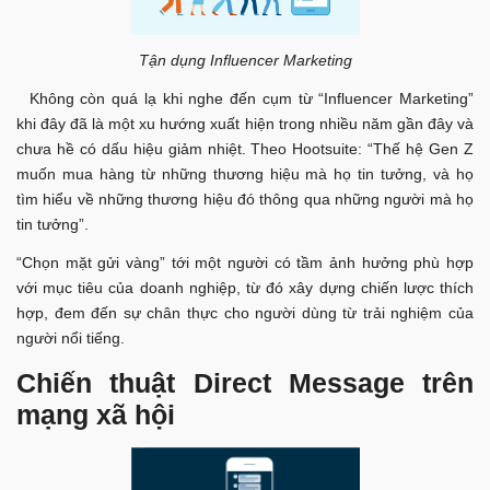
Tận dụng Influencer Marketing
Không còn quá lạ khi nghe đến cụm từ “Influencer Marketing”
khi đây đã là một xu hướng xuất hiện trong nhiều năm gần đây và
chưa hề có dấu hiệu giảm nhiệt. Theo Hootsuite: “Thế hệ Gen Z
muốn mua hàng từ những thương hiệu mà họ tin tưởng, và họ
tìm hiểu về những thương hiệu đó thông qua những người mà họ
tin tưởng”.
“Chọn mặt gửi vàng” tới một người có tầm ảnh hưởng phù hợp
với mục tiêu của doanh nghiệp, từ đó xây dựng chiến lược thích
hợp, đem đến sự chân thực cho người dùng từ trải nghiệm của
người nổi tiếng.
Chiến thuật Direct Message trên
mạng xã hội