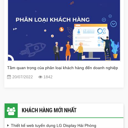
Tầm quan trọng của phân loại khách hàng đến doanh nghiệp
20/07/2022
1842
KHÁCH HÀNG MỚI NHẤT
Thiết kế web tuyển dụng LG Display Hải Phòng