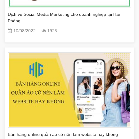
Dịch vụ Social Media Marketing cho doanh nghiệp tại Hải
Phòng
10/08/2022
1925
Bán hàng online quần áo có nên làm website hay không