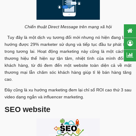
Chiến thuật Direct Message trên mạng xã hội
Tuy đây là một dịch vụ tương đối mới nhưng nó hiện đang là xu
hướng được 29% marketer sử dụng và tiếp tục đầu tư phát triển
trong tương lai. Hoạt động marketing này cũng là một cách để
thương hiệu thể hiện sự tận tâm, nhiệt tình của mình đối với
khách hàng, từ đó đem đến một website toàn diện cả về mặt
thương mại lẫn chăm sóc khách hàng giúp tỉ lệ bán hàng tăng
cao.
Đây cũng là xu hướng marketing đem lại chỉ số ROI cao thứ 3 sau
video dạng ngắn và influencer marketing.
SEO website