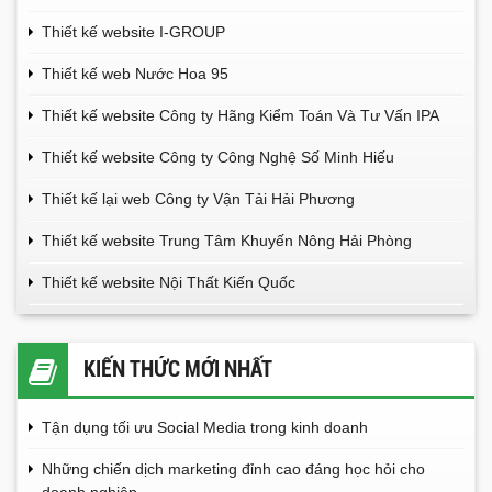
Thiết kế website I-GROUP
Thiết kế web Nước Hoa 95
Thiết kế website Công ty Hãng Kiểm Toán Và Tư Vấn IPA
Thiết kế website Công ty Công Nghệ Số Minh Hiếu
Thiết kế lại web Công ty Vận Tải Hải Phương
Thiết kế website Trung Tâm Khuyến Nông Hải Phòng
Thiết kế website Nội Thất Kiến Quốc
KIẾN THỨC MỚI NHẤT
Tận dụng tối ưu Social Media trong kinh doanh
Những chiến dịch marketing đỉnh cao đáng học hỏi cho