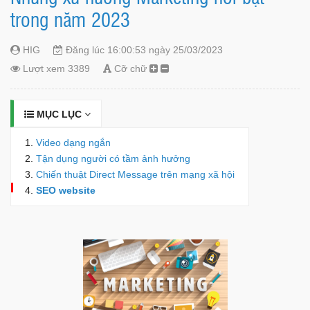
trong năm 2023
HIG
Đăng lúc 16:00:53 ngày 25/03/2023
Lượt xem 3389
Cỡ chữ
MỤC LỤC
Video dạng ngắn
Tận dụng người có tầm ảnh hưởng
Chiến thuật Direct Message trên mạng xã hội
SEO website