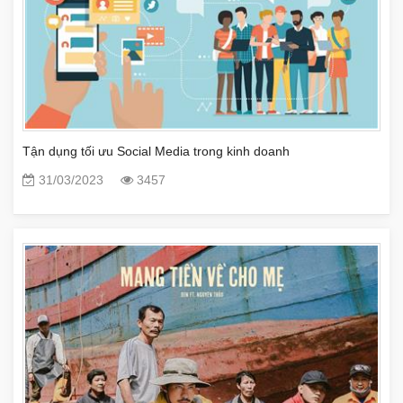
Tận dụng tối ưu Social Media trong kinh doanh
31/03/2023
3457