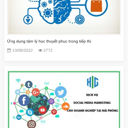
Ứng dụng tâm lý học thuyết phục trong tiếp thị
13/08/2022
2772