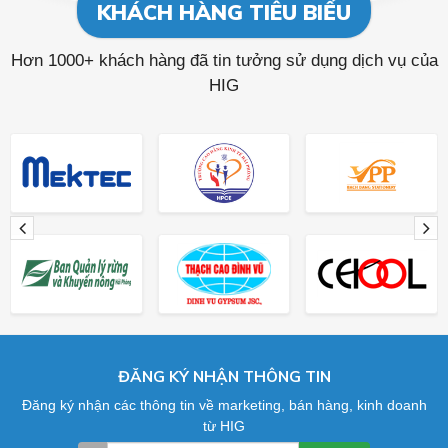
KHÁCH HÀNG TIÊU BIỂU
Hơn 1000+ khách hàng đã tin tưởng sử dụng dịch vụ của
HIG
ĐĂNG KÝ NHẬN THÔNG TIN
Đăng ký nhận các thông tin về marketing, bán hàng, kinh doanh
từ HIG