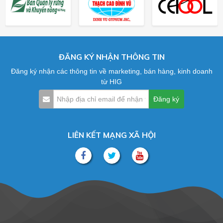
ĐĂNG KÝ NHẬN THÔNG TIN
Đăng ký nhận các thông tin về marketing, bán hàng, kinh doanh
từ HIG
LIÊN KẾT MẠNG XÃ HỘI