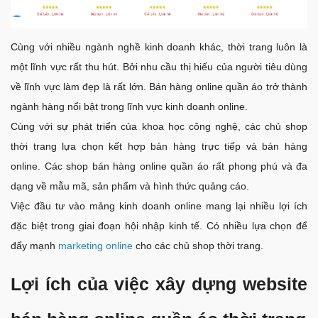
Cùng với nhiều ngành nghề kinh doanh khác, thời trang luôn là
một lĩnh vực rất thu hút. Bởi nhu cầu thị hiếu của người tiêu dùng
về lĩnh vực làm đẹp là rất lớn. Bán hàng online quần áo trở thành
ngành hàng nổi bật trong lĩnh vực kinh doanh online.
Cùng với sự phát triển của khoa học công nghệ, các chủ shop
thời trang lựa chọn kết hợp bán hàng trực tiếp và bán hàng
online. Các shop bán hàng online quần áo rất phong phú và đa
dạng về mẫu mã, sản phẩm và hình thức quảng cáo.
Việc đầu tư vào mảng kinh doanh online mang lại nhiều lợi ích
đặc biệt trong giai đoạn hội nhập kinh tế. Có nhiều lựa chọn để
đẩy mạnh
marketing online
cho các chủ shop thời trang.
Lợi ích của việc xây dựng website