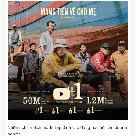
Những chiến dịch marketing đỉnh cao đáng học hỏi cho doanh
nghiệp