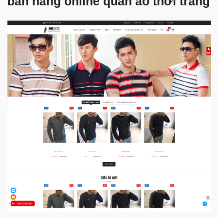
bán hàng online quần áo thời trang