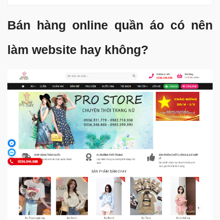
Bán hàng online quần áo có nên
làm website hay không?