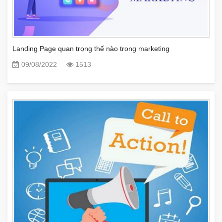
Landing Page quan trọng thế nào trong marketing
09/08/2022
1513