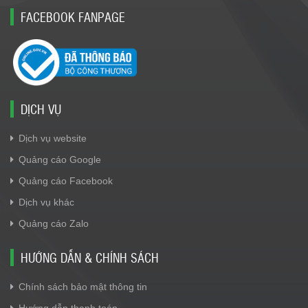
FACEBOOK FANPAGE
DỊCH VỤ
Dịch vụ website
Quảng cáo Google
Quảng cáo Facebook
Dịch vụ khác
Quảng cáo Zalo
HƯỚNG DẪN & CHÍNH SÁCH
Chính sách bảo mật thông tin