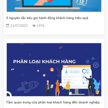
3 nguyên tắc kêu gọi hành động khách hàng hiệu quả
21/07/2022
1976
Tầm quan trọng của phân loại khách hàng đến doanh nghiệp