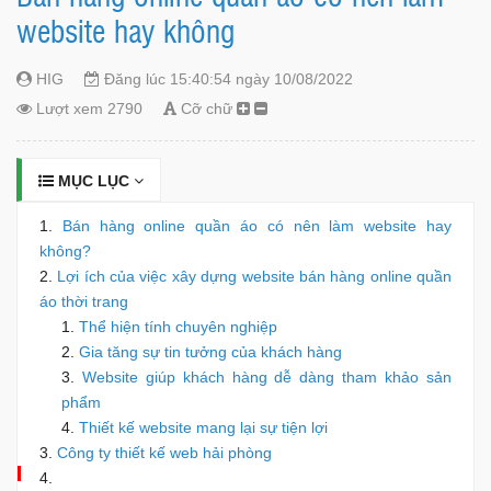
website hay không
HIG
Đăng lúc 15:40:54 ngày 10/08/2022
Lượt xem 2790
Cỡ chữ
MỤC LỤC
Bán hàng online quần áo có nên làm website hay
không?
Lợi ích của việc xây dựng website bán hàng online quần
áo thời trang
Thể hiện tính chuyên nghiệp
Gia tăng sự tin tưởng của khách hàng
Website giúp khách hàng dễ dàng tham khảo sản
phẩm
Thiết kế website mang lại sự tiện lợi
Công ty thiết kế web hải phòng