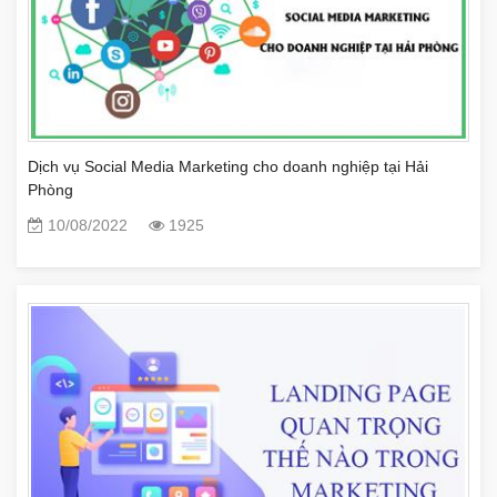
Dịch vụ Social Media Marketing cho doanh nghiệp tại Hải
Phòng
10/08/2022
1925