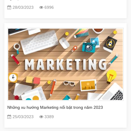
28/03/2023
6996
Những xu hướng Marketing nổi bật trong năm 2023
25/03/2023
3389