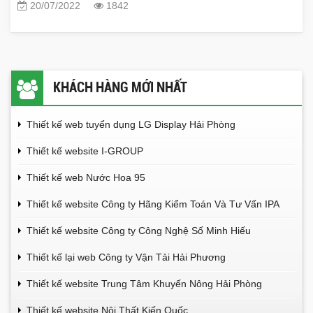
20/07/2022
1842
KHÁCH HÀNG MỚI NHẤT
Thiết kế web tuyển dụng LG Display Hải Phòng
Thiết kế website I-GROUP
Thiết kế web Nước Hoa 95
Thiết kế website Công ty Hãng Kiểm Toán Và Tư Vấn IPA
Thiết kế website Công ty Công Nghệ Số Minh Hiếu
Thiết kế lại web Công ty Vận Tải Hải Phương
Thiết kế website Trung Tâm Khuyến Nông Hải Phòng
Thiết kế website Nội Thất Kiến Quốc