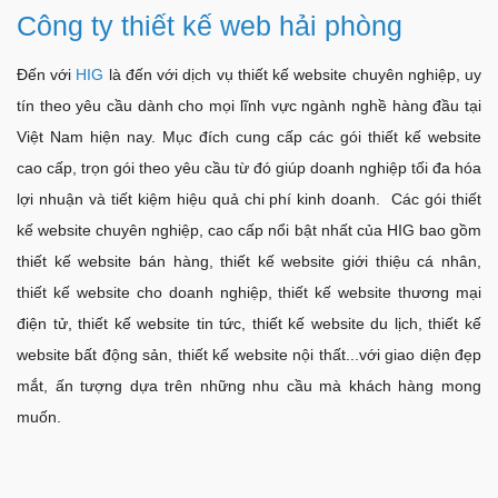
Công ty thiết kế web hải phòng
Đến với
HIG
là đến với dịch vụ thiết kế website chuyên nghiệp, uy
tín theo yêu cầu dành cho mọi lĩnh vực ngành nghề hàng đầu tại
Việt Nam hiện nay. Mục đích cung cấp các gói thiết kế website
cao cấp, trọn gói theo yêu cầu từ đó giúp doanh nghiệp tối đa hóa
lợi nhuận và tiết kiệm hiệu quả chi phí kinh doanh. Các gói thiết
kế website chuyên nghiệp, cao cấp nổi bật nhất của HIG bao gồm
thiết kế website bán hàng, thiết kế website giới thiệu cá nhân,
thiết kế website cho doanh nghiệp, thiết kế website thương mại
điện tử, thiết kế website tin tức, thiết kế website du lịch, thiết kế
website bất động sản, thiết kế website nội thất...với giao diện đẹp
mắt, ấn tượng dựa trên những nhu cầu mà khách hàng mong
muốn.