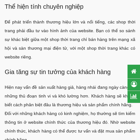
Thể hiện tính chuyên nghiệp
Để phát triển thành thương hiệu lớn và nổi tiếng, các shop thời
trang phải đầu tư vào hình ảnh của website. Bạn có thể so sánh
sự khác biệt giữa một shop thời trang chỉ bán hàng trên mạng xã
hội và sàn thương mại điện tử, với một shop thời trang khác có
website riêng.
Gia tăng sự tin tưởng của khách hàng
Hiện nay vấn đề sản xuất hàng giả, hàng nhái đang ngày càng có
những thủ đoạn tinh vi và khó lường hơn. Khách hàng sẽ không
biết cách phân biệt đâu là thương hiệu và sản phẩm chính hãng.
Đối với những khách hàng có kinh nghiệm, họ thường sẽ tìm kiếm
thông tin ở website chính thức của thương hiệu đó. Nhờ website
chính thức, khách hàng có thể được tư vấn và đặt mua sản phẩm
chính hãng.