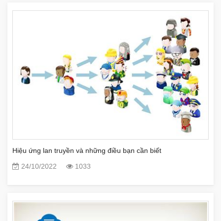
Hiệu ứng lan truyền và những điều bạn cần biết
24/10/2022
1033