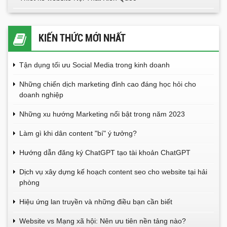
KIẾN THỨC MỚI NHẤT
Tận dụng tối ưu Social Media trong kinh doanh
Những chiến dịch marketing đỉnh cao đáng học hỏi cho
doanh nghiệp
Những xu hướng Marketing nổi bật trong năm 2023
Làm gì khi dân content "bí" ý tưởng?
Hướng dẫn đăng ký ChatGPT tạo tài khoản ChatGPT
Dịch vụ xây dựng kế hoạch content seo cho website tại hải
phòng
Hiệu ứng lan truyền và những điều bạn cần biết
Website vs Mạng xã hội: Nên ưu tiên nền tảng nào?