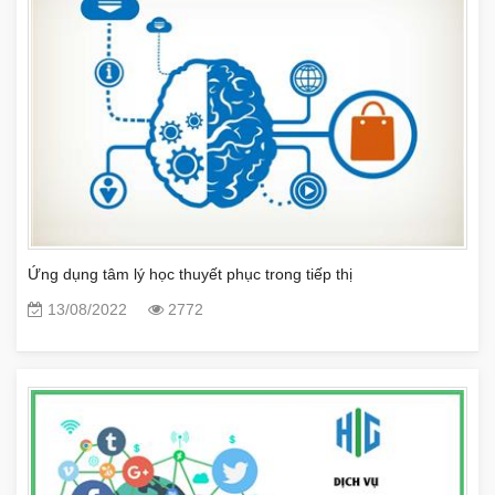
Ứng dụng tâm lý học thuyết phục trong tiếp thị
13/08/2022
2772