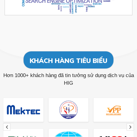
KHÁCH HÀNG TIÊU BIỂU
Hơn 1000+ khách hàng đã tin tưởng sử dụng dịch vụ của
HIG