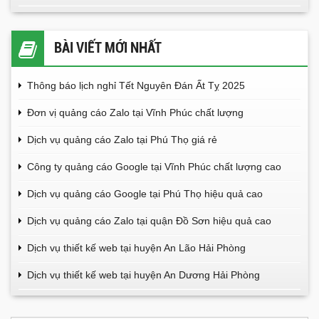
BÀI VIẾT MỚI NHẤT
Thông báo lịch nghỉ Tết Nguyên Đán Ất Tỵ 2025
Đơn vị quảng cáo Zalo tại Vĩnh Phúc chất lượng
Dịch vụ quảng cáo Zalo tại Phú Thọ giá rẻ
Công ty quảng cáo Google tại Vĩnh Phúc chất lượng cao
Dịch vụ quảng cáo Google tại Phú Thọ hiệu quả cao
Dịch vụ quảng cáo Zalo tại quận Đồ Sơn hiệu quả cao
Dịch vụ thiết kế web tại huyện An Lão Hải Phòng
Dịch vụ thiết kế web tại huyện An Dương Hải Phòng