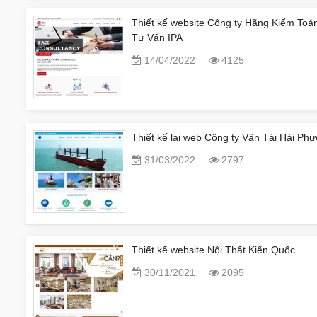
Thiết kế website Công ty Hãng Kiểm Toá
Tư Vấn IPA
14/04/2022
4125
Thiết kế lại web Công ty Vận Tải Hải Ph
31/03/2022
2797
Thiết kế website Nội Thất Kiến Quốc
30/11/2021
2095