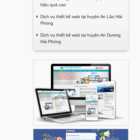
hiệu quả cao
Dịch vụ thiết kế web tại huyện An Lão Hải
Phòng
Dịch vụ thiết kế web tại huyện An Dương
Hải Phòng