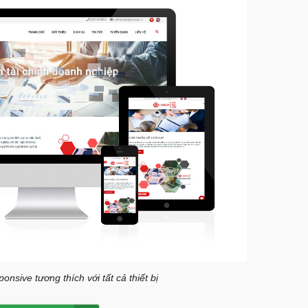
nsive tương thích với tất cả thiết bị