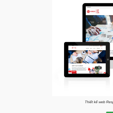
Thiết kế web Respo