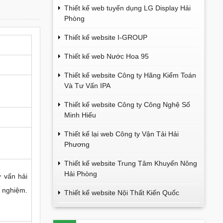
Thiết kế web tuyển dụng LG Display Hải
Phòng
Thiết kế website I-GROUP
Thiết kế web Nước Hoa 95
Thiết kế website Công ty Hãng Kiểm Toán
Và Tư Vấn IPA
Thiết kế website Công ty Công Nghệ Số
Minh Hiếu
Thiết kế lại web Công ty Vận Tải Hải
Phương
Thiết kế website Trung Tâm Khuyến Nông
Hải Phòng
ư vấn hải
h nghiệm.
Thiết kế website Nội Thất Kiến Quốc