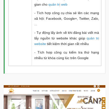
gian cho
quản trị web
- Tích hợp công cụ chia sẻ lên các mạng
xã hội: Facebook, Google+, Twitter, Zalo,
...
- Tự động lấy ảnh về khi đăng bài viết mà
lấy nguồn từ website khác giúp
quản trị
website
tiết kiệm thời gian rất nhiều
- Tích hợp công cụ kiểm tra thứ hạng
nhiều từ khóa cùng lúc trên Google