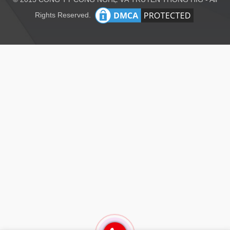
Rights Reserved.