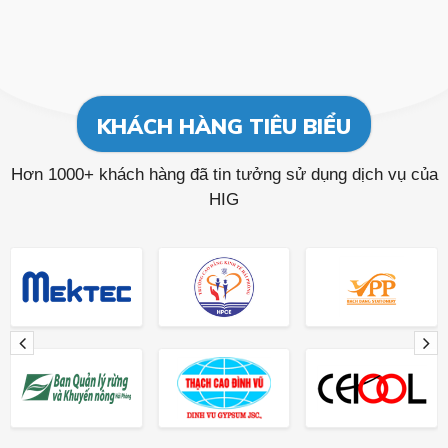
KHÁCH HÀNG TIÊU BIỂU
Hơn 1000+ khách hàng đã tin tưởng sử dụng dịch vụ của
HIG