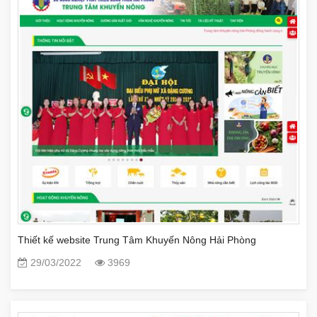
Thiết kế website Trung Tâm Khuyến Nông Hải Phòng
29/03/2022
3969