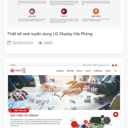
Thiết kế web tuyển dụng LG Display Hải Phòng
30/05/2024
2468