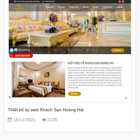
Thiết kế lại web Khách Sạn Hoàng Hải
15/11/2021
2135