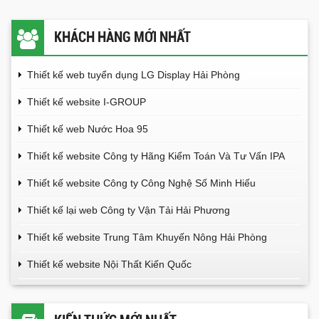
KHÁCH HÀNG MỚI NHẤT
Thiết kế web tuyển dụng LG Display Hải Phòng
Thiết kế website I-GROUP
Thiết kế web Nước Hoa 95
Thiết kế website Công ty Hãng Kiểm Toán Và Tư Vấn IPA
Thiết kế website Công ty Công Nghệ Số Minh Hiếu
Thiết kế lại web Công ty Vận Tải Hải Phương
Thiết kế website Trung Tâm Khuyến Nông Hải Phòng
Thiết kế website Nội Thất Kiến Quốc