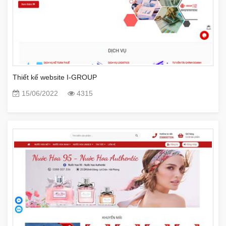
Thiết kế website I-GROUP
15/06/2022
4315