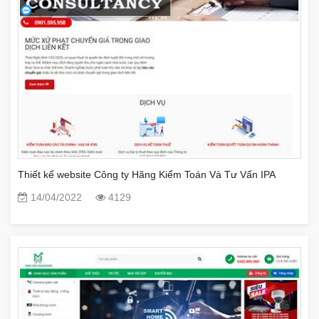
Thiết kế website Công ty Hãng Kiểm Toán Và Tư Vấn IPA
14/04/2022
4129