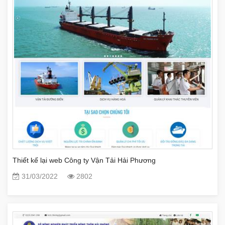
Thiết kế lại web Công ty Vận Tải Hải Phương
31/03/2022
2802