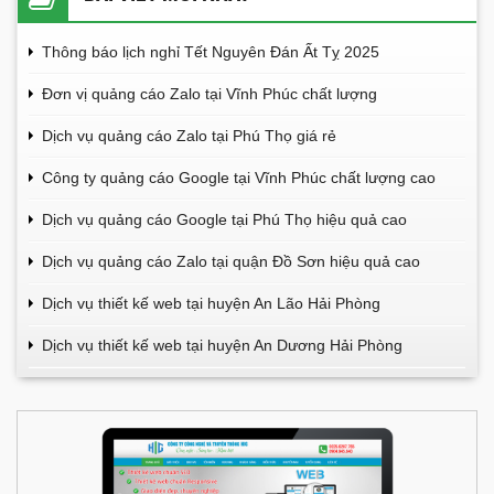
Thông báo lịch nghỉ Tết Nguyên Đán Ất Tỵ 2025
Đơn vị quảng cáo Zalo tại Vĩnh Phúc chất lượng
Dịch vụ quảng cáo Zalo tại Phú Thọ giá rẻ
Công ty quảng cáo Google tại Vĩnh Phúc chất lượng cao
Dịch vụ quảng cáo Google tại Phú Thọ hiệu quả cao
Dịch vụ quảng cáo Zalo tại quận Đồ Sơn hiệu quả cao
Dịch vụ thiết kế web tại huyện An Lão Hải Phòng
Dịch vụ thiết kế web tại huyện An Dương Hải Phòng