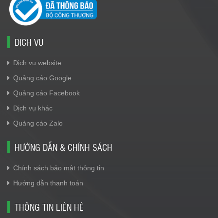
DỊCH VỤ
Dịch vụ website
Quảng cáo Google
Quảng cáo Facebook
Dịch vụ khác
Quảng cáo Zalo
HƯỚNG DẪN & CHÍNH SÁCH
Chính sách bảo mật thông tin
Hướng dẫn thanh toán
THÔNG TIN LIÊN HỆ