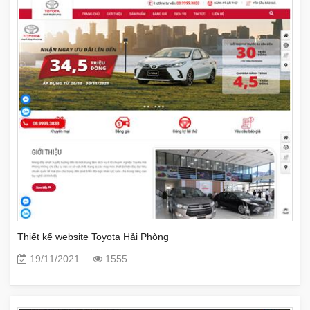
Thiết kế website Toyota Hải Phòng
19/11/2021
1555