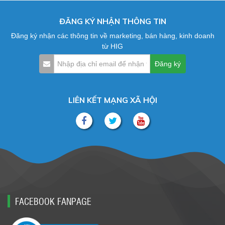
ĐĂNG KÝ NHẬN THÔNG TIN
Đăng ký nhận các thông tin về marketing, bán hàng, kinh doanh
từ HIG
LIÊN KẾT MẠNG XÃ HỘI
FACEBOOK FANPAGE