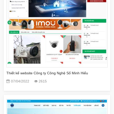
Thiết kế website Công ty Công Nghệ Số Minh Hiếu
07/04/2022
2615