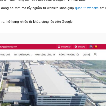
i đăng bài viết mà lấy nguồn từ website khác giúp
quản trị website
tiết
 tra thứ hạng nhiều từ khóa cùng lúc trên Google