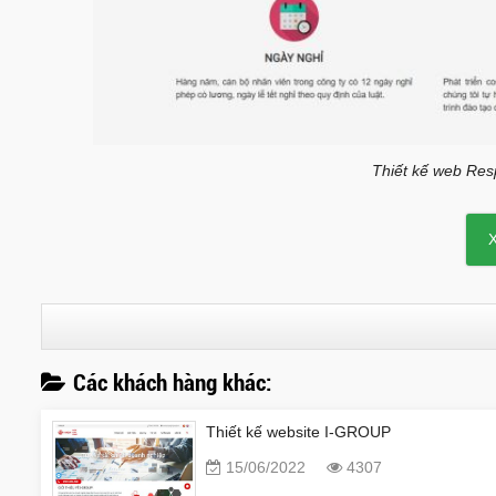
Thiết kế web Respo
Các khách hàng khác:
Thiết kế website I-GROUP
15/06/2022
4307