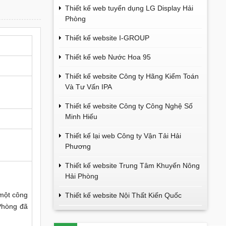
Thiết kế web tuyển dụng LG Display Hải
Phòng
Thiết kế website I-GROUP
Thiết kế web Nước Hoa 95
Thiết kế website Công ty Hãng Kiểm Toán
Và Tư Vấn IPA
Thiết kế website Công ty Công Nghệ Số
Minh Hiếu
Thiết kế lại web Công ty Vận Tải Hải
Phương
Thiết kế website Trung Tâm Khuyến Nông
Hải Phòng
một công
Thiết kế website Nội Thất Kiến Quốc
 Phòng đã