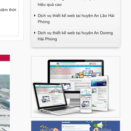
hiệu quả cao
 kiệm thời
Dịch vụ thiết kế web tại huyện An Lão Hải
Phòng
Dịch vụ thiết kế web tại huyện An Dương
Hải Phòng