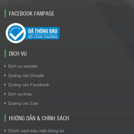
FACEBOOK FANPAGE
DỊCH VỤ
Dịch vụ website
Quảng cáo Google
Quảng cáo Facebook
Dịch vụ khác
Quảng cáo Zalo
HƯỚNG DẪN & CHÍNH SÁCH
Chính sách bảo mật thông tin