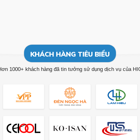
KHÁCH HÀNG TIÊU BIỂU
Hơn 1000+ khách hàng đã tin tưởng sử dụng dịch vụ của HI