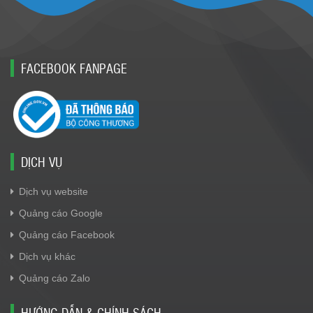
FACEBOOK FANPAGE
DỊCH VỤ
Dịch vụ website
Quảng cáo Google
Quảng cáo Facebook
Dịch vụ khác
Quảng cáo Zalo
HƯỚNG DẪN & CHÍNH SÁCH