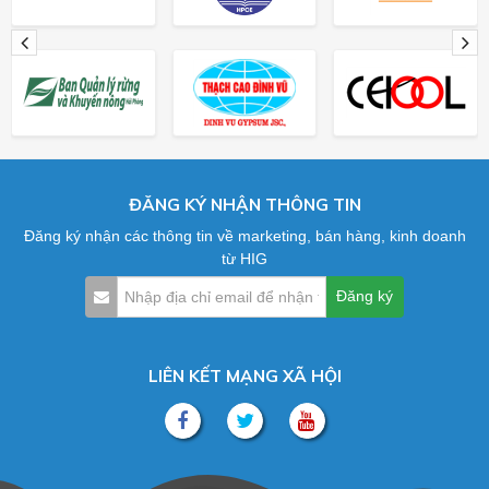
ĐĂNG KÝ NHẬN THÔNG TIN
Đăng ký nhận các thông tin về marketing, bán hàng, kinh doanh
từ HIG
LIÊN KẾT MẠNG XÃ HỘI