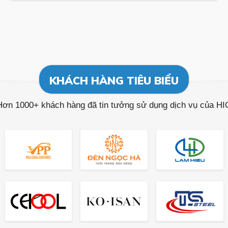
KHÁCH HÀNG TIÊU BIỂU
Hơn 1000+ khách hàng đã tin tưởng sử dụng dịch vụ của HI