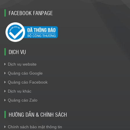
FACEBOOK FANPAGE
DỊCH VỤ
Dịch vụ website
Quảng cáo Google
Quảng cáo Facebook
Dịch vụ khác
Quảng cáo Zalo
HƯỚNG DẪN & CHÍNH SÁCH
Chính sách bảo mật thông tin