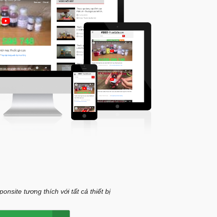
onsite tương thích với tất cả thiết bị