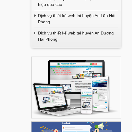
hiệu quả cao
Dịch vụ thiết kế web tại huyện An Lão Hải
Phòng
Dịch vụ thiết kế web tại huyện An Dương
Hải Phòng