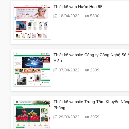
Thiết kế web Nước Hoa 95
18/04/2022
5800
Thiết kế website Công ty Công Nghệ Số 
Hiếu
07/04/2022
2609
Thiết kế website Trung Tâm Khuyến Nôn
Phòng
29/03/2022
3959