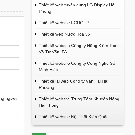
Thiết kế web tuyển dụng LG Display Hải
Phòng
Thiết kế website I-GROUP
Thiết kế web Nước Hoa 95
Thiết kế website Công ty Hãng Kiểm Toán
Và Tư Vấn IPA
Thiết kế website Công ty Công Nghệ Số
Minh Hiếu
Thiết kế lại web Công ty Vận Tải Hải
Phương
ững người
Thiết kế website Trung Tâm Khuyến Nông
Hải Phòng
Thiết kế website Nội Thất Kiến Quốc