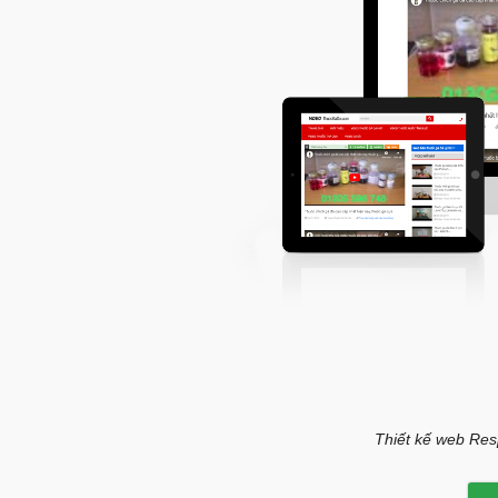
Thiết kế web Resp