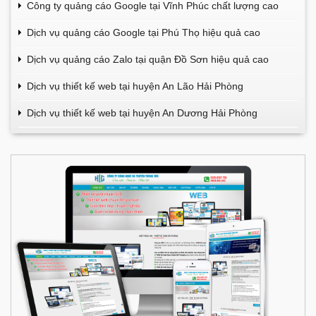
Công ty quảng cáo Google tại Vĩnh Phúc chất lượng cao
Dịch vụ quảng cáo Google tại Phú Thọ hiệu quả cao
Dịch vụ quảng cáo Zalo tại quận Đồ Sơn hiệu quả cao
Dịch vụ thiết kế web tại huyện An Lão Hải Phòng
Dịch vụ thiết kế web tại huyện An Dương Hải Phòng