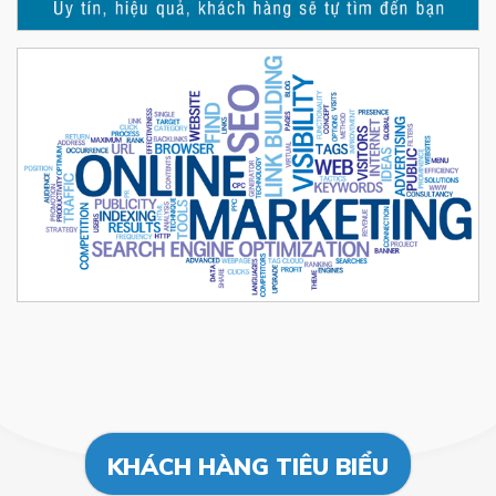
KHÁCH HÀNG TIÊU BIỂU