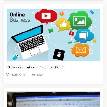
10 điều cần biết về thương mại điện tử
15/01/2018
3231