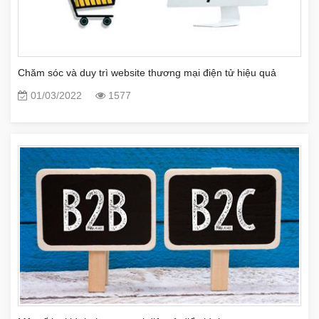
Chăm sóc và duy trì website thương mại điện tử hiệu quả
01/03/2022
1577