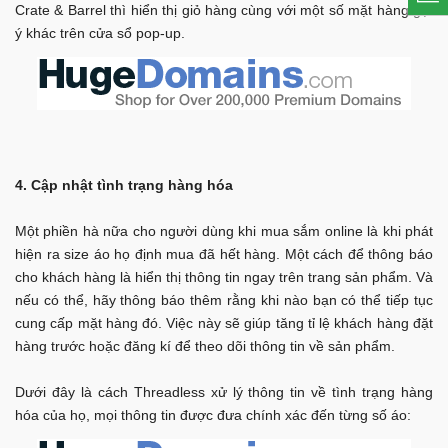
Crate & Barrel thì hiển thị giỏ hàng cùng với một số mặt hàng gợi
ý khác trên cửa sổ pop-up.
4. Cập nhật tình trạng hàng hóa
Một phiền hà nữa cho người dùng khi mua sắm online là khi phát
hiện ra size áo họ định mua đã hết hàng. Một cách để thông báo
cho khách hàng là hiển thị thông tin ngay trên trang sản phẩm. Và
nếu có thể, hãy thông báo thêm rằng khi nào bạn có thể tiếp tục
cung cấp mặt hàng đó. Việc này sẽ giúp tăng tỉ lệ khách hàng đặt
hàng trước hoặc đăng kí để theo dõi thông tin về sản phẩm.
Dưới đây là cách Threadless xử lý thông tin về tình trạng hàng
hóa của họ, mọi thông tin được đưa chính xác đến từng số áo: