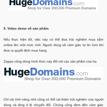
5. Video demo về sản phẩm
Nếu thực hiện tốt, việc này có thể đưa trải nghiệm mua sắm
online lên một mức mới. Người dùng sẽ cảm giác tự tin hơn khi
đưa ra quyết định mua hàng.
Zappo cũng dùng hình thức này đối với các sản phẩm của họ.
Chỉ vài tính năng nhỏ cũng có thể cải thiện trải nghiệm của người
dùng và tăng tỉ lệ chuyển đổi. Chúng cũng đem đến cảm giác