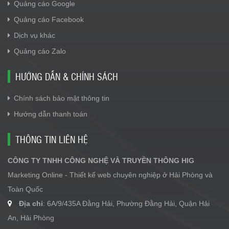
Quảng cáo Google
Quảng cáo Facebook
Dịch vụ khác
Quảng cáo Zalo
HƯỚNG DẪN & CHÍNH SÁCH
Chính sách bảo mật thông tin
Hướng dẫn thanh toán
THÔNG TIN LIÊN HỆ
CÔNG TY TNHH CÔNG NGHỆ VÀ TRUYỀN THÔNG HIG
Marketing Online - Thiết kế web chuyên nghiệp ở Hải Phòng và
Toàn Quốc
Địa chỉ
: 6A/9/435A Đằng Hải, Phường Đằng Hải, Quận Hải
An, Hải Phòng