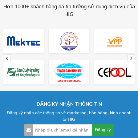
Hơn 1000+ khách hàng đã tin tưởng sử dụng dịch vụ của
HIG
ĐĂNG KÝ NHẬN THÔNG TIN
Đăng ký nhận các thông tin về marketing, bán hàng, kinh doanh
từ HIG