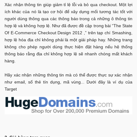
Xác nhận thông tin giúp giảm tỉ lệ lỗi và bỏ qua checkout. Một lợi
ích khác của nó là tạo cơ hội để xây dựng mối tương tác tốt với
người dùng thông qua các thông báo trong cả những ô thông tin
hợp lệ và không hợp lệ. Như đã được đề cập trong bài “The State
Of E-Commerce Checkout Design 2012 ,” trên tạp chí Smashing,
hợp lệ hóa địa chỉ không phải là một giải pháp hay. Những trang
không cho phép người dùng thực hiện đặt hàng nếu hệ thống
thông báo rằng địa chỉ không hợp lệ sẽ nhanh chóng mất khách
hàng.
Hãy xác nhận những thông tin mà có thể được thực sự xác nhận
như email, số thẻ tín dụng, mã vùng... Dưới đây là ví dụ của
Target