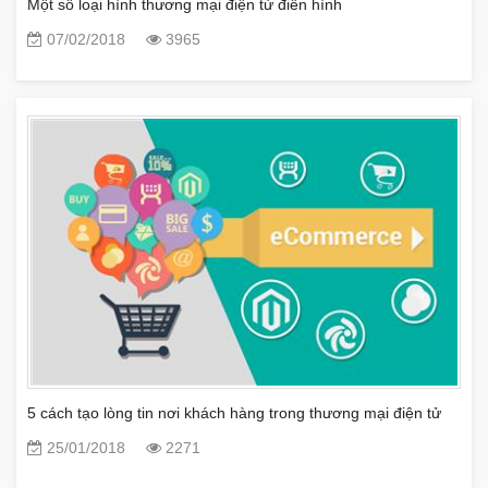
Một số loại hình thương mại điện tử điển hình
07/02/2018
3965
5 cách tạo lòng tin nơi khách hàng trong thương mại điện tử
25/01/2018
2271