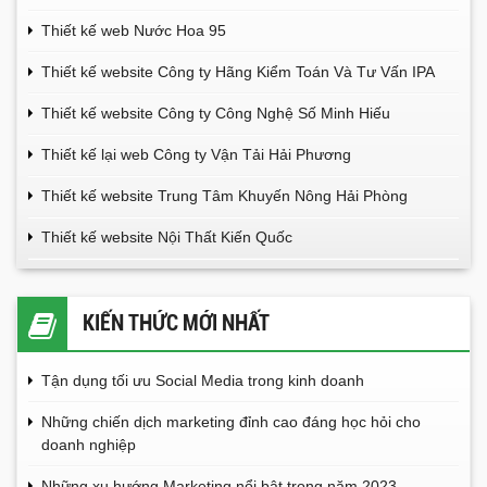
Thiết kế web Nước Hoa 95
Thiết kế website Công ty Hãng Kiểm Toán Và Tư Vấn IPA
Thiết kế website Công ty Công Nghệ Số Minh Hiếu
Thiết kế lại web Công ty Vận Tải Hải Phương
Thiết kế website Trung Tâm Khuyến Nông Hải Phòng
Thiết kế website Nội Thất Kiến Quốc
KIẾN THỨC MỚI NHẤT
Tận dụng tối ưu Social Media trong kinh doanh
Những chiến dịch marketing đỉnh cao đáng học hỏi cho
doanh nghiệp
Những xu hướng Marketing nổi bật trong năm 2023