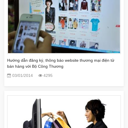
Hướng dẫn đăng ký, thông báo website thương mại điện tử
bán hàng với Bộ Công Thương
03/01/2014
4295