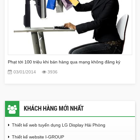
Phạt tới 100 triệu khi bán hàng qua mạng không đăng ký
03/01/2014
3936
KHÁCH HÀNG MỚI NHẤT
Thiết kế web tuyển dụng LG Display Hải Phòng
Thiết kế website I-GROUP