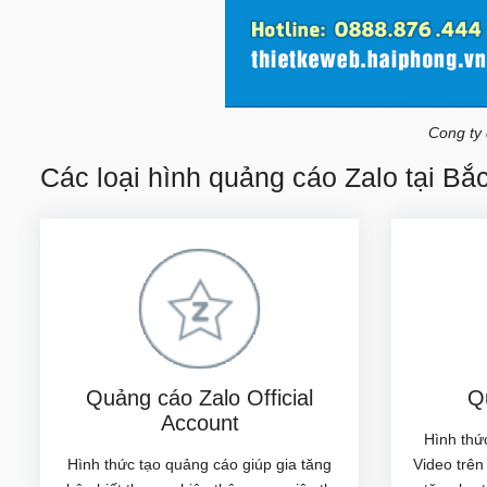
Cong ty
Các loại hình quảng cáo Zalo tại Bắ
Quảng cáo Zalo Official
Q
Account
Hình thứ
Hình thức tạo quảng cáo giúp gia tăng
Video trê