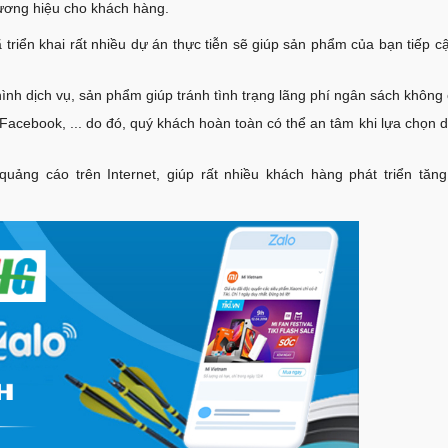
hương hiệu cho khách hàng.
 triển khai rất nhiều dự án thực tiễn sẽ giúp sản phẩm của bạn tiếp 
nh dịch vụ, sản phẩm giúp tránh tình trạng lãng phí ngân sách không c
 Facebook, ... do đó, quý khách hoàn toàn có thể an tâm khi lựa chọn 
 quảng cáo trên Internet, giúp rất nhiều khách hàng phát triển tăng