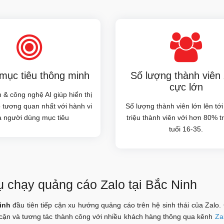
ục tiêu thông minh
Số lượng thành viên 
cực lớn
 & công nghệ AI giúp hiển thị
 tương quan nhất với hành vi
Số lượng thành viên lớn lên tớ
a người dùng mục tiêu
triệu thành viên với hơn 80% t
tuổi 16-35.
ụ chạy quảng cáo Zalo tại Bắc Ninh
inh
đầu tiên tiếp cận xu hướng quảng cáo trên hệ sinh thái của Zalo.
 cận và tương tác thành công với nhiều khách hàng thông qua kênh
Za