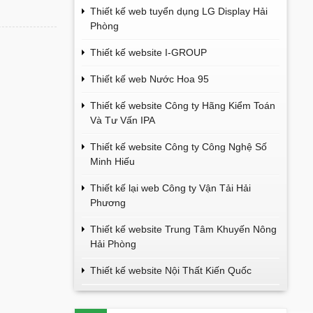
Thiết kế web tuyển dụng LG Display Hải
Phòng
Thiết kế website I-GROUP
Thiết kế web Nước Hoa 95
Thiết kế website Công ty Hãng Kiểm Toán
Và Tư Vấn IPA
Thiết kế website Công ty Công Nghệ Số
Minh Hiếu
Thiết kế lại web Công ty Vận Tải Hải
Phương
Thiết kế website Trung Tâm Khuyến Nông
Hải Phòng
Thiết kế website Nội Thất Kiến Quốc