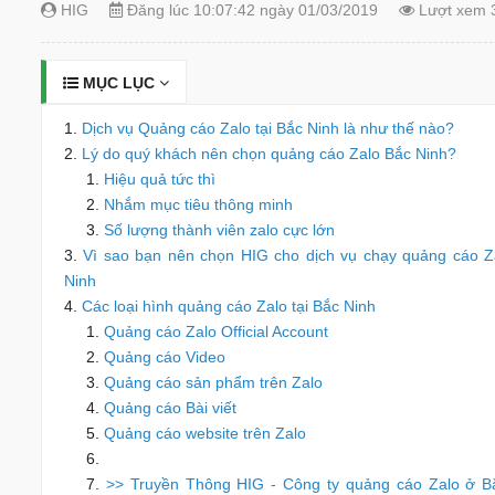
HIG
Đăng lúc 10:07:42 ngày 01/03/2019
Lượt xem 
MỤC LỤC
Dịch vụ Quảng cáo Zalo tại Bắc Ninh là như thế nào?
Lý do quý khách nên chọn quảng cáo Zalo Bắc Ninh?
Hiệu quả tức thì
Nhắm mục tiêu thông minh
Số lượng thành viên zalo cực lớn
Vì sao bạn nên chọn HIG cho dịch vụ chạy quảng cáo Za
Ninh
Các loại hình quảng cáo Zalo tại Bắc Ninh
Quảng cáo Zalo Official Account
Quảng cáo Video
Quảng cáo sản phẩm trên Zalo
Quảng cáo Bài viết
Quảng cáo website trên Zalo
>> Truyền Thông HIG - Công ty quảng cáo Zalo ở B