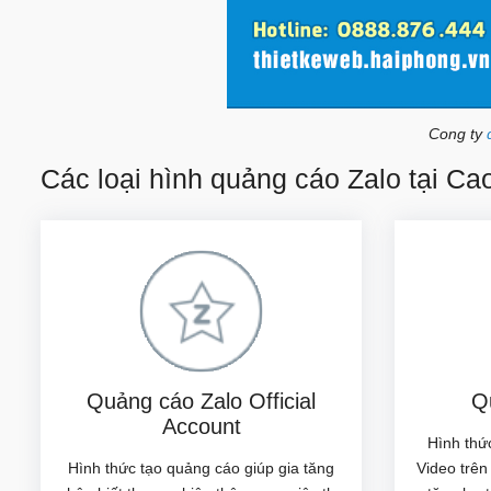
Cong ty
Các loại hình quảng cáo Zalo tại C
Quảng cáo Zalo Official
Q
Account
Hình thứ
Hình thức tạo quảng cáo giúp gia tăng
Video trê