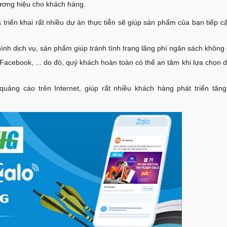
hương hiệu cho khách hàng.
 triển khai rất nhiều dự án thực tiễn sẽ giúp sản phẩm của bạn tiếp 
nh dịch vụ, sản phẩm giúp tránh tình trạng lãng phí ngân sách không c
 Facebook, ... do đó, quý khách hoàn toàn có thể an tâm khi lựa chọn 
 quảng cáo trên Internet, giúp rất nhiều khách hàng phát triển tăng