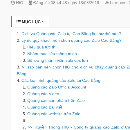
HIG
Đăng lúc 08:44:48 ngày 18/03/2019
Lượt xem 
MỤC LỤC
Dịch vụ Quảng cáo Zalo tại Cao Bằng là như thế nào?
Lý do quý khách nên chọn quảng cáo Zalo Cao Bằng?
Hiệu quả tức thì
Nhắm mục tiêu thông minh
Số lượng thành viên zalo cực lớn
Vì sao bạn nên chọn HIG cho dịch vụ chạy quảng cáo Za
Bằng
Các loại hình quảng cáo Zalo tại Cao Bằng
Quảng cáo Zalo Official Account
Quảng cáo Video
Quảng cáo sản phẩm trên Zalo
Quảng cáo Bài viết
Quảng cáo website trên Zalo
>> Truyền Thông HIG - Công ty quảng cáo Zalo ở C