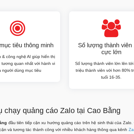
ục tiêu thông minh
Số lượng thành viên 
cực lớn
 & công nghệ AI giúp hiển thị
 tương quan nhất với hành vi
Số lượng thành viên lớn lên tớ
a người dùng mục tiêu
triệu thành viên với hơn 80% t
tuổi 16-35.
ụ chạy quảng cáo Zalo tại Cao Bằng
Bằng
đầu tiên tiếp cận xu hướng quảng cáo trên hệ sinh thái của Zalo.
 cận và tương tác thành công với nhiều khách hàng thông qua kênh
Za