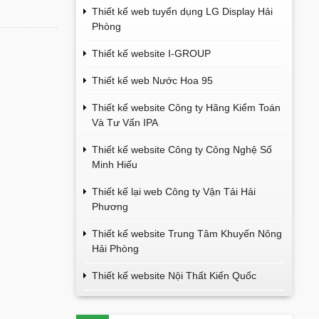
Thiết kế web tuyển dụng LG Display Hải
Phòng
Thiết kế website I-GROUP
Thiết kế web Nước Hoa 95
Thiết kế website Công ty Hãng Kiểm Toán
Và Tư Vấn IPA
Thiết kế website Công ty Công Nghệ Số
Minh Hiếu
Thiết kế lại web Công ty Vận Tải Hải
Phương
Thiết kế website Trung Tâm Khuyến Nông
Hải Phòng
Thiết kế website Nội Thất Kiến Quốc