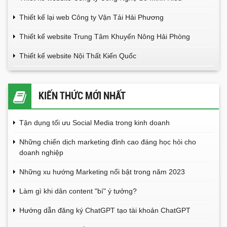
Thiết kế lại web Công ty Vận Tải Hải Phương
Thiết kế website Trung Tâm Khuyến Nông Hải Phòng
Thiết kế website Nội Thất Kiến Quốc
KIẾN THỨC MỚI NHẤT
Tận dụng tối ưu Social Media trong kinh doanh
Những chiến dịch marketing đỉnh cao đáng học hỏi cho
doanh nghiệp
Những xu hướng Marketing nổi bật trong năm 2023
Làm gì khi dân content "bí" ý tưởng?
Hướng dẫn đăng ký ChatGPT tạo tài khoản ChatGPT