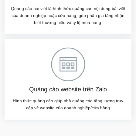
Quảng cáo bài viết là hình thức quảng cáo nội dung bài viết
của doanh nghiệp hoặc cửa hàng, góp phần gia tăng nhận
biết thương hiệu và tỷ lệ mua hàng.
Quảng cáo website trên Zalo
Hình thức quảng cáo giúp nhà quảng cáo tăng lượng truy
cập về website của doanh nghiệp/cửa hàng