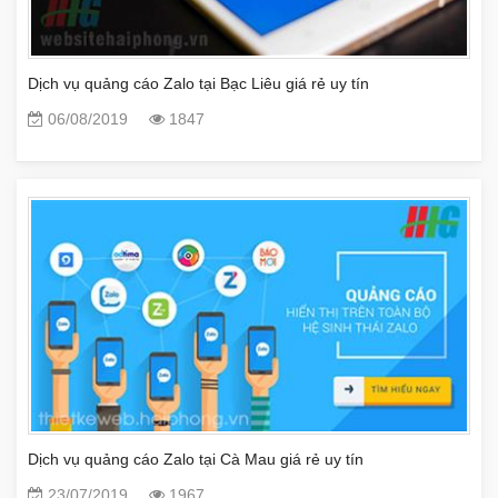
Dịch vụ quảng cáo Zalo tại Bạc Liêu giá rẻ uy tín
06/08/2019
1847
Dịch vụ quảng cáo Zalo tại Cà Mau giá rẻ uy tín
23/07/2019
1967