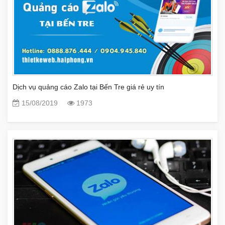
Dịch vụ quảng cáo Zalo tại Bến Tre giá rẻ uy tín
15/08/2019
1973