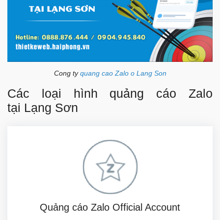
Cong ty
quang cao Zalo o Lang Son
Các loại hình quảng cáo Zalo
tại Lạng Sơn
Quảng cáo Zalo Official Account