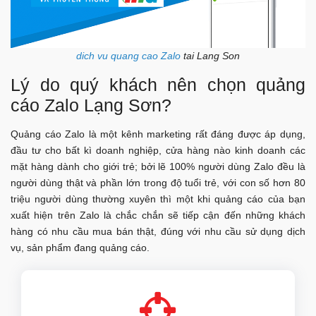
dich vu quang cao Zalo
tai Lang Son
Lý do quý khách nên chọn quảng
cáo Zalo Lạng Sơn?
Quảng cáo Zalo là một kênh marketing rất đáng được áp dụng,
đầu tư cho bất kì doanh nghiệp, cửa hàng nào kinh doanh các
mặt hàng dành cho giới trẻ; bởi lẽ 100% người dùng Zalo đều là
người dùng thật và phần lớn trong độ tuổi trẻ, với con số hơn 80
triệu người dùng thường xuyên thì một khi quảng cáo của bạn
xuất hiện trên Zalo là chắc chắn sẽ tiếp cận đến những khách
hàng có nhu cầu mua bán thật, đúng với nhu cầu sử dụng dịch
vụ, sản phẩm đang quảng cáo.