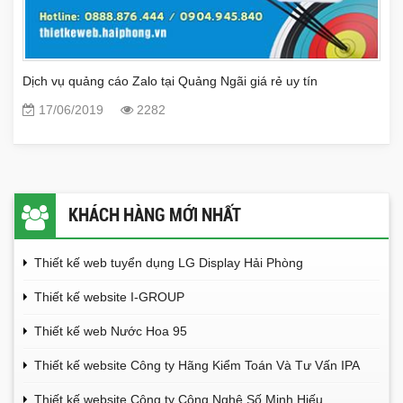
Dịch vụ quảng cáo Zalo tại Quảng Ngãi giá rẻ uy tín
17/06/2019
2282
KHÁCH HÀNG MỚI NHẤT
Thiết kế web tuyển dụng LG Display Hải Phòng
Thiết kế website I-GROUP
Thiết kế web Nước Hoa 95
Thiết kế website Công ty Hãng Kiểm Toán Và Tư Vấn IPA
Thiết kế website Công ty Công Nghệ Số Minh Hiếu