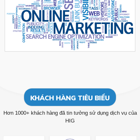
KHÁCH HÀNG TIÊU BIỂU
Hơn 1000+ khách hàng đã tin tưởng sử dụng dịch vụ của
HIG