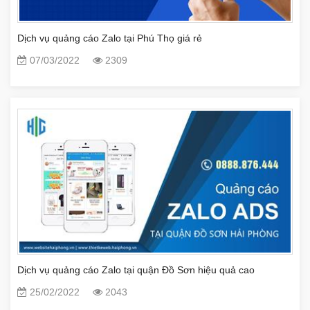
Dịch vụ quảng cáo Zalo tại Phú Thọ giá rẻ
07/03/2022
2309
Dịch vụ quảng cáo Zalo tại quận Đồ Sơn hiệu quả cao
25/02/2022
2043