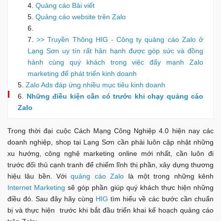
Quảng cáo Bài viết
Quảng cáo website trên Zalo
>> Truyền Thông HIG - Công ty quảng cáo Zalo ở
Lạng Sơn uy tín rất hân hạnh được góp sức và đồng
hành cùng quý khách trong việc đẩy mạnh Zalo
marketing để phát triển kinh doanh
Zalo Ads đáp ứng nhiều mục tiêu kinh doanh
Những điều kiện cần có trước khi chạy quảng cáo
Zalo
Trong thời đại cuộc Cách Mạng Công Nghiệp 4.0 hiện nay các
doanh nghiệp, shop tại Lạng Sơn cần phải luôn cập nhật những
xu hướng, công nghệ marketing online mới nhất, cần luôn đi
trước đối thủ cạnh tranh để chiếm lĩnh thị phần, xây dựng thương
hiệu lâu bền. Với
quảng cáo Zalo
là một trong những kênh
Internet Marketing
sẽ góp phần giúp quý khách thực hiện những
điều đó. Sau đây hãy cùng
HIG
tìm hiểu về các bước cần chuẩn
bị và thực hiện trước khi bắt đầu triển khai kế hoạch quảng cáo