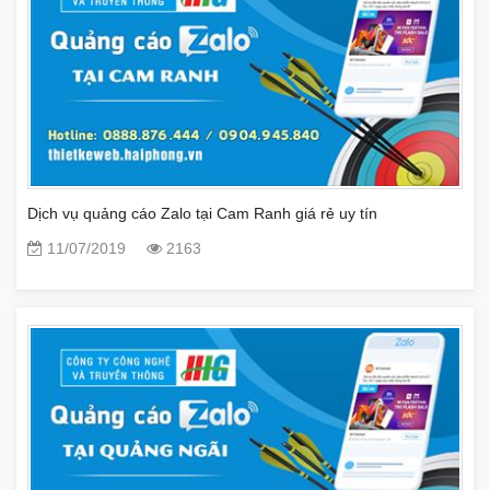
Dịch vụ quảng cáo Zalo tại Cam Ranh giá rẻ uy tín
11/07/2019
2163