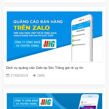
Dịch vụ quảng cáo Zalo tại Sóc Trăng giá rẻ uy tín
27/08/2019
1805