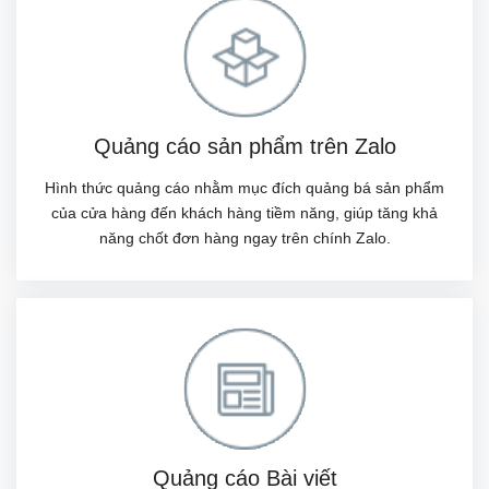
Quảng cáo sản phẩm trên Zalo
Hình thức quảng cáo nhằm mục đích quảng bá sản phẩm
của cửa hàng đến khách hàng tiềm năng, giúp tăng khả
năng chốt đơn hàng ngay trên chính Zalo.
Quảng cáo Bài viết