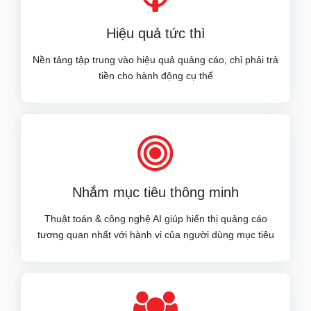
Hiệu quả tức thì
Nền tảng tập trung vào hiệu quả quảng cáo, chỉ phải trả
tiền cho hành động cụ thể
Nhắm mục tiêu thông minh
Thuật toán & công nghệ AI giúp hiển thị quảng cáo
tương quan nhất với hành vi của người dùng mục tiêu