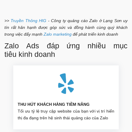
>>
Truyền Thông HIG
- Công ty quảng cáo Zalo ở Lạng Sơn uy
tín rất hân hạnh được góp sức và đồng hành cùng quý khách
trong việc đẩy mạnh
Zalo marketing
để phát triển kinh doanh
Zalo Ads đáp ứng nhiều mục
tiêu kinh doanh
THU HÚT KHÁCH HÀNG TIỀM NĂNG
Tối ưu tỷ lệ truy cập website của bạn với vị trí hiển
thị đa đạng trên hệ sinh thái quảng cáo của Zalo