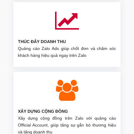
THÚC ĐẨY DOANH THU
Quảng cáo Zalo Ads giúp chốt đơn và chăm sóc
khách hàng hiệu quả ngay trên Zalo
XÂY DỰNG CỘNG ĐỒNG
Xây dựng cộng đồng trên Zalo với quảng cáo
Official Account, giúp tăng sự gắn bó thương hiệu
và tăng doanh thu