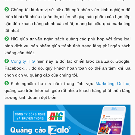
Chúng tôi là đơn vị sở hữu đội ngũ nhân viên kinh nghiệm đã
triển khai rất nhiều dự án thực tiễn sẽ giúp sản phẩm của bạn tiếp
cận đến khách hàng chính xác nhất, mang lại hiệu quả marketing
tốt nhất.
HIG giúp tư vấn ngân sách quảng cáo phù hợp với từng loại
hình dịch vụ, sản phẩm giúp tránh tình trạng lãng phí ngân sách
không cần thiết.
Công ty HIG
hiện nay là đối tác chiến lược của Zalo, Google,
Facebook, ... do đó, quý khách hoàn toàn có thể an tâm khi lựa
chọn dịch vụ quảng cáo của chúng tôi.
Kinh nghiệm hơn 5 năm trong lĩnh vực
Marketing Online
,
quảng cáo trên Internet, giúp rất nhiều khách hàng phát triển tăng
trưởng kinh doanh đột biến.