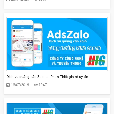
Dịch vụ quảng cáo Zalo tại Phan Thiết giá rẻ uy tín
16/07/2019
1947