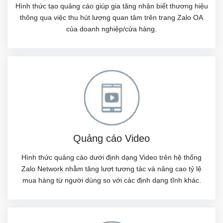
Hình thức tạo quảng cáo giúp gia tăng nhận biết thương hiệu
thông qua việc thu hút lượng quan tâm trên trang Zalo OA
của doanh nghiệp/cửa hàng.
Quảng cáo Video
Hình thức quảng cáo dưới định dạng Video trên hệ thống
Zalo Network nhằm tăng lượt tương tác và nâng cao tỷ lệ
mua hàng từ người dùng so với các định dạng tĩnh khác.