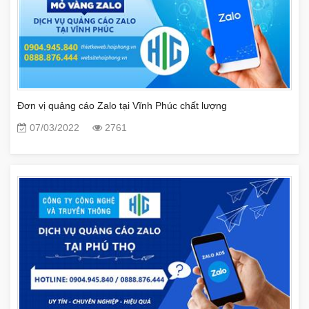
Đơn vị quảng cáo Zalo tại Vĩnh Phúc chất lượng
07/03/2022
2761