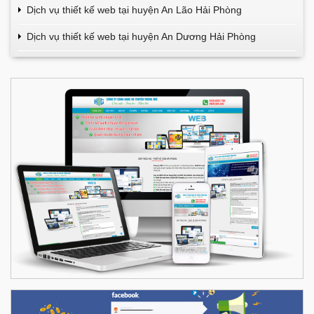
Dịch vụ thiết kế web tại huyện An Lão Hải Phòng
Dịch vụ thiết kế web tại huyện An Dương Hải Phòng