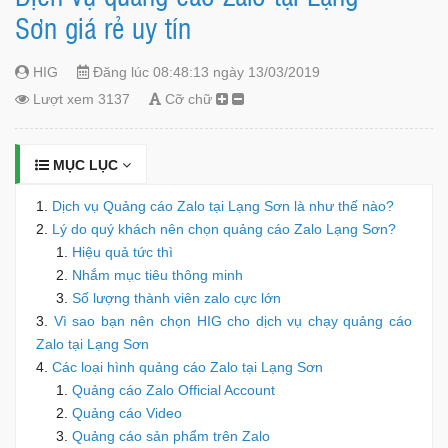
Sơn giá rẻ uy tín
HIG
Đăng lúc 08:48:13 ngày 13/03/2019
Lượt xem 3137
Cỡ chữ
MỤC LỤC
Dịch vụ Quảng cáo Zalo tại Lạng Sơn là như thế nào?
Lý do quý khách nên chọn quảng cáo Zalo Lạng Sơn?
Hiệu quả tức thì
Nhắm mục tiêu thông minh
Số lượng thành viên zalo cực lớn
Vì sao bạn nên chọn HIG cho dịch vụ chạy quảng cáo
Zalo tại Lạng Sơn
Các loại hình quảng cáo Zalo tại Lạng Sơn
Quảng cáo Zalo Official Account
Quảng cáo Video
Quảng cáo sản phẩm trên Zalo