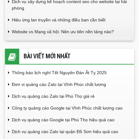
Dịch vụ xây dựng kế hoạch content seo cho website tại hải
phòng
Hiệu ứng lan truyền và những điều bạn cần biết
Website vs Mạng xã hội: Nên ưu tiên nền tảng nào?
BÀI VIẾT MỚI NHẤT
Thông báo lịch nghỉ Tết Nguyên Đán Ất Tỵ 2025
Đơn vị quảng cáo Zalo tại Vĩnh Phúc chất lượng
Dịch vụ quảng cáo Zalo tại Phú Thọ giá rẻ
Công ty quảng cáo Google tại Vĩnh Phúc chất lượng cao
Dịch vụ quảng cáo Google tại Phú Thọ hiệu quả cao
Dịch vụ quảng cáo Zalo tại quận Đồ Sơn hiệu quả cao