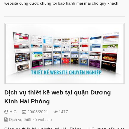
website cũng được chúng tôi bảo hành mãi mãi cho quý khách.
Dịch vụ thiết kế web tại quận Dương
Kinh Hải Phòng
HIG
20/08/2021
1477
Dịch vụ thiết kế website