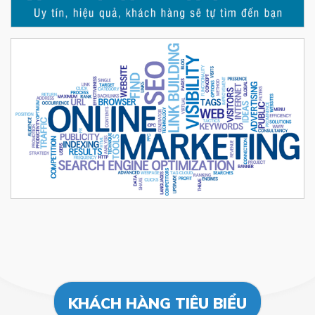
KHÁCH HÀNG TIÊU BIỂU