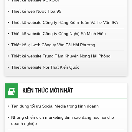
Thiết kế website I-GROUP
Thiết kế web Nước Hoa 95
Thiết kế website Công ty Hãng Kiểm Toán Và Tư Vấn IPA
Thiết kế website Công ty Công Nghệ Số Minh Hiếu
Thiết kế lại web Công ty Vận Tải Hải Phương
Thiết kế website Trung Tâm Khuyến Nông Hải Phòng
Thiết kế website Nội Thất Kiến Quốc
KIẾN THỨC MỚI NHẤT
Tận dụng tối ưu Social Media trong kinh doanh
Những chiến dịch marketing đỉnh cao đáng học hỏi cho
doanh nghiệp