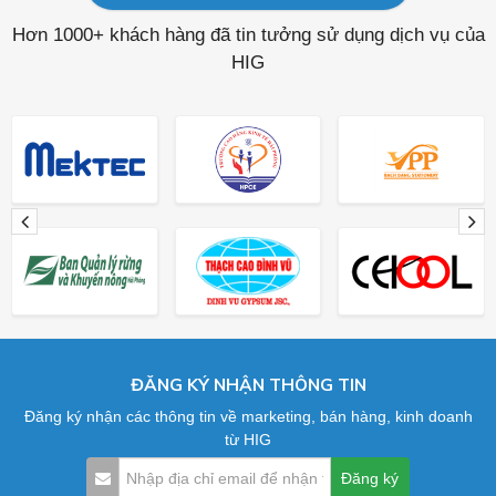
Hơn 1000+ khách hàng đã tin tưởng sử dụng dịch vụ của
HIG
ĐĂNG KÝ NHẬN THÔNG TIN
Đăng ký nhận các thông tin về marketing, bán hàng, kinh doanh
từ HIG