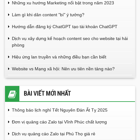
Những xu hướng Marketing nổi bật trong năm 2023
Làm gì khi dân content "bí" ý tưởng?
Hướng dẫn đăng ký ChatGPT tạo tài khoản ChatGPT
Dịch vụ xây dựng kế hoạch content seo cho website tại hải
phòng
Hiệu ứng lan truyền và những điều bạn cần biết
Website vs Mạng xã hội: Nên ưu tiên nền tảng nào?
BÀI VIẾT MỚI NHẤT
Thông báo lịch nghỉ Tết Nguyên Đán Ất Tỵ 2025
Đơn vị quảng cáo Zalo tại Vĩnh Phúc chất lượng
Dịch vụ quảng cáo Zalo tại Phú Thọ giá rẻ