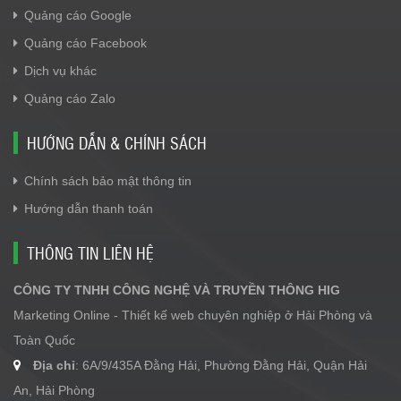
Quảng cáo Google
Quảng cáo Facebook
Dịch vụ khác
Quảng cáo Zalo
HƯỚNG DẪN & CHÍNH SÁCH
Chính sách bảo mật thông tin
Hướng dẫn thanh toán
THÔNG TIN LIÊN HỆ
CÔNG TY TNHH CÔNG NGHỆ VÀ TRUYỀN THÔNG HIG
Marketing Online - Thiết kế web chuyên nghiệp ở Hải Phòng và
Toàn Quốc
Địa chỉ
: 6A/9/435A Đằng Hải, Phường Đằng Hải, Quận Hải
An, Hải Phòng