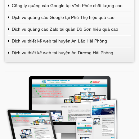
Công ty quảng cáo Google tại Vĩnh Phúc chất lượng cao
Dịch vụ quảng cáo Google tại Phú Thọ hiệu quả cao
Dịch vụ quảng cáo Zalo tại quận Đồ Sơn hiệu quả cao
Dịch vụ thiết kế web tại huyện An Lão Hải Phòng
Dịch vụ thiết kế web tại huyện An Dương Hải Phòng