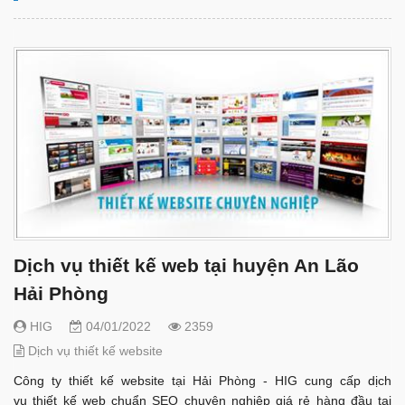
Dịch vụ thiết kế web tại huyện An Lão
Hải Phòng
HIG
04/01/2022
2359
Dịch vụ thiết kế website
Công ty thiết kế website tại Hải Phòng - HIG cung cấp dịch
vụ thiết kế web chuẩn SEO chuyên nghiệp giá rẻ hàng đầu tại