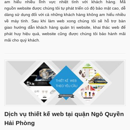
am hiểu nhiều lĩnh vực nhiệt tình với khách hàng. Mã
nguồn website được chúng tôi tự phát triển có độ bảo mật cao, dễ
dàng sử dụng đối với cả những khách hàng không am hiểu nhiều
về máy tính. Sau khi làm web xong chúng tôi sẽ hỗ trợ bàn
giao hướng dẫn khách hàng quản trị website, khai thác web để
phát huy hiệu quả, website cũng được chúng tôi bảo hành mãi
mãi cho quý khách.
Dịch vụ thiết kế web tại quận Ngô Quyền
Hải Phòng