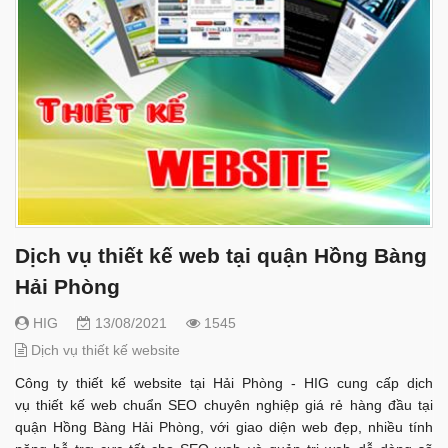
Dịch vụ thiết kế web tại quận Hồng Bàng
Hải Phòng
HIG
13/08/2021
1545
Dịch vụ thiết kế website
Công ty thiết kế website tại Hải Phòng - HIG cung cấp dịch
vụ thiết kế web chuẩn SEO chuyên nghiệp giá rẻ hàng đầu tại
quận Hồng Bàng Hải Phòng, với giao diện web đẹp, nhiều tính