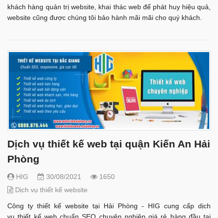
khách hàng quản trị website, khai thác web để phát huy hiệu quả,
website cũng được chúng tôi bảo hành mãi mãi cho quý khách.
Dịch vụ thiết kế web tại quận Kiến An Hải
Phòng
HIG
30/08/2021
1650
Dịch vụ thiết kế website
Công ty thiết kế website tại Hải Phòng - HIG cung cấp dịch
vụ thiết kế web chuẩn SEO chuyên nghiệp giá rẻ hàng đầu tại