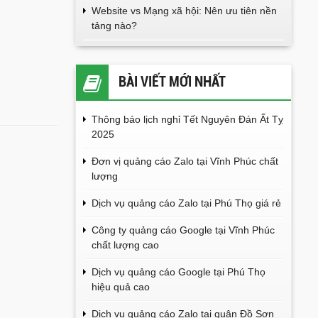
Website vs Mạng xã hội: Nên ưu tiên nền
tảng nào?
BÀI VIẾT MỚI NHẤT
Thông báo lịch nghỉ Tết Nguyên Đán Ất Tỵ
2025
Đơn vị quảng cáo Zalo tại Vĩnh Phúc chất
lượng
Dịch vụ quảng cáo Zalo tại Phú Thọ giá rẻ
Công ty quảng cáo Google tại Vĩnh Phúc
chất lượng cao
Dịch vụ quảng cáo Google tại Phú Thọ
hiệu quả cao
Dịch vụ quảng cáo Zalo tại quận Đồ Sơn