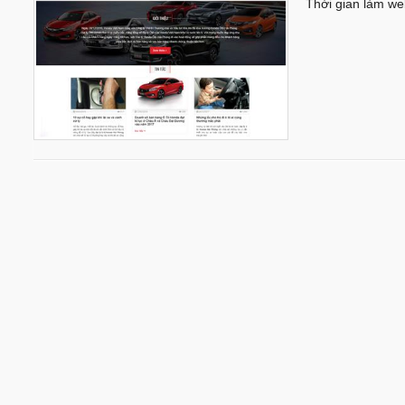
Thời gian làm we