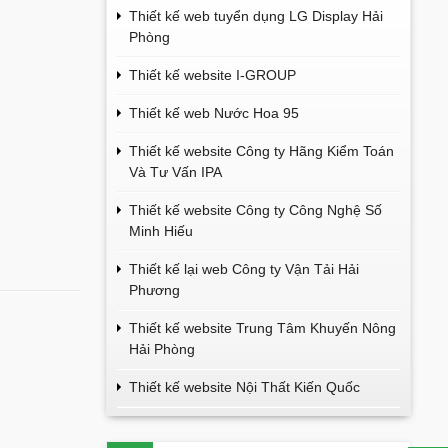
Thiết kế web tuyển dụng LG Display Hải
Phòng
Thiết kế website I-GROUP
Thiết kế web Nước Hoa 95
Thiết kế website Công ty Hãng Kiểm Toán
Và Tư Vấn IPA
Thiết kế website Công ty Công Nghệ Số
Minh Hiếu
Thiết kế lại web Công ty Vận Tải Hải
Phương
Thiết kế website Trung Tâm Khuyến Nông
Hải Phòng
Thiết kế website Nội Thất Kiến Quốc