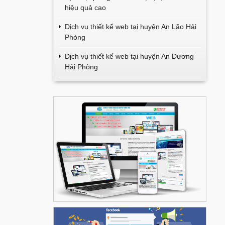
hiệu quả cao
Dịch vụ thiết kế web tại huyện An Lão Hải
Phòng
Dịch vụ thiết kế web tại huyện An Dương
Hải Phòng