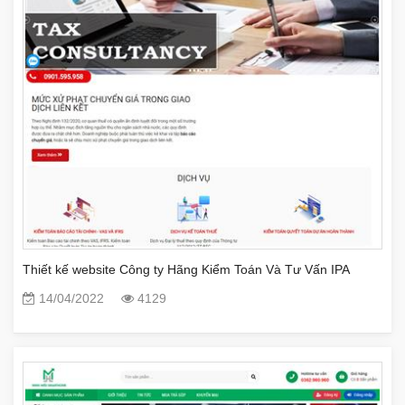
Thiết kế website Công ty Hãng Kiểm Toán Và Tư Vấn IPA
14/04/2022
4129