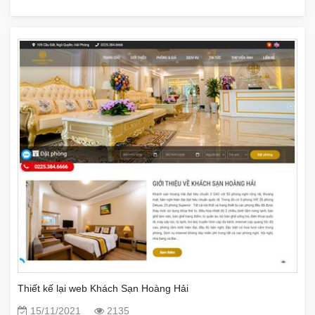
Thiết kế lại web Khách Sạn Hoàng Hải
15/11/2021
2135