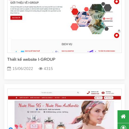
Thiết kế website I-GROUP
15/06/2022
4315