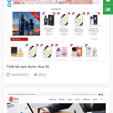
Thiết kế web Nước Hoa 95
18/04/2022
5811