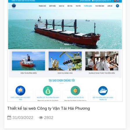
Thiết kế lại web Công ty Vận Tải Hải Phương
31/03/2022
2802