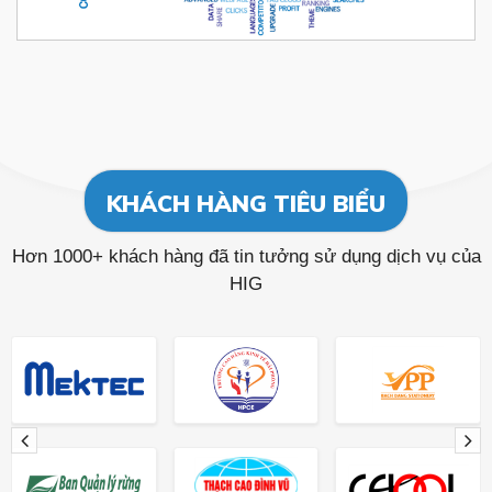
KHÁCH HÀNG TIÊU BIỂU
Hơn 1000+ khách hàng đã tin tưởng sử dụng dịch vụ của
HIG