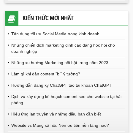
KIẾN THỨC MỚI NHẤT
Tận dụng tối ưu Social Media trong kinh doanh
Những chiến dịch marketing đỉnh cao đáng học hỏi cho
doanh nghiệp
Những xu hướng Marketing nổi bật trong năm 2023
Làm gì khi dân content "bí" ý tưởng?
Hướng dẫn đăng ký ChatGPT tạo tài khoản ChatGPT
Dịch vụ xây dựng kế hoạch content seo cho website tại hải
phòng
Hiệu ứng lan truyền và những điều bạn cần biết
Website vs Mạng xã hội: Nên ưu tiên nền tảng nào?