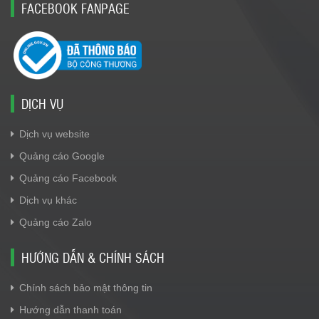
FACEBOOK FANPAGE
DỊCH VỤ
Dịch vụ website
Quảng cáo Google
Quảng cáo Facebook
Dịch vụ khác
Quảng cáo Zalo
HƯỚNG DẪN & CHÍNH SÁCH
Chính sách bảo mật thông tin
Hướng dẫn thanh toán