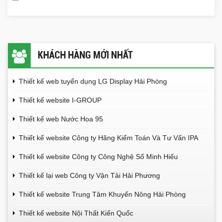
KHÁCH HÀNG MỚI NHẤT
Thiết kế web tuyển dụng LG Display Hải Phòng
Thiết kế website I-GROUP
Thiết kế web Nước Hoa 95
Thiết kế website Công ty Hãng Kiểm Toán Và Tư Vấn IPA
Thiết kế website Công ty Công Nghệ Số Minh Hiếu
Thiết kế lại web Công ty Vận Tải Hải Phương
Thiết kế website Trung Tâm Khuyến Nông Hải Phòng
Thiết kế website Nội Thất Kiến Quốc