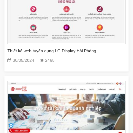
Thiết kế web tuyển dụng LG Display Hải Phòng
30/05/2024
2468