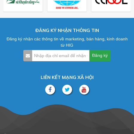
ĐĂNG KÝ NHẬN THÔNG TIN
Đăng ký nhận các thông tin về marketing, bán hàng, kinh doanh
từ HIG
LIÊN KẾT MẠNG XÃ HỘI