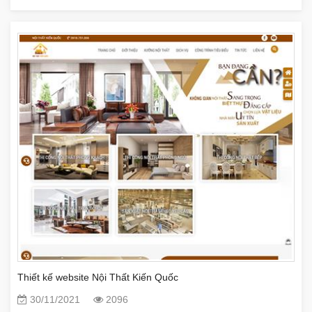
Thiết kế website Nội Thất Kiến Quốc
30/11/2021
2096