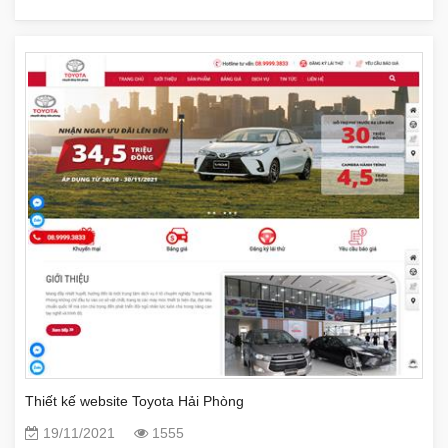
Thiết kế website Toyota Hải Phòng
19/11/2021
1555