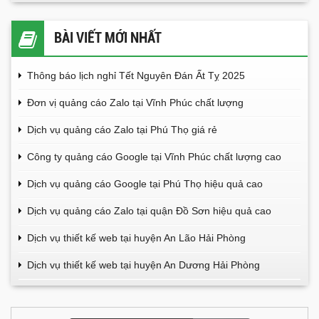
BÀI VIẾT MỚI NHẤT
Thông báo lịch nghỉ Tết Nguyên Đán Ất Tỵ 2025
Đơn vị quảng cáo Zalo tại Vĩnh Phúc chất lượng
Dịch vụ quảng cáo Zalo tại Phú Thọ giá rẻ
Công ty quảng cáo Google tại Vĩnh Phúc chất lượng cao
Dịch vụ quảng cáo Google tại Phú Thọ hiệu quả cao
Dịch vụ quảng cáo Zalo tại quận Đồ Sơn hiệu quả cao
Dịch vụ thiết kế web tại huyện An Lão Hải Phòng
Dịch vụ thiết kế web tại huyện An Dương Hải Phòng