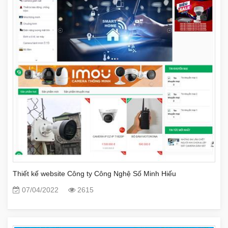
Thiết kế website Công ty Công Nghệ Số Minh Hiếu
07/04/2022
2615