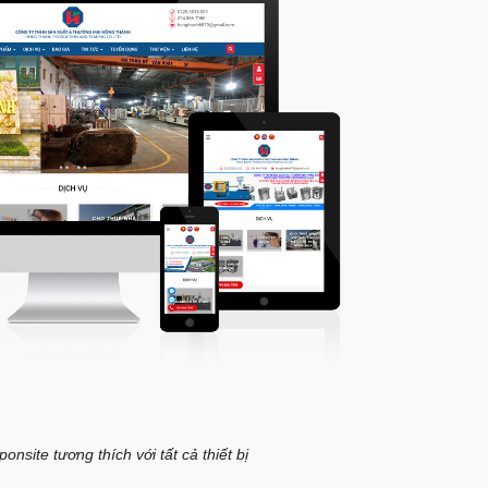
onsite tương thích với tất cả thiết bị