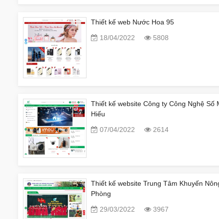
Thiết kế web Nước Hoa 95
18/04/2022
5808
Thiết kế website Công ty Công Nghệ Số 
Hiếu
07/04/2022
2614
Thiết kế website Trung Tâm Khuyến Nôn
Phòng
29/03/2022
3967