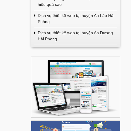
hiệu quả cao
Dịch vụ thiết kế web tại huyện An Lão Hải
Phòng
Dịch vụ thiết kế web tại huyện An Dương
Hải Phòng