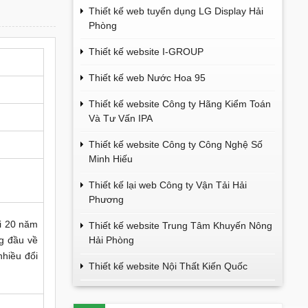
Thiết kế web tuyển dụng LG Display Hải
Phòng
Thiết kế website I-GROUP
Thiết kế web Nước Hoa 95
Thiết kế website Công ty Hãng Kiểm Toán
Và Tư Vấn IPA
Thiết kế website Công ty Công Nghệ Số
Minh Hiếu
Thiết kế lại web Công ty Vận Tải Hải
Phương
i 20 năm
Thiết kế website Trung Tâm Khuyến Nông
g đầu về
Hải Phòng
hiều đổi
Thiết kế website Nội Thất Kiến Quốc