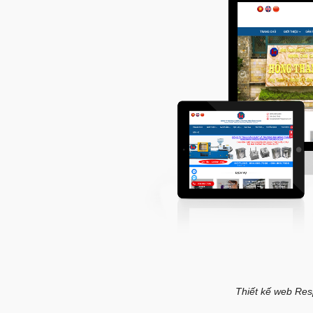
Thiết kế web Resp