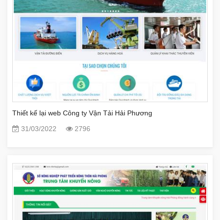
Thiết kế lại web Công ty Vận Tải Hải Phương
31/03/2022
2796