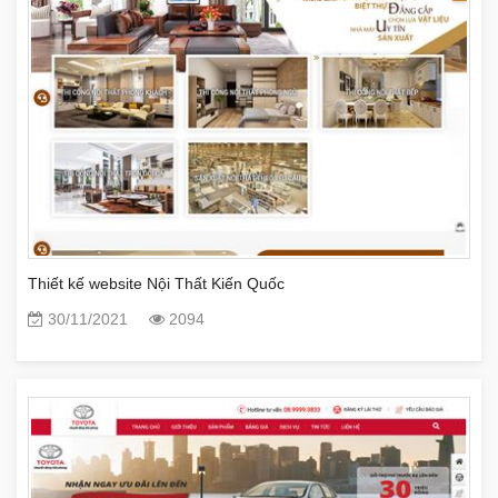
Thiết kế website Nội Thất Kiến Quốc
30/11/2021
2094