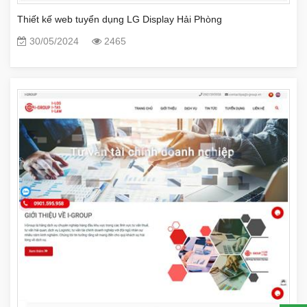
Thiết kế web tuyển dụng LG Display Hải Phòng
30/05/2024
2465