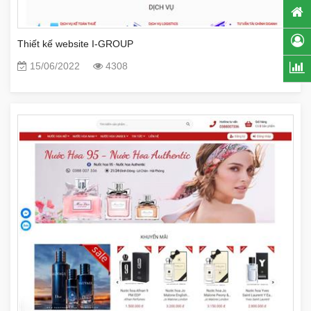
Thiết kế website I-GROUP
15/06/2022
4308