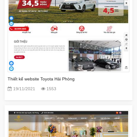
Thiết kế website Toyota Hải Phòng
19/11/2021
1553