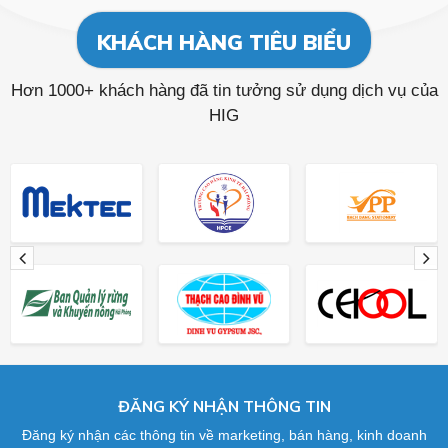
KHÁCH HÀNG TIÊU BIỂU
Hơn 1000+ khách hàng đã tin tưởng sử dụng dịch vụ của
HIG
ĐĂNG KÝ NHẬN THÔNG TIN
Đăng ký nhận các thông tin về marketing, bán hàng, kinh doanh