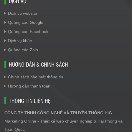
DỊCH VỤ
Dịch vụ website
Quảng cáo Google
Quảng cáo Facebook
Dịch vụ khác
Quảng cáo Zalo
HƯỚNG DẪN & CHÍNH SÁCH
Chính sách bảo mật thông tin
Hướng dẫn thanh toán
THÔNG TIN LIÊN HỆ
CÔNG TY TNHH CÔNG NGHỆ VÀ TRUYỀN THÔNG HIG
Marketing Online - Thiết kế web chuyên nghiệp ở Hải Phòng và
Toàn Quốc