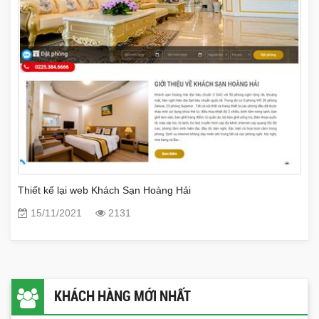
Thiết kế lại web Khách Sạn Hoàng Hải
15/11/2021
2131
KHÁCH HÀNG MỚI NHẤT