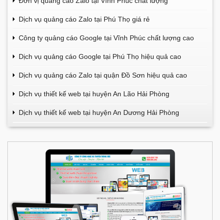
Đơn vị quảng cáo Zalo tại Vĩnh Phúc chất lượng
Dịch vụ quảng cáo Zalo tại Phú Thọ giá rẻ
Công ty quảng cáo Google tại Vĩnh Phúc chất lượng cao
Dịch vụ quảng cáo Google tại Phú Thọ hiệu quả cao
Dịch vụ quảng cáo Zalo tại quận Đồ Sơn hiệu quả cao
Dịch vụ thiết kế web tại huyện An Lão Hải Phòng
Dịch vụ thiết kế web tại huyện An Dương Hải Phòng