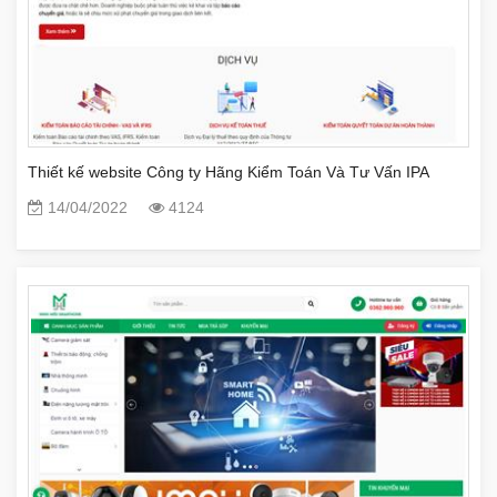
Thiết kế website Công ty Hãng Kiểm Toán Và Tư Vấn IPA
14/04/2022
4124