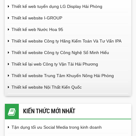
Thiết kế web tuyển dụng LG Display Hải Phòng
Thiết kế website I-GROUP
Thiết kế web Nước Hoa 95
Thiết kế website Công ty Hãng Kiểm Toán Và Tư Vấn IPA
Thiết kế website Công ty Công Nghệ Số Minh Hiếu
Thiết kế lại web Công ty Vận Tải Hải Phương
Thiết kế website Trung Tâm Khuyến Nông Hải Phòng
Thiết kế website Nội Thất Kiến Quốc
KIẾN THỨC MỚI NHẤT
Tận dụng tối ưu Social Media trong kinh doanh