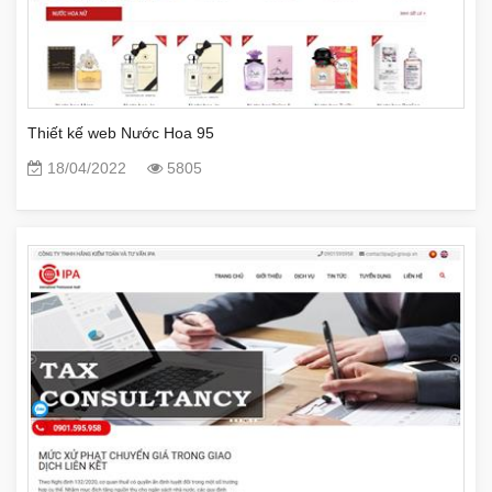
Thiết kế web Nước Hoa 95
18/04/2022
5805