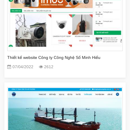
Thiết kế website Công ty Công Nghệ Số Minh Hiếu
07/04/2022
2612