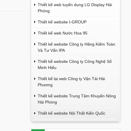
Thiết kế web tuyển dụng LG Display Hải
Phòng
Thiết kế website I-GROUP
Thiết kế web Nước Hoa 95
Thiết kế website Công ty Hãng Kiểm Toán
Và Tư Vấn IPA
Thiết kế website Công ty Công Nghệ Số
Minh Hiếu
Thiết kế lại web Công ty Vận Tải Hải
Phương
Thiết kế website Trung Tâm Khuyến Nông
Hải Phòng
Thiết kế website Nội Thất Kiến Quốc