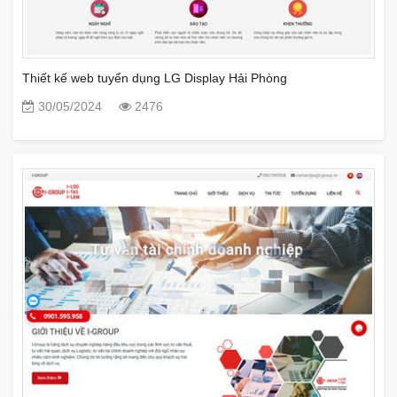
Thiết kế web tuyển dụng LG Display Hải Phòng
30/05/2024
2476