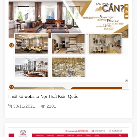
Thiết kế website Nội Thất Kiến Quốc
30/11/2021
2101