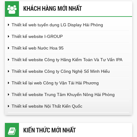
KHÁCH HÀNG MỚI NHẤT
Thiết kế web tuyển dụng LG Display Hải Phòng
Thiết kế website I-GROUP
Thiết kế web Nước Hoa 95
Thiết kế website Công ty Hãng Kiểm Toán Và Tư Vấn IPA
Thiết kế website Công ty Công Nghệ Số Minh Hiếu
Thiết kế lại web Công ty Vận Tải Hải Phương
Thiết kế website Trung Tâm Khuyến Nông Hải Phòng
Thiết kế website Nội Thất Kiến Quốc
KIẾN THỨC MỚI NHẤT