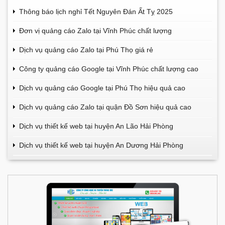
Thông báo lịch nghỉ Tết Nguyên Đán Ất Tỵ 2025
Đơn vị quảng cáo Zalo tại Vĩnh Phúc chất lượng
Dịch vụ quảng cáo Zalo tại Phú Thọ giá rẻ
Công ty quảng cáo Google tại Vĩnh Phúc chất lượng cao
Dịch vụ quảng cáo Google tại Phú Thọ hiệu quả cao
Dịch vụ quảng cáo Zalo tại quận Đồ Sơn hiệu quả cao
Dịch vụ thiết kế web tại huyện An Lão Hải Phòng
Dịch vụ thiết kế web tại huyện An Dương Hải Phòng