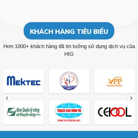
KHÁCH HÀNG TIÊU BIỂU
Hơn 1000+ khách hàng đã tin tưởng sử dụng dịch vụ của
HIG