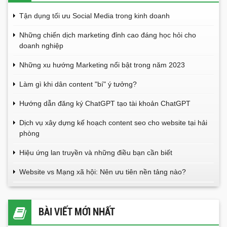
Tận dụng tối ưu Social Media trong kinh doanh
Những chiến dịch marketing đỉnh cao đáng học hỏi cho
doanh nghiệp
Những xu hướng Marketing nổi bật trong năm 2023
Làm gì khi dân content "bí" ý tưởng?
Hướng dẫn đăng ký ChatGPT tạo tài khoản ChatGPT
Dịch vụ xây dựng kế hoạch content seo cho website tại hải
phòng
Hiệu ứng lan truyền và những điều bạn cần biết
Website vs Mạng xã hội: Nên ưu tiên nền tảng nào?
BÀI VIẾT MỚI NHẤT