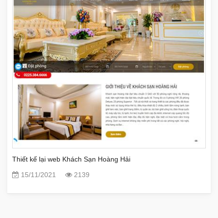
Thiết kế lại web Khách Sạn Hoàng Hải
15/11/2021
2139