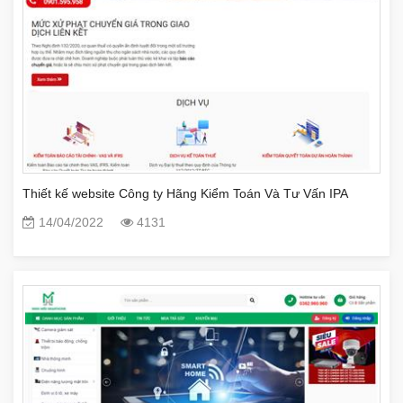
Thiết kế website Công ty Hãng Kiểm Toán Và Tư Vấn IPA
14/04/2022
4131