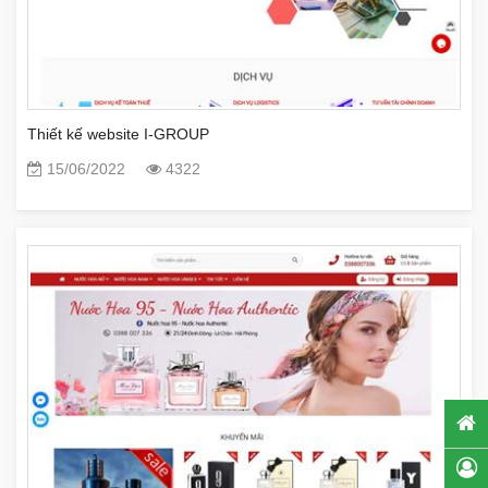
Thiết kế website I-GROUP
15/06/2022
4322