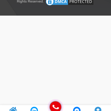
Rights Reserved.