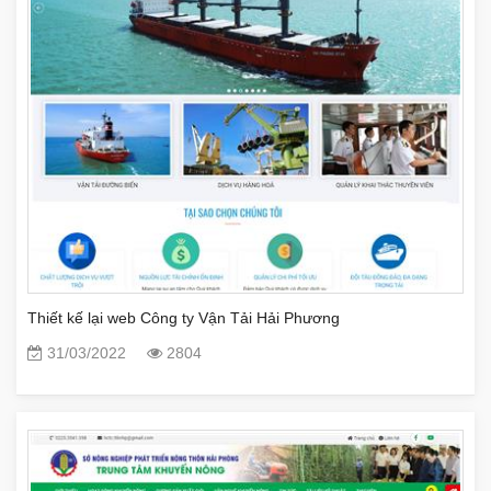
Thiết kế lại web Công ty Vận Tải Hải Phương
31/03/2022
2804