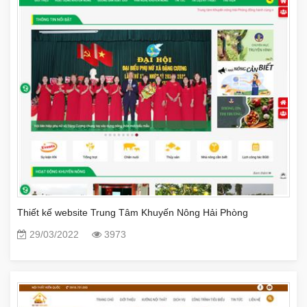
Thiết kế website Trung Tâm Khuyến Nông Hải Phòng
29/03/2022
3973