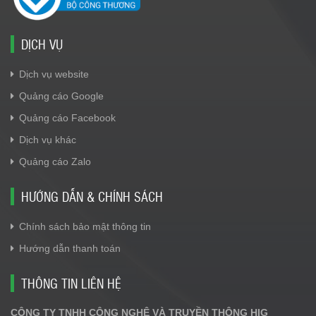
DỊCH VỤ
Dịch vụ website
Quảng cáo Google
Quảng cáo Facebook
Dịch vụ khác
Quảng cáo Zalo
HƯỚNG DẪN & CHÍNH SÁCH
Chính sách bảo mật thông tin
Hướng dẫn thanh toán
THÔNG TIN LIÊN HỆ
CÔNG TY TNHH CÔNG NGHỆ VÀ TRUYỀN THÔNG HIG