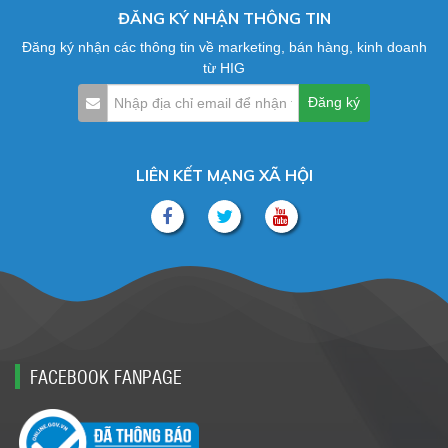
ĐĂNG KÝ NHẬN THÔNG TIN
Đăng ký nhận các thông tin về marketing, bán hàng, kinh doanh
từ HIG
LIÊN KẾT MẠNG XÃ HỘI
FACEBOOK FANPAGE