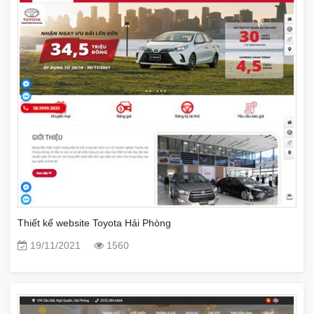
Thiết kế website Toyota Hải Phòng
19/11/2021
1560