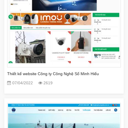
Thiết kế website Công ty Công Nghệ Số Minh Hiếu
07/04/2022
2619