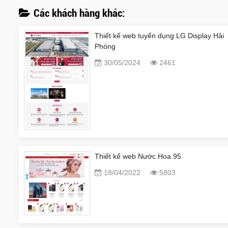
Các khách hàng khác:
Thiết kế web tuyển dụng LG Display Hải
Phòng
30/05/2024
2461
Thiết kế web Nước Hoa 95
18/04/2022
5803