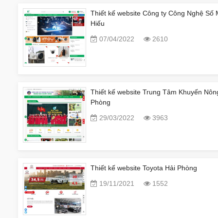
Thiết kế website Công ty Công Nghệ Số 
Hiếu
07/04/2022
2610
Thiết kế website Trung Tâm Khuyến Nôn
Phòng
29/03/2022
3963
Thiết kế website Toyota Hải Phòng
19/11/2021
1552