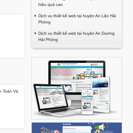
hiệu quả cao
Dịch vụ thiết kế web tại huyện An Lão Hải
Phòng
Dịch vụ thiết kế web tại huyện An Dương
Hải Phòng
m Toán Và