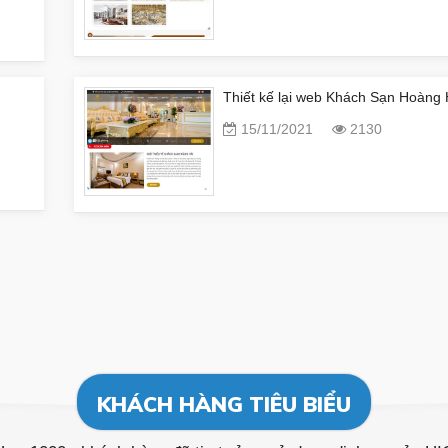
Thiết kế lại web Khách Sạn Hoàng 
15/11/2021
2130
KHÁCH HÀNG TIÊU BIỂU