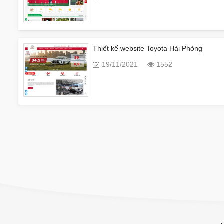
Thiết kế website Toyota Hải Phòng
19/11/2021
1552