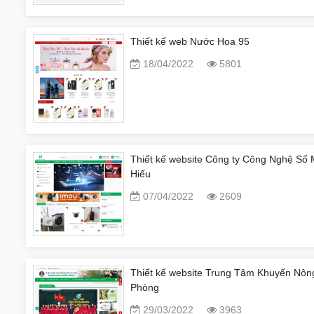
Thiết kế web Nước Hoa 95
18/04/2022
5801
Thiết kế website Công ty Công Nghệ Số 
Hiếu
07/04/2022
2609
Thiết kế website Trung Tâm Khuyến Nôn
Phòng
29/03/2022
3963