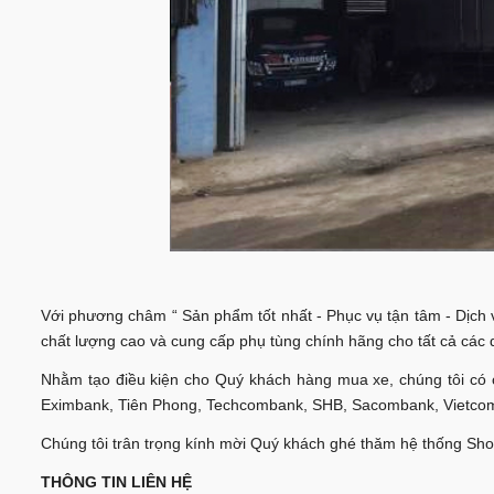
Với phương châm “ Sản phẩm tốt nhất - Phục vụ tận tâm - Dịch
chất lượng cao và cung cấp phụ tùng chính hãng cho tất cả các 
Nhằm tạo điều kiện cho Quý khách hàng mua xe, chúng tôi có 
Eximbank, Tiên Phong, Techcombank, SHB, Sacombank, Vietcomb
Chúng tôi trân trọng kính mời Quý khách ghé thăm hệ thống Sho
THÔNG TIN LIÊN HỆ