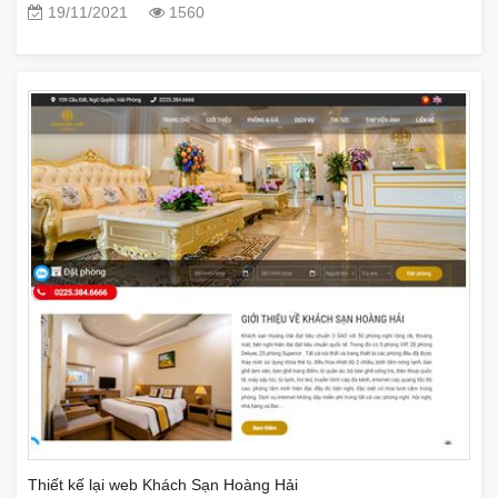
19/11/2021
1560
Thiết kế lại web Khách Sạn Hoàng Hải