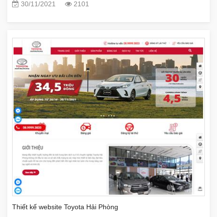
30/11/2021
2101
Thiết kế website Toyota Hải Phòng