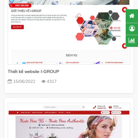
Thiết kế website I-GROUP
15/06/2022
4317