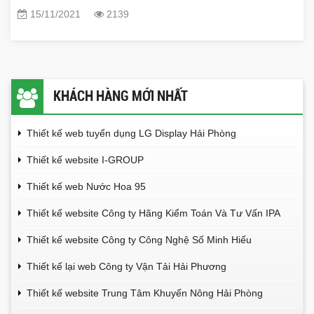
15/11/2021
2139
KHÁCH HÀNG MỚI NHẤT
Thiết kế web tuyển dụng LG Display Hải Phòng
Thiết kế website I-GROUP
Thiết kế web Nước Hoa 95
Thiết kế website Công ty Hãng Kiểm Toán Và Tư Vấn IPA
Thiết kế website Công ty Công Nghệ Số Minh Hiếu
Thiết kế lại web Công ty Vận Tải Hải Phương
Thiết kế website Trung Tâm Khuyến Nông Hải Phòng