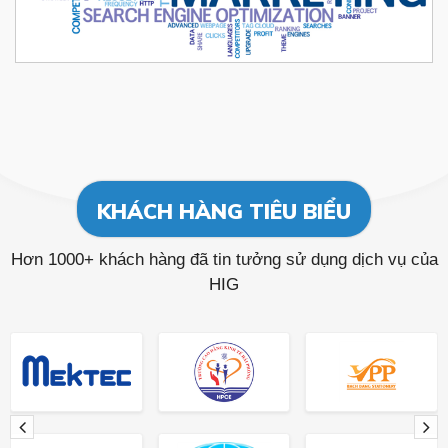
KHÁCH HÀNG TIÊU BIỂU
Hơn 1000+ khách hàng đã tin tưởng sử dụng dịch vụ của
HIG