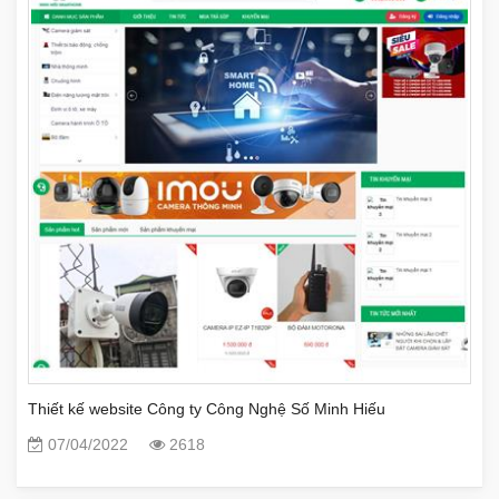
Thiết kế website Công ty Công Nghệ Số Minh Hiếu
07/04/2022
2618