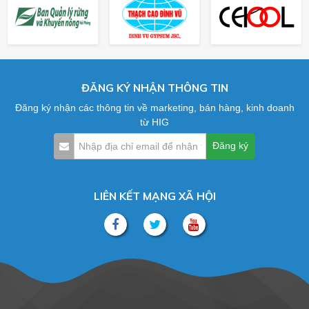
ĐĂNG KÝ NHẬN THÔNG TIN
Đăng ký nhận các thông tin về marketing, bán hàng, kinh doanh
từ HIG
LIÊN KẾT MẠNG XÃ HỘI