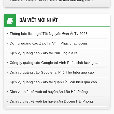
Website vs Mạng xã hội: Nên ưu tiên nền tảng nào?
BÀI VIẾT MỚI NHẤT
Thông báo lịch nghỉ Tết Nguyên Đán Ất Tỵ 2025
Đơn vị quảng cáo Zalo tại Vĩnh Phúc chất lượng
Dịch vụ quảng cáo Zalo tại Phú Thọ giá rẻ
Công ty quảng cáo Google tại Vĩnh Phúc chất lượng cao
Dịch vụ quảng cáo Google tại Phú Thọ hiệu quả cao
Dịch vụ quảng cáo Zalo tại quận Đồ Sơn hiệu quả cao
Dịch vụ thiết kế web tại huyện An Lão Hải Phòng
Dịch vụ thiết kế web tại huyện An Dương Hải Phòng