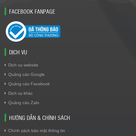
FACEBOOK FANPAGE
DỊCH VỤ
Dịch vụ website
Quảng cáo Google
Quảng cáo Facebook
Dịch vụ khác
Quảng cáo Zalo
HƯỚNG DẪN & CHÍNH SÁCH
Chính sách bảo mật thông tin