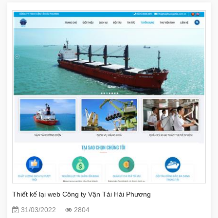
Thiết kế lại web Công ty Vận Tải Hải Phương
31/03/2022
2804