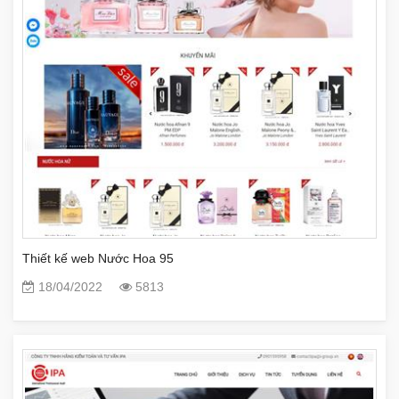
Thiết kế web Nước Hoa 95
18/04/2022
5813