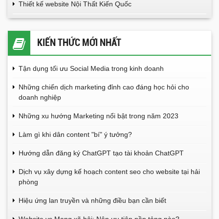
Thiết kế website Nội Thất Kiến Quốc
KIẾN THỨC MỚI NHẤT
Tận dụng tối ưu Social Media trong kinh doanh
Những chiến dịch marketing đỉnh cao đáng học hỏi cho
doanh nghiệp
Những xu hướng Marketing nổi bật trong năm 2023
Làm gì khi dân content "bí" ý tưởng?
Hướng dẫn đăng ký ChatGPT tạo tài khoản ChatGPT
Dịch vụ xây dựng kế hoạch content seo cho website tại hải
phòng
Hiệu ứng lan truyền và những điều bạn cần biết