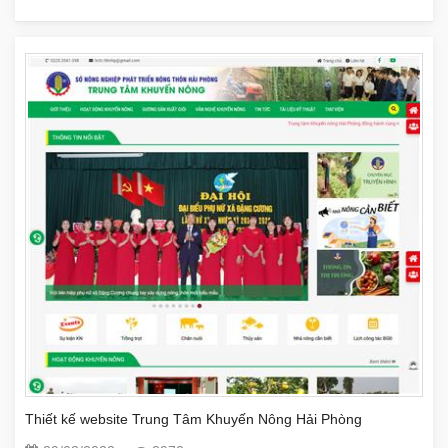
Thiết kế website Trung Tâm Khuyến Nông Hải Phòng