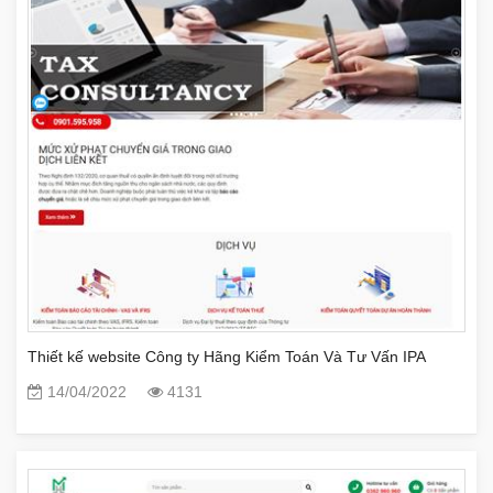
Thiết kế website Công ty Hãng Kiểm Toán Và Tư Vấn IPA
14/04/2022
4131