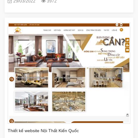
29/03/2022
3972
Thiết kế website Nội Thất Kiến Quốc