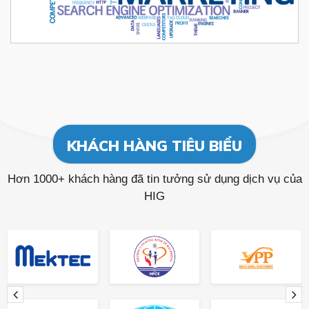
KHÁCH HÀNG TIÊU BIỂU
Hơn 1000+ khách hàng đã tin tưởng sử dụng dịch vụ của
HIG