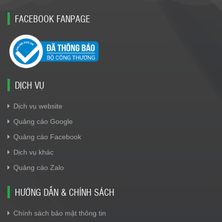
FACEBOOK FANPAGE
DỊCH VỤ
Dịch vụ website
Quảng cáo Google
Quảng cáo Facebook
Dịch vụ khác
Quảng cáo Zalo
HƯỚNG DẪN & CHÍNH SÁCH
Chính sách bảo mật thông tin