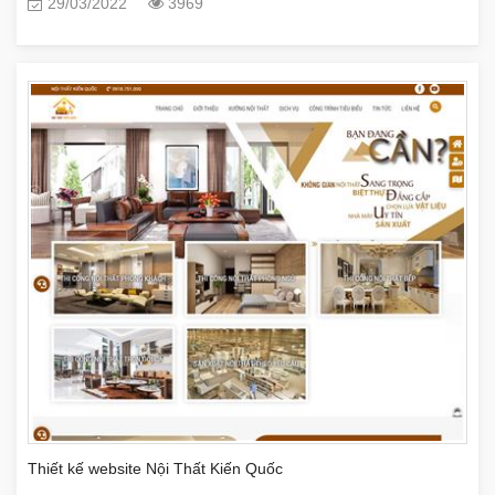
29/03/2022
3969
Thiết kế website Nội Thất Kiến Quốc