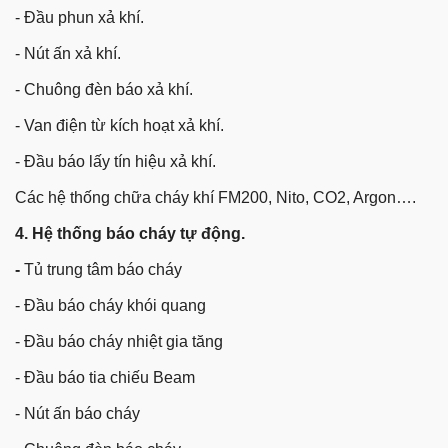
- Đầu phun xả khí.
- Nút ấn xả khí.
- Chuông đèn báo xả khí.
- Van điện từ kích hoạt xả khí.
- Đầu báo lấy tín hiệu xả khí.
Các hệ thống chữa cháy khí FM200, Nito, CO2, Argon….
4. Hệ thống báo cháy tự động.
-
Tủ trung tâm báo cháy
- Đầu báo cháy khói quang
- Đầu báo cháy nhiệt gia tăng
- Đầu báo tia chiếu Beam
- Nút ấn báo cháy