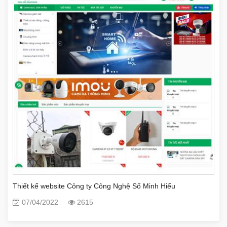
Thiết kế website Công ty Công Nghệ Số Minh Hiếu
07/04/2022
2615