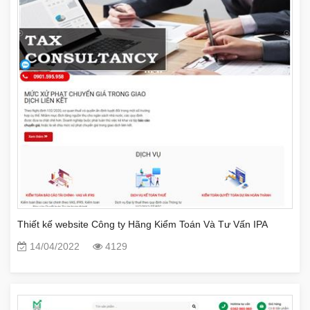
Thiết kế website Công ty Hãng Kiểm Toán Và Tư Vấn IPA
14/04/2022
4129