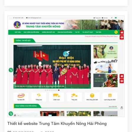
Thiết kế website Trung Tâm Khuyến Nông Hải Phòng