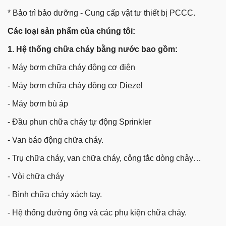
* Bảo trì bảo dưỡng - Cung cấp vật tư thiết bị PCCC.
Các loại sản phẩm của chúng tôi:
1. Hệ thống chữa cháy bằng nước bao gồm:
- Máy bơm chữa cháy động cơ điện
- Máy bơm chữa cháy động cơ Diezel
- Máy bơm bù áp
- Đầu phun chữa cháy tự động Sprinkler
- Van báo động chữa cháy.
- Trụ chữa cháy, van chữa cháy, công tắc dòng chảy…
- Vòi chữa cháy
- Bình chữa cháy xách tay.
- Hệ thống đường ống và các phụ kiện chữa cháy.