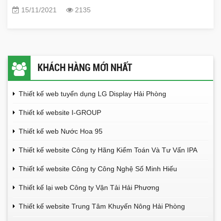
15/11/2021
2135
KHÁCH HÀNG MỚI NHẤT
Thiết kế web tuyển dụng LG Display Hải Phòng
Thiết kế website I-GROUP
Thiết kế web Nước Hoa 95
Thiết kế website Công ty Hãng Kiểm Toán Và Tư Vấn IPA
Thiết kế website Công ty Công Nghệ Số Minh Hiếu
Thiết kế lại web Công ty Vận Tải Hải Phương
Thiết kế website Trung Tâm Khuyến Nông Hải Phòng