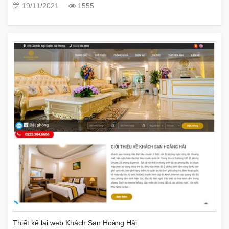
19/11/2021
1555
Thiết kế lại web Khách Sạn Hoàng Hải