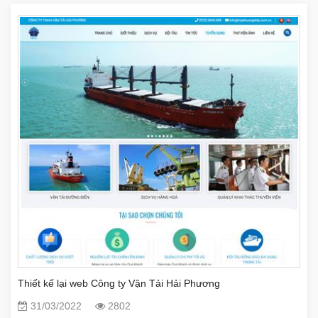
Thiết kế lại web Công ty Vận Tải Hải Phương
31/03/2022
2802