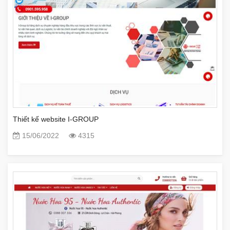
Thiết kế website I-GROUP
15/06/2022
4315