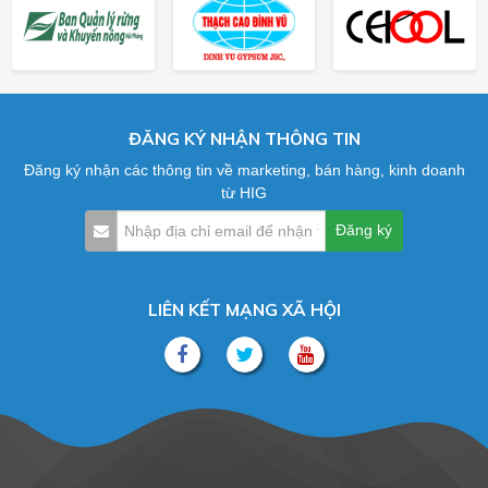
ĐĂNG KÝ NHẬN THÔNG TIN
Đăng ký nhận các thông tin về marketing, bán hàng, kinh doanh
từ HIG
LIÊN KẾT MẠNG XÃ HỘI