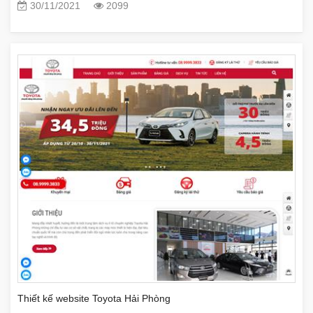
30/11/2021
2099
Thiết kế website Toyota Hải Phòng