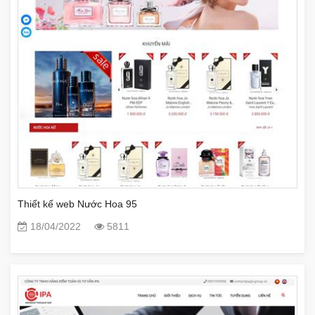
Thiết kế web Nước Hoa 95
18/04/2022
5811