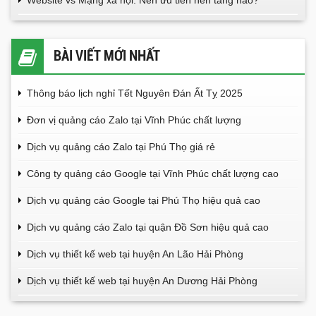
BÀI VIẾT MỚI NHẤT
Thông báo lịch nghỉ Tết Nguyên Đán Ất Tỵ 2025
Đơn vị quảng cáo Zalo tại Vĩnh Phúc chất lượng
Dịch vụ quảng cáo Zalo tại Phú Thọ giá rẻ
Công ty quảng cáo Google tại Vĩnh Phúc chất lượng cao
Dịch vụ quảng cáo Google tại Phú Thọ hiệu quả cao
Dịch vụ quảng cáo Zalo tại quận Đồ Sơn hiệu quả cao
Dịch vụ thiết kế web tại huyện An Lão Hải Phòng
Dịch vụ thiết kế web tại huyện An Dương Hải Phòng