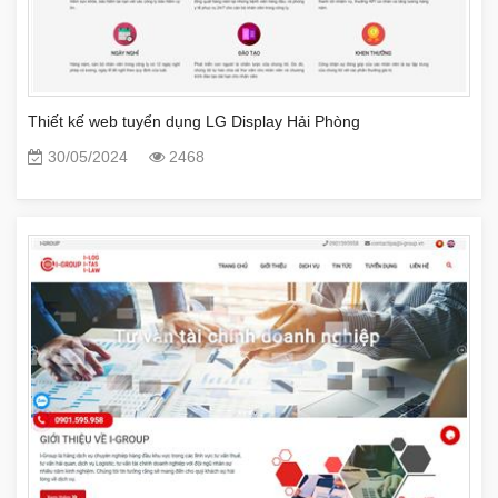
Thiết kế web tuyển dụng LG Display Hải Phòng
30/05/2024
2468