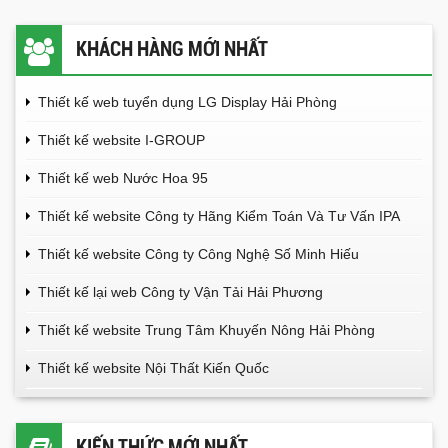
KHÁCH HÀNG MỚI NHẤT
Thiết kế web tuyển dụng LG Display Hải Phòng
Thiết kế website I-GROUP
Thiết kế web Nước Hoa 95
Thiết kế website Công ty Hãng Kiểm Toán Và Tư Vấn IPA
Thiết kế website Công ty Công Nghệ Số Minh Hiếu
Thiết kế lại web Công ty Vận Tải Hải Phương
Thiết kế website Trung Tâm Khuyến Nông Hải Phòng
Thiết kế website Nội Thất Kiến Quốc
KIẾN THỨC MỚI NHẤT