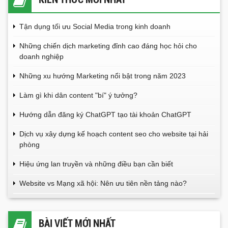
Tận dụng tối ưu Social Media trong kinh doanh
Những chiến dịch marketing đỉnh cao đáng học hỏi cho
doanh nghiệp
Những xu hướng Marketing nổi bật trong năm 2023
Làm gì khi dân content "bí" ý tưởng?
Hướng dẫn đăng ký ChatGPT tạo tài khoản ChatGPT
Dịch vụ xây dựng kế hoạch content seo cho website tại hải
phòng
Hiệu ứng lan truyền và những điều bạn cần biết
Website vs Mạng xã hội: Nên ưu tiên nền tảng nào?
BÀI VIẾT MỚI NHẤT