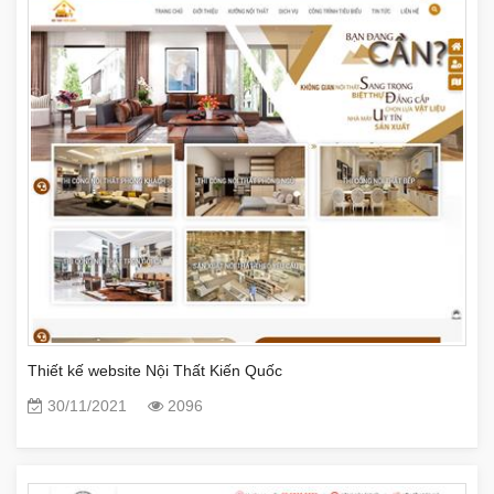
Thiết kế website Nội Thất Kiến Quốc
30/11/2021
2096