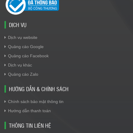
DỊCH VỤ
Dịch vụ website
Quảng cáo Google
Quảng cáo Facebook
Dịch vụ khác
Quảng cáo Zalo
HƯỚNG DẪN & CHÍNH SÁCH
Chính sách bảo mật thông tin
Hướng dẫn thanh toán
THÔNG TIN LIÊN HỆ