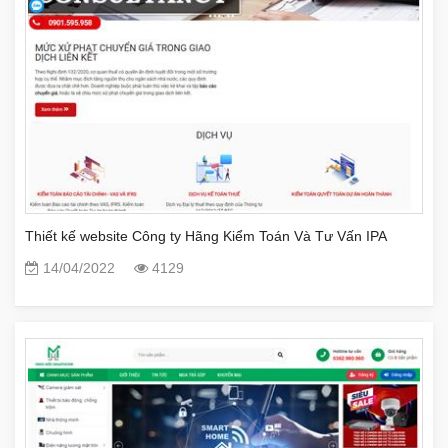
Thiết kế website Công ty Hãng Kiểm Toán Và Tư Vấn IPA
14/04/2022
4129