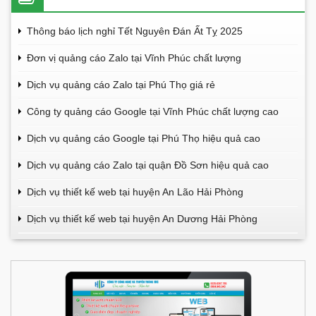
Thông báo lịch nghỉ Tết Nguyên Đán Ất Tỵ 2025
Đơn vị quảng cáo Zalo tại Vĩnh Phúc chất lượng
Dịch vụ quảng cáo Zalo tại Phú Thọ giá rẻ
Công ty quảng cáo Google tại Vĩnh Phúc chất lượng cao
Dịch vụ quảng cáo Google tại Phú Thọ hiệu quả cao
Dịch vụ quảng cáo Zalo tại quận Đồ Sơn hiệu quả cao
Dịch vụ thiết kế web tại huyện An Lão Hải Phòng
Dịch vụ thiết kế web tại huyện An Dương Hải Phòng