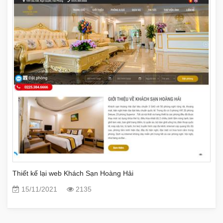
Thiết kế lại web Khách Sạn Hoàng Hải
15/11/2021
2135