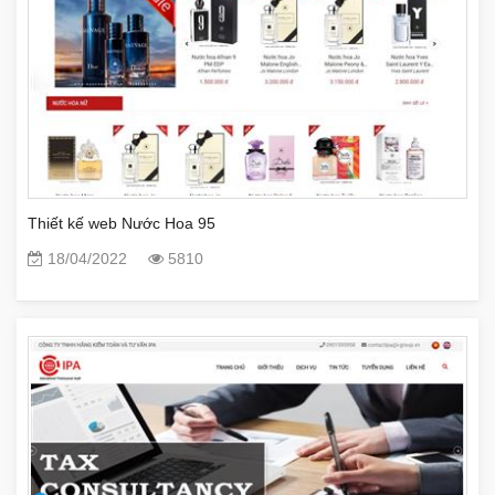
Thiết kế web Nước Hoa 95
18/04/2022
5810