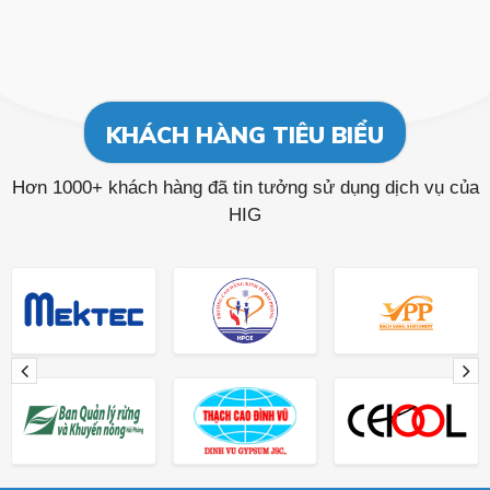
KHÁCH HÀNG TIÊU BIỂU
Hơn 1000+ khách hàng đã tin tưởng sử dụng dịch vụ của
HIG