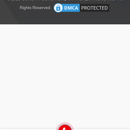
Rights Reserved.