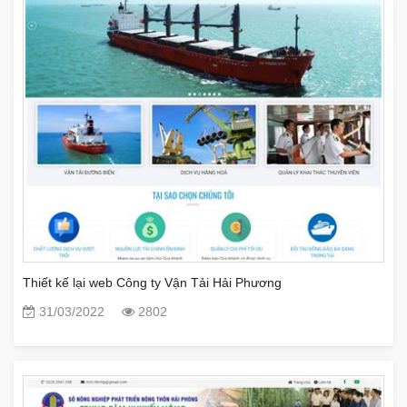
Thiết kế lại web Công ty Vận Tải Hải Phương
31/03/2022
2802