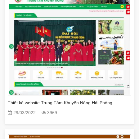
Thiết kế website Trung Tâm Khuyến Nông Hải Phòng
29/03/2022
3969