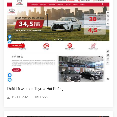
Thiết kế website Toyota Hải Phòng
19/11/2021
1555