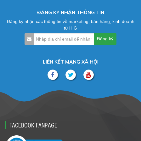
ĐĂNG KÝ NHẬN THÔNG TIN
Đăng ký nhận các thông tin về marketing, bán hàng, kinh doanh
từ HIG
LIÊN KẾT MẠNG XÃ HỘI
FACEBOOK FANPAGE