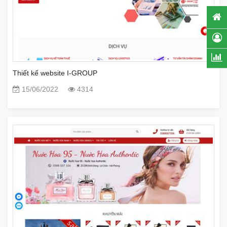
Thiết kế website I-GROUP
15/06/2022
4314