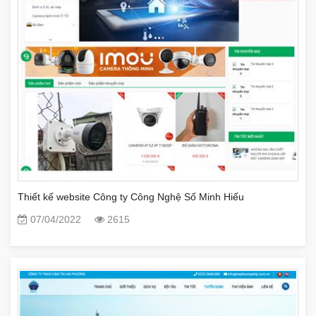
Thiết kế website Công ty Công Nghệ Số Minh Hiếu
07/04/2022
2615