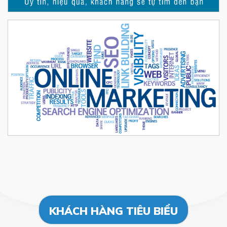
KHÁCH HÀNG TIÊU BIỂU