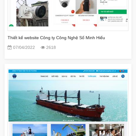
Thiết kế website Công ty Công Nghệ Số Minh Hiếu
07/04/2022
2618