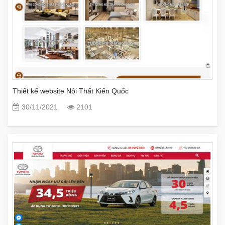
Thiết kế website Nội Thất Kiến Quốc
30/11/2021
2101