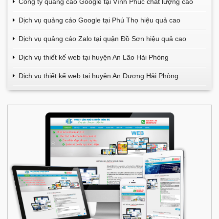
Công ty quảng cáo Google tại Vĩnh Phúc chất lượng cao
Dịch vụ quảng cáo Google tại Phú Thọ hiệu quả cao
Dịch vụ quảng cáo Zalo tại quận Đồ Sơn hiệu quả cao
Dịch vụ thiết kế web tại huyện An Lão Hải Phòng
Dịch vụ thiết kế web tại huyện An Dương Hải Phòng