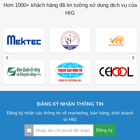
Hơn 1000+ khách hàng đã tin tưởng sử dụng dịch vụ của
HIG
ĐĂNG KÝ NHẬN THÔNG TIN
Đăng ký nhận các thông tin về marketing, bán hàng, kinh doanh
từ HIG