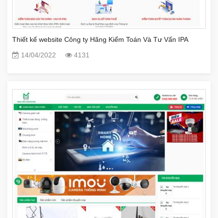
Thiết kế website Công ty Hãng Kiểm Toán Và Tư Vấn IPA
14/04/2022
4131