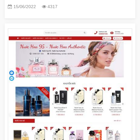
15/06/2022
4317