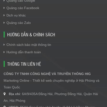
Quảng cáo Google
Quảng cáo Facebook
Dịch vụ khác
Quảng cáo Zalo
HƯỚNG DẪN & CHÍNH SÁCH
Chính sách bảo mật thông tin
Hướng dẫn thanh toán
THÔNG TIN LIÊN HỆ
CÔNG TY TNHH CÔNG NGHỆ VÀ TRUYỀN THÔNG HIG
Marketing Online - Thiết kế web chuyên nghiệp ở Hải Phòng và
Toàn Quốc
Địa chỉ
: 6A/9/435A Đằng Hải, Phường Đằng Hải, Quận Hải
An, Hải Phòng