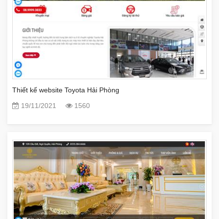
Thiết kế website Toyota Hải Phòng
19/11/2021
1560