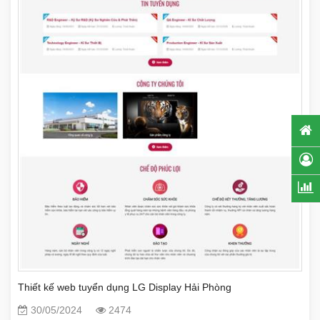
Thiết kế web tuyển dụng LG Display Hải Phòng
30/05/2024
2474