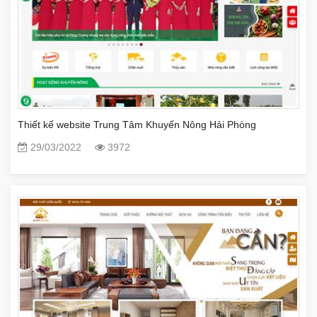
Thiết kế website Trung Tâm Khuyến Nông Hải Phòng
29/03/2022
3972