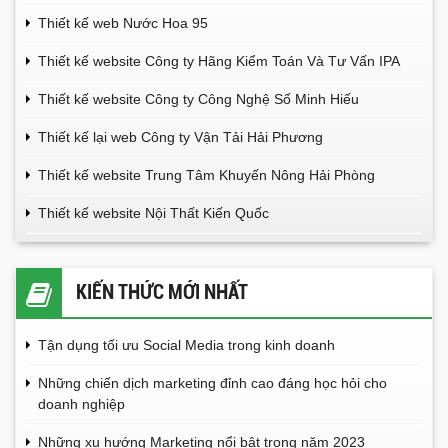
Thiết kế web Nước Hoa 95
Thiết kế website Công ty Hãng Kiểm Toán Và Tư Vấn IPA
Thiết kế website Công ty Công Nghệ Số Minh Hiếu
Thiết kế lại web Công ty Vận Tải Hải Phương
Thiết kế website Trung Tâm Khuyến Nông Hải Phòng
Thiết kế website Nội Thất Kiến Quốc
KIẾN THỨC MỚI NHẤT
Tận dụng tối ưu Social Media trong kinh doanh
Những chiến dịch marketing đỉnh cao đáng học hỏi cho
doanh nghiệp
Những xu hướng Marketing nổi bật trong năm 2023