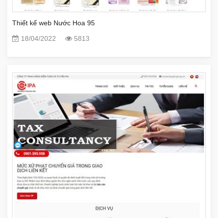
Thiết kế web Nước Hoa 95
18/04/2022
5813