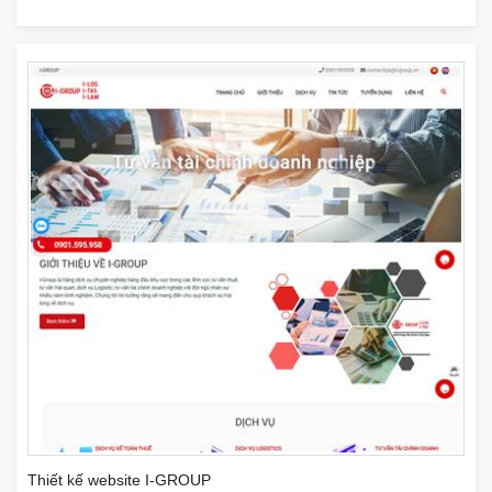
Thiết kế website I-GROUP