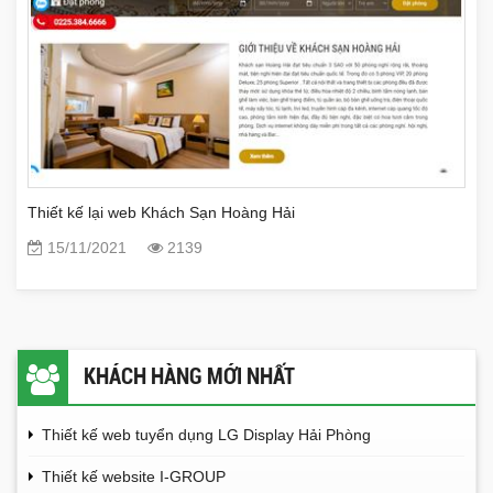
Thiết kế lại web Khách Sạn Hoàng Hải
15/11/2021
2139
KHÁCH HÀNG MỚI NHẤT
Thiết kế web tuyển dụng LG Display Hải Phòng
Thiết kế website I-GROUP