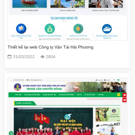
Thiết kế lại web Công ty Vận Tải Hải Phương
31/03/2022
2804