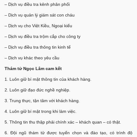
– Dịch vụ điều tra kênh phân phối
– Dịch vụ quản lý giám sát con cháu
– Dịch vụ cho Việt Kiều, Ngoại kiểu
– Dịch vụ điều tra trộm cắp cho công ty
– Dịch vụ điều tra thông tin kinh tế
– Dịch vụ khác theo yêu cầu
Thám tử Ngọc Lâm cam kết
1. Luôn giữ bí mật thông tin của khách hàng.
2. Luôn giữ đạo đức nghề nghiệp.
3. Trung thực, tận tâm với khách hàng.
4. Luôn giữ bí mật trong khi làm việc.
5. Thông tin thu thập phải chính xác – khách quan – có thật.
6. Đội ngũ thám tử được tuyển chọn và đào tạo, có trình độ