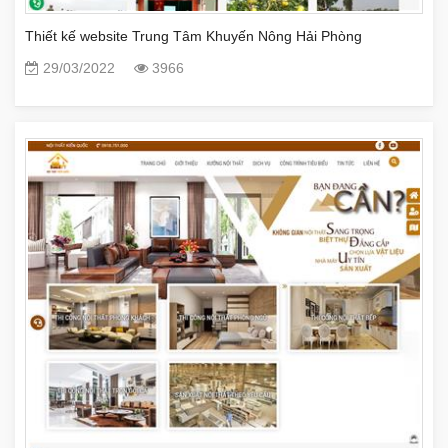
Thiết kế website Trung Tâm Khuyến Nông Hải Phòng
29/03/2022
3966