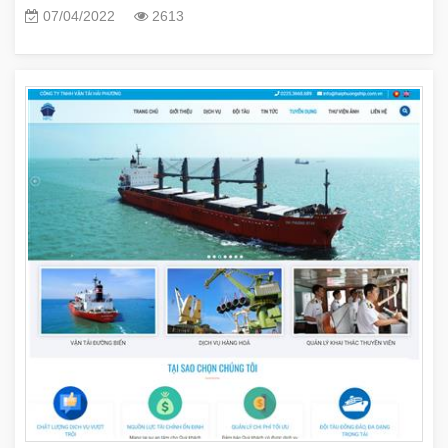
07/04/2022
2613