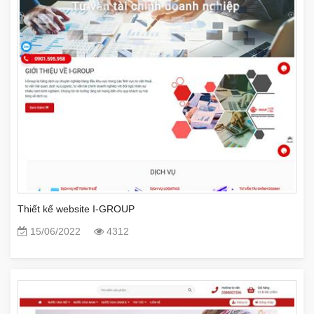
Thiết kế website I-GROUP
15/06/2022
4312