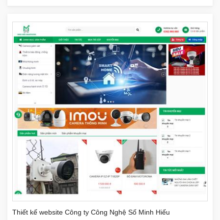
Thiết kế website Công ty Công Nghệ Số Minh Hiếu