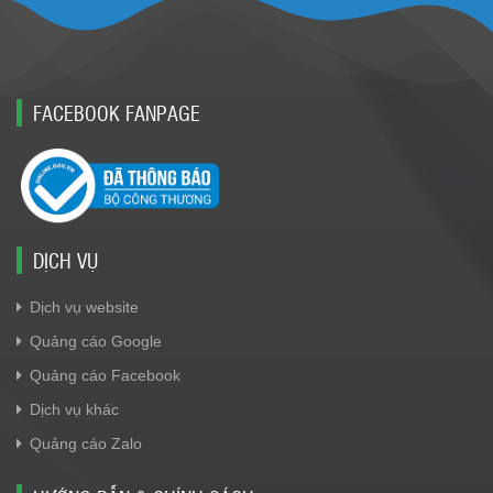
FACEBOOK FANPAGE
DỊCH VỤ
Dịch vụ website
Quảng cáo Google
Quảng cáo Facebook
Dịch vụ khác
Quảng cáo Zalo