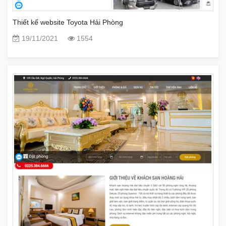
Thiết kế website Toyota Hải Phòng
19/11/2021
1554