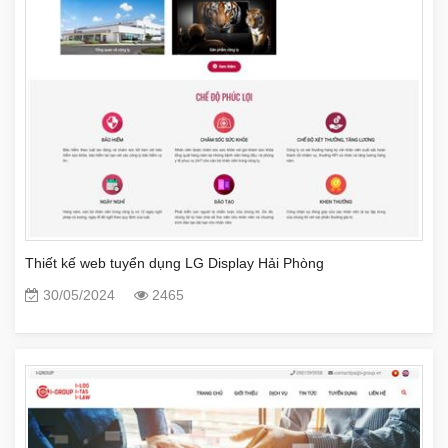
Thiết kế web tuyển dụng LG Display Hải Phòng
30/05/2024
2465