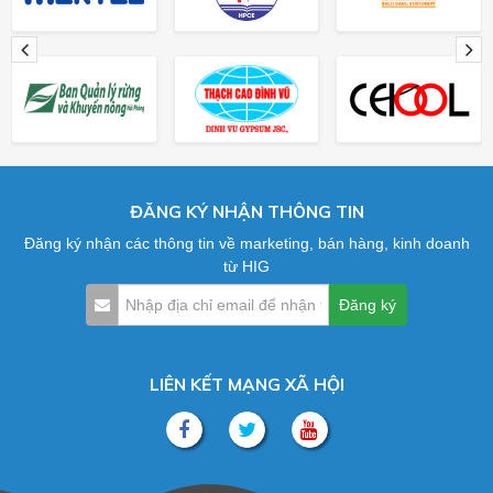
ĐĂNG KÝ NHẬN THÔNG TIN
Đăng ký nhận các thông tin về marketing, bán hàng, kinh doanh
từ HIG
LIÊN KẾT MẠNG XÃ HỘI