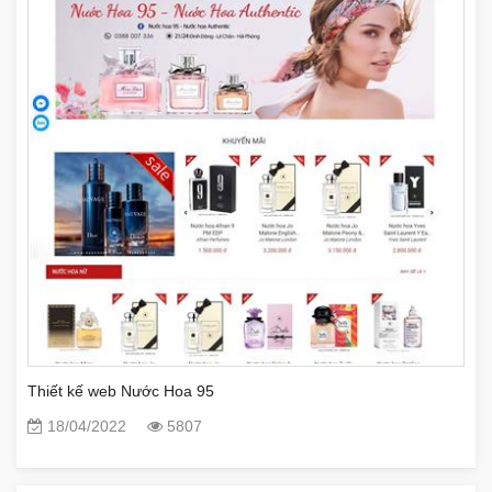
Thiết kế web Nước Hoa 95
18/04/2022
5807