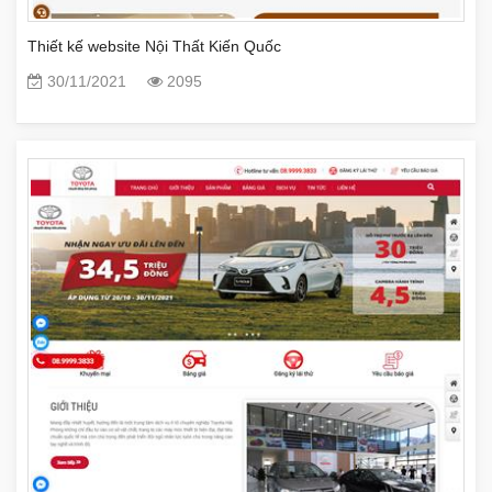
Thiết kế website Nội Thất Kiến Quốc
30/11/2021
2095