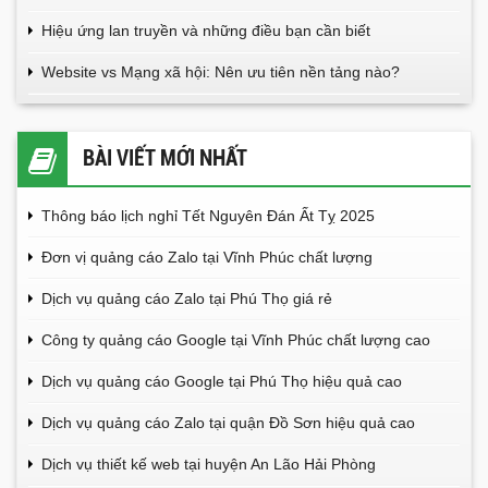
Hiệu ứng lan truyền và những điều bạn cần biết
Website vs Mạng xã hội: Nên ưu tiên nền tảng nào?
BÀI VIẾT MỚI NHẤT
Thông báo lịch nghỉ Tết Nguyên Đán Ất Tỵ 2025
Đơn vị quảng cáo Zalo tại Vĩnh Phúc chất lượng
Dịch vụ quảng cáo Zalo tại Phú Thọ giá rẻ
Công ty quảng cáo Google tại Vĩnh Phúc chất lượng cao
Dịch vụ quảng cáo Google tại Phú Thọ hiệu quả cao
Dịch vụ quảng cáo Zalo tại quận Đồ Sơn hiệu quả cao
Dịch vụ thiết kế web tại huyện An Lão Hải Phòng