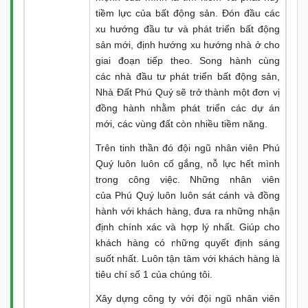
tiềm lực của bất động sản. Đón đầu các
xu hướng đầu tư và phát triển bất động
sản mới, định hướng xu hướng nhà ở cho
giai đoạn tiếp theo. Song hành cùng
các nhà đầu tư phát triển bất động sản,
Nhà Đất Phú Quý sẽ trở thành một đơn vị
đồng hành nhằm phát triển các dự án
mới, các vùng đất còn nhiều tiềm năng.
Trên tinh thần đó đội ngũ nhân viên Phú
Quý luôn luôn cố gắng, nỗ lực hết mình
trong công việc. Những nhân viên
của Phú Quý luôn luôn sát cánh và đồng
hành với khách hàng, đưa ra những nhận
định chính xác và hợp lý nhất. Giúp cho
khách hàng có những quyết định sáng
suốt nhất. Luôn tận tâm với khách hàng là
tiêu chí số 1 của chúng tôi.
Xây dựng công ty với đội ngũ nhân viên