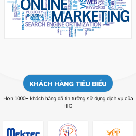
KHÁCH HÀNG TIÊU BIỂU
Hơn 1000+ khách hàng đã tin tưởng sử dụng dịch vụ của
HIG