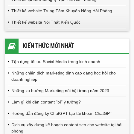
Thiết kế website Trung Tâm Khuyến Nông Hải Phòng
Thiết kế website Nội Thất Kiến Quốc
KIẾN THỨC MỚI NHẤT
Tận dụng tối ưu Social Media trong kinh doanh
Những chiến dịch marketing đỉnh cao đáng học hỏi cho
doanh nghiệp
Những xu hướng Marketing nổi bật trong năm 2023
Làm gì khi dân content "bí" ý tưởng?
Hướng dẫn đăng ký ChatGPT tạo tài khoản ChatGPT
Dịch vụ xây dựng kế hoạch content seo cho website tại hải
phòng