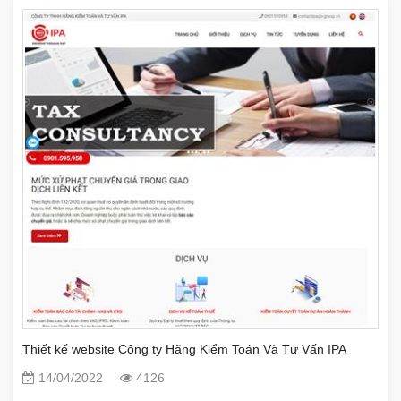
Thiết kế website Công ty Hãng Kiểm Toán Và Tư Vấn IPA
14/04/2022
4126