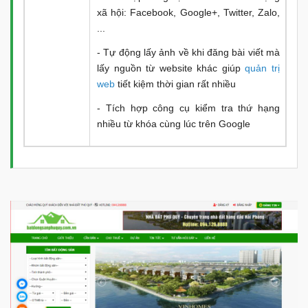
xã hội: Facebook, Google+, Twitter, Zalo,
...
- Tự động lấy ảnh về khi đăng bài viết mà
lấy nguồn từ website khác giúp
quản trị
web
tiết kiệm thời gian rất nhiều
- Tích hợp công cụ kiểm tra thứ hạng
nhiều từ khóa cùng lúc trên Google