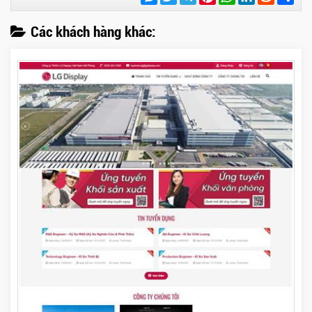
sẻ
Các khách hàng khác: