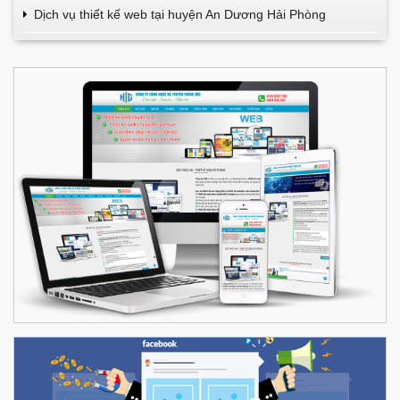
Dịch vụ thiết kế web tại huyện An Dương Hải Phòng