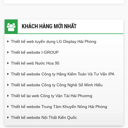
KHÁCH HÀNG MỚI NHẤT
Thiết kế web tuyển dụng LG Display Hải Phòng
Thiết kế website I-GROUP
Thiết kế web Nước Hoa 95
Thiết kế website Công ty Hãng Kiểm Toán Và Tư Vấn IPA
Thiết kế website Công ty Công Nghệ Số Minh Hiếu
Thiết kế lại web Công ty Vận Tải Hải Phương
Thiết kế website Trung Tâm Khuyến Nông Hải Phòng
Thiết kế website Nội Thất Kiến Quốc