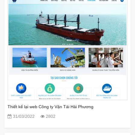
Thiết kế lại web Công ty Vận Tải Hải Phương
31/03/2022
2802