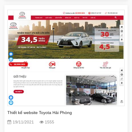
Thiết kế website Toyota Hải Phòng
19/11/2021
1555