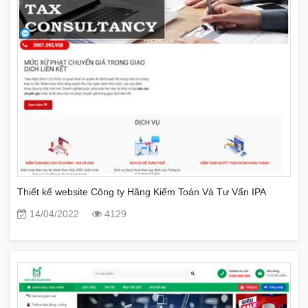
Thiết kế website Công ty Hãng Kiểm Toán Và Tư Vấn IPA
14/04/2022
4129