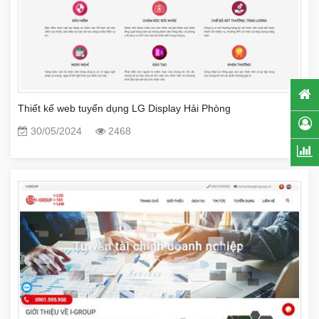
Thiết kế web tuyển dụng LG Display Hải Phòng
30/05/2024
2468