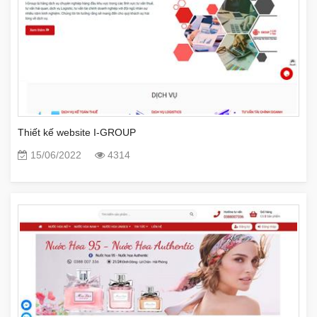
Thiết kế website I-GROUP
15/06/2022
4314