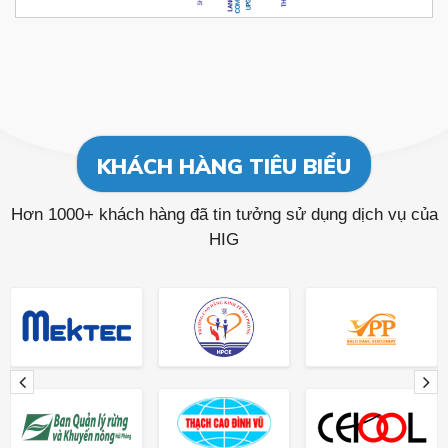
KHÁCH HÀNG TIÊU BIỂU
Hơn 1000+ khách hàng đã tin tưởng sử dụng dịch vụ của
HIG