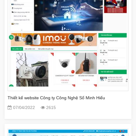
Thiết kế website Công ty Công Nghệ Số Minh Hiếu
07/04/2022
2615