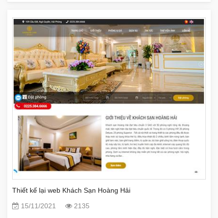
Thiết kế lại web Khách Sạn Hoàng Hải
15/11/2021
2135