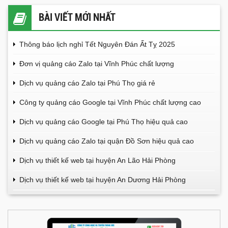
BÀI VIẾT MỚI NHẤT
Thông báo lịch nghỉ Tết Nguyên Đán Ất Tỵ 2025
Đơn vị quảng cáo Zalo tại Vĩnh Phúc chất lượng
Dịch vụ quảng cáo Zalo tại Phú Thọ giá rẻ
Công ty quảng cáo Google tại Vĩnh Phúc chất lượng cao
Dịch vụ quảng cáo Google tại Phú Thọ hiệu quả cao
Dịch vụ quảng cáo Zalo tại quận Đồ Sơn hiệu quả cao
Dịch vụ thiết kế web tại huyện An Lão Hải Phòng
Dịch vụ thiết kế web tại huyện An Dương Hải Phòng