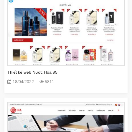
Thiết kế web Nước Hoa 95
18/04/2022
5811