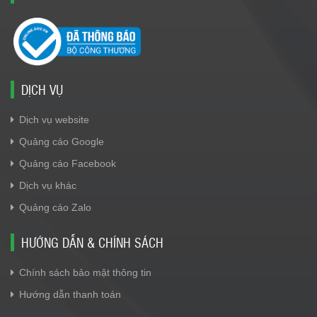
DỊCH VỤ
Dịch vụ website
Quảng cáo Google
Quảng cáo Facebook
Dịch vụ khác
Quảng cáo Zalo
HƯỚNG DẪN & CHÍNH SÁCH
Chính sách bảo mật thông tin
Hướng dẫn thanh toán