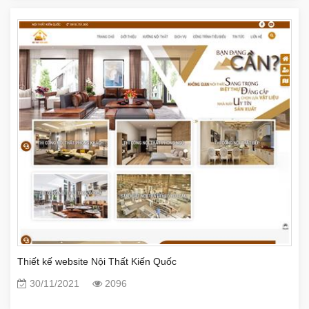
Thiết kế website Nội Thất Kiến Quốc
30/11/2021
2096