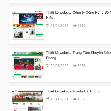
Thiết kế website Công ty Công Nghệ Số 
Hiếu
07/04/2022
2610
Thiết kế website Trung Tâm Khuyến Nôn
Phòng
29/03/2022
3963
Thiết kế website Toyota Hải Phòng
19/11/2021
1552