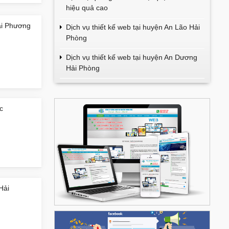
hiệu quả cao
Hải Phương
Dịch vụ thiết kế web tại huyện An Lão Hải
Phòng
Dịch vụ thiết kế web tại huyện An Dương
Hải Phòng
c
Hải