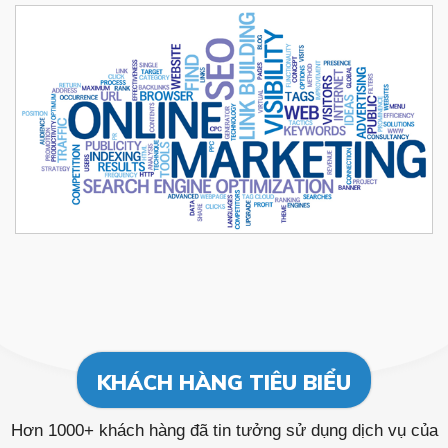
KHÁCH HÀNG TIÊU BIỂU
Hơn 1000+ khách hàng đã tin tưởng sử dụng dịch vụ của