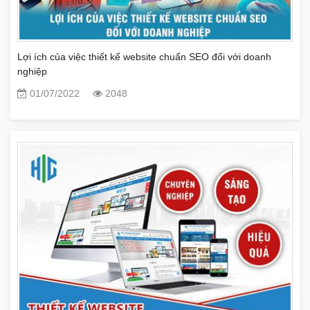
Lợi ích của việc thiết kế website chuẩn SEO đối với doanh
nghiệp
01/07/2022
2048