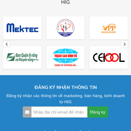
HIG
ĐĂNG KÝ NHẬN THÔNG TIN
Đăng ký nhận các thông tin về marketing, bán hàng, kinh doanh
từ HIG