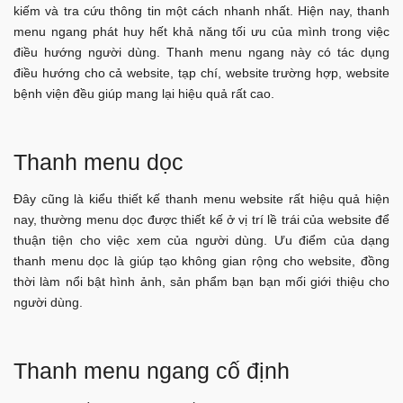
kiếm và tra cứu thông tin một cách nhanh nhất. Hiện nay, thanh
menu ngang phát huy hết khả năng tối ưu của mình trong việc
điều hướng người dùng. Thanh menu ngang này có tác dụng
điều hướng cho cả website, tạp chí, website trường hợp, website
bệnh viện đều giúp mang lại hiệu quả rất cao.
Thanh menu dọc
Đây cũng là kiểu thiết kế thanh menu website rất hiệu quả hiện
nay, thường menu dọc được thiết kế ở vị trí lề trái của website để
thuận tiện cho việc xem của người dùng. Ưu điểm của dạng
thanh menu dọc là giúp tạo không gian rộng cho website, đồng
thời làm nổi bật hình ảnh, sản phẩm bạn bạn mối giới thiệu cho
người dùng.
Thanh menu ngang cố định