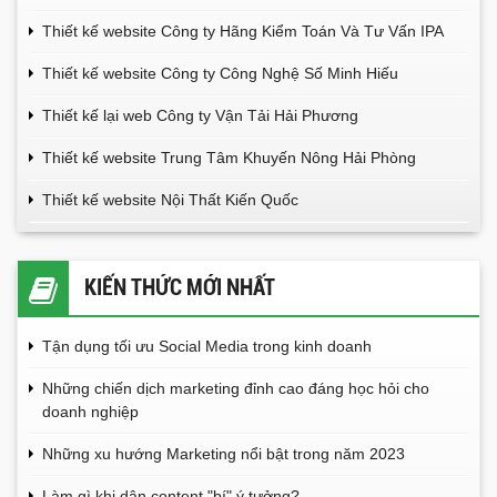
Thiết kế website Công ty Hãng Kiểm Toán Và Tư Vấn IPA
Thiết kế website Công ty Công Nghệ Số Minh Hiếu
Thiết kế lại web Công ty Vận Tải Hải Phương
Thiết kế website Trung Tâm Khuyến Nông Hải Phòng
Thiết kế website Nội Thất Kiến Quốc
KIẾN THỨC MỚI NHẤT
Tận dụng tối ưu Social Media trong kinh doanh
Những chiến dịch marketing đỉnh cao đáng học hỏi cho
doanh nghiệp
Những xu hướng Marketing nổi bật trong năm 2023
Làm gì khi dân content "bí" ý tưởng?