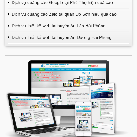
Dịch vụ quảng cáo Google tại Phú Thọ hiệu quả cao
Dịch vụ quảng cáo Zalo tại quận Đồ Sơn hiệu quả cao
Dịch vụ thiết kế web tại huyện An Lão Hải Phòng
Dịch vụ thiết kế web tại huyện An Dương Hải Phòng