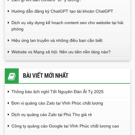
Hướng dẫn đăng ký ChatGPT tạo tài khoản ChatGPT
Dịch vụ xây dựng kế hoạch content seo cho website tại hải
phòng
Hiệu ứng lan truyền và những điều bạn cần biết
Website vs Mạng xã hội: Nên ưu tiên nền tảng nào?
BÀI VIẾT MỚI NHẤT
Thông báo lịch nghỉ Tết Nguyên Đán Ất Tỵ 2025
Đơn vị quảng cáo Zalo tại Vĩnh Phúc chất lượng
Dịch vụ quảng cáo Zalo tại Phú Thọ giá rẻ
Công ty quảng cáo Google tại Vĩnh Phúc chất lượng cao