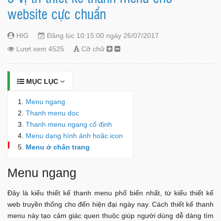
website cực chuẩn
HIG
Đăng lúc 10:15:00 ngày 26/07/2017
Lượt xem 4525
Cỡ chữ
MỤC LỤC
Menu ngang
Thanh menu dọc
Thanh menu ngang cố định
Menu dạng hình ảnh hoặc icon
Menu ở chân trang
Menu ngang
Đây là kiểu thiết kế thanh menu phổ biến nhất, từ kiểu thiết kế
web truyền thống cho đến hiện đại ngày nay. Cách thiết kế thanh
menu này tạo cảm giác quen thuộc giúp người dùng dễ dàng tìm