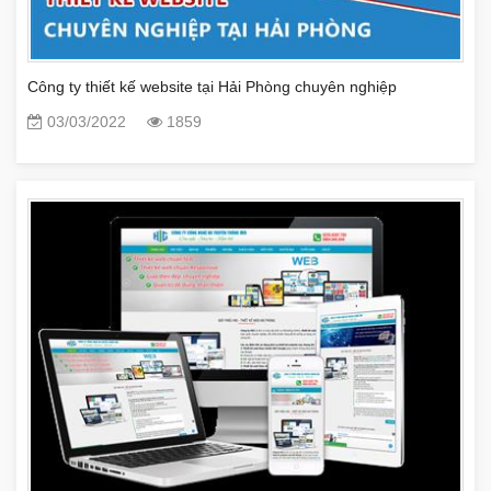
Công ty thiết kế website tại Hải Phòng chuyên nghiệp
03/03/2022
1859