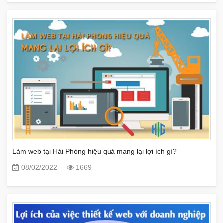
Làm web tại Hải Phòng hiệu quả mang lại lợi ích gì?
08/02/2022
1669