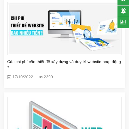
Các chi phí cần thiết để xây dựng và duy trì website hoạt động
?
17/10/2022
2399