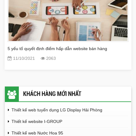
5 yếu tố quyết định điểm hấp dẫn website bán hàng
11/10/2021
2063
KHÁCH HÀNG MỚI NHẤT
Thiết kế web tuyển dụng LG Display Hải Phòng
Thiết kế website I-GROUP
Thiết kế web Nước Hoa 95