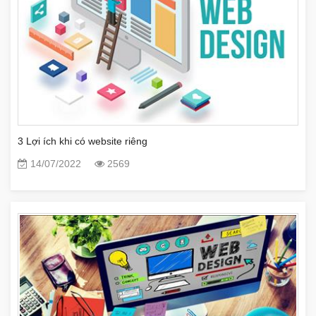
3 Lợi ích khi có website riêng
14/07/2022
2569