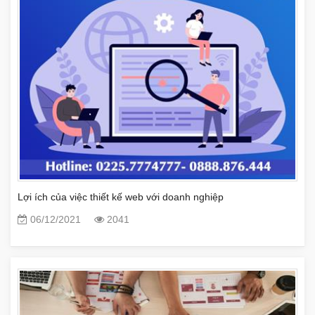
Lợi ích của việc thiết kế web với doanh nghiệp
06/12/2021
2041