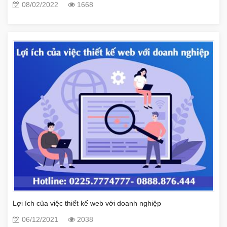
08/02/2022
1668
Lợi ích của việc thiết kế web với doanh nghiệp
06/12/2021
2038