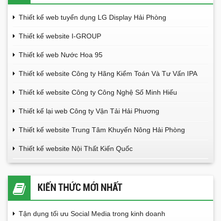
Thiết kế web tuyển dụng LG Display Hải Phòng
Thiết kế website I-GROUP
Thiết kế web Nước Hoa 95
Thiết kế website Công ty Hãng Kiểm Toán Và Tư Vấn IPA
Thiết kế website Công ty Công Nghệ Số Minh Hiếu
Thiết kế lại web Công ty Vận Tải Hải Phương
Thiết kế website Trung Tâm Khuyến Nông Hải Phòng
Thiết kế website Nội Thất Kiến Quốc
KIẾN THỨC MỚI NHẤT
Tận dụng tối ưu Social Media trong kinh doanh