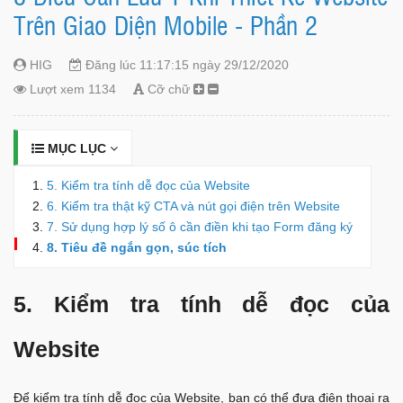
Trên Giao Diện Mobile - Phần 2
HIG
Đăng lúc 11:17:15 ngày 29/12/2020
Lượt xem 1134
Cỡ chữ
MỤC LỤC
5. Kiểm tra tính dễ đọc của Website
6. Kiểm tra thật kỹ CTA và nút gọi điện trên Website
7. Sử dụng hợp lý số ô cần điền khi tạo Form đăng ký
8. Tiêu đề ngắn gọn, súc tích
5. Kiểm tra tính dễ đọc của
Website
Để kiểm tra tính dễ đọc của Website, bạn có thể đưa điện thoại ra