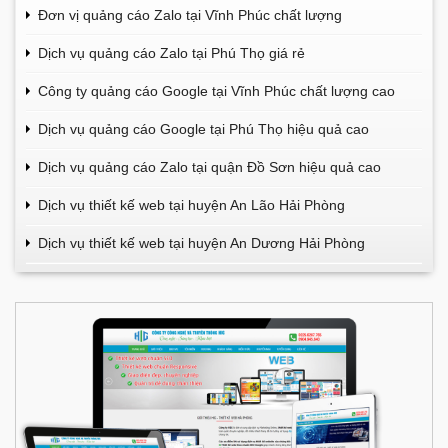
Đơn vị quảng cáo Zalo tại Vĩnh Phúc chất lượng
Dịch vụ quảng cáo Zalo tại Phú Thọ giá rẻ
Công ty quảng cáo Google tại Vĩnh Phúc chất lượng cao
Dịch vụ quảng cáo Google tại Phú Thọ hiệu quả cao
Dịch vụ quảng cáo Zalo tại quận Đồ Sơn hiệu quả cao
Dịch vụ thiết kế web tại huyện An Lão Hải Phòng
Dịch vụ thiết kế web tại huyện An Dương Hải Phòng