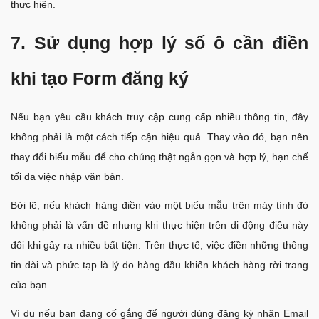
thực hiện.
7. Sử dụng hợp lý số ô cần điền
khi tạo Form đăng ký
Nếu bạn yêu cầu khách truy cập cung cấp nhiều thông tin, đây
không phải là một cách tiếp cận hiệu quả. Thay vào đó, bạn nên
thay đổi biểu mẫu để cho chúng thật ngắn gọn và hợp lý, hạn chế
tối đa việc nhập văn bản.
Bởi lẽ, nếu khách hàng điền vào một biểu mẫu trên máy tính đó
không phải là vấn đề nhưng khi thực hiện trên di động điều này
đôi khi gây ra nhiều bất tiện. Trên thực tế, việc điền những thông
tin dài và phức tạp là lý do hàng đầu khiến khách hàng rời trang
của bạn.
Ví dụ nếu bạn đang cố gắng để người dùng đăng ký nhận Email