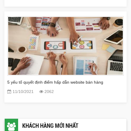
5 yếu tố quyết định điểm hấp dẫn website bán hàng
11/10/2021
2062
KHÁCH HÀNG MỚI NHẤT