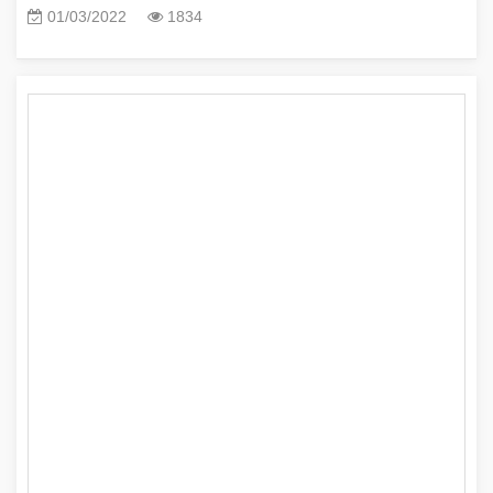
01/03/2022
1834