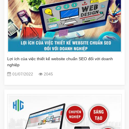
Lợi ích của việc thiết kế website chuẩn SEO đối với doanh
nghiệp
01/07/2022
2045