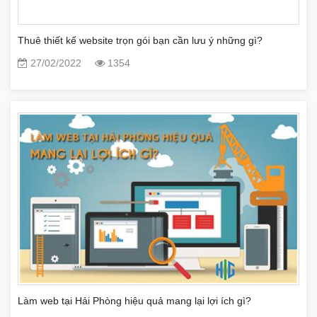
Thuê thiết kế website trọn gói bạn cần lưu ý những gì?
27/02/2022
1354
Làm web tại Hải Phòng hiệu quả mang lại lợi ích gì?