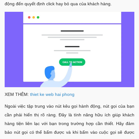
động đến quyết định click hay bỏ qua của khách hàng.
XEM THÊM:
thiet ke web hai phong
Ngoài việc tập trung vào nút kêu gọi hành động, nút gọi của bạn
cần phải hiển thị rõ ràng. Đây là tính năng hữu ích giúp khách
hàng tiện liên lạc với bạn trong trường hợp cần thiết. Hãy đảm
bảo nút gọi có thể bấm được và khi bấm vào cuộc gọi sẽ được