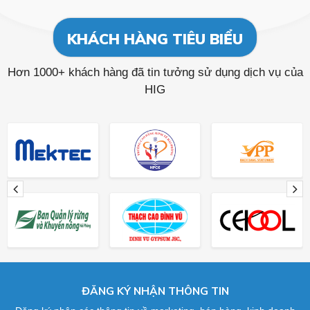
KHÁCH HÀNG TIÊU BIỂU
Hơn 1000+ khách hàng đã tin tưởng sử dụng dịch vụ của
HIG
ĐĂNG KÝ NHẬN THÔNG TIN