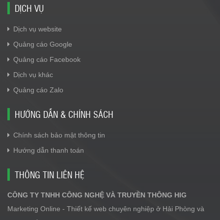
DỊCH VỤ
Dịch vụ website
Quảng cáo Google
Quảng cáo Facebook
Dịch vụ khác
Quảng cáo Zalo
HƯỚNG DẪN & CHÍNH SÁCH
Chính sách bảo mật thông tin
Hướng dẫn thanh toán
THÔNG TIN LIÊN HỆ
CÔNG TY TNHH CÔNG NGHỆ VÀ TRUYỀN THÔNG HIG
Marketing Online - Thiết kế web chuyên nghiệp ở Hải Phòng và