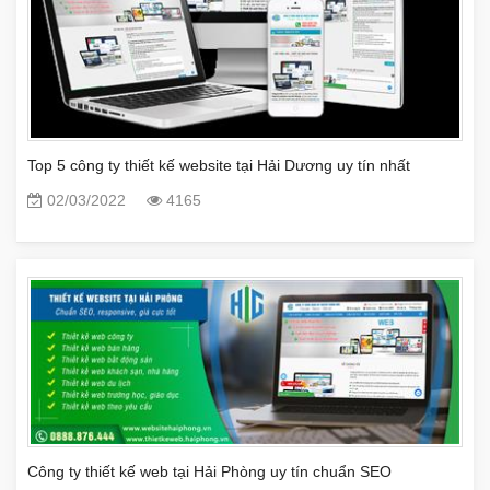
Top 5 công ty thiết kế website tại Hải Dương uy tín nhất
02/03/2022
4165
Công ty thiết kế web tại Hải Phòng uy tín chuẩn SEO