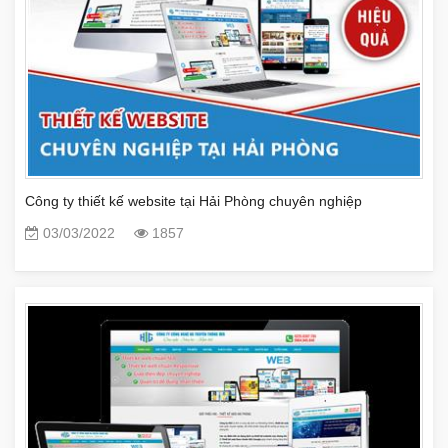
Công ty thiết kế website tại Hải Phòng chuyên nghiệp
03/03/2022
1857