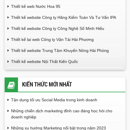
Thiết kế web Nước Hoa 95
Thiết kế website Công ty Hãng Kiểm Toán Và Tư Vấn IPA
Thiết kế website Công ty Công Nghệ Số Minh Hiếu
Thiết kế lại web Công ty Vận Tải Hải Phương
Thiết kế website Trung Tâm Khuyến Nông Hải Phòng
Thiết kế website Nội Thất Kiến Quốc
KIẾN THỨC MỚI NHẤT
Tận dụng tối ưu Social Media trong kinh doanh
Những chiến dịch marketing đỉnh cao đáng học hỏi cho
doanh nghiệp
Những xu hướng Marketing nổi bật trong năm 2023