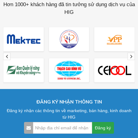
Hơn 1000+ khách hàng đã tin tưởng sử dụng dịch vụ của
HIG
ĐĂNG KÝ NHẬN THÔNG TIN
Đăng ký nhận các thông tin về marketing, bán hàng, kinh doanh
từ HIG