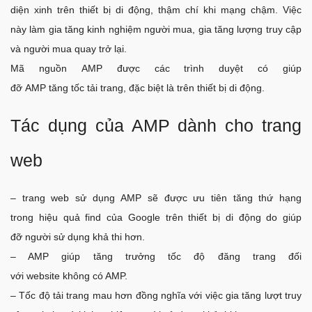
diện xinh trên thiết bị di động, thậm chí khi mạng chậm. Việc
này làm gia tăng kinh nghiệm người mua, gia tăng lượng truy cập
và người mua quay trở lại.
Mã nguồn AMP được các trình duyệt có giúp
đỡ AMP tăng tốc tải trang, đặc biệt là trên thiết bị di động.
Tác dụng của AMP dành cho trang
web
– trang web sử dụng AMP sẽ được ưu tiên tăng thứ hạng
trong hiệu quả find của Google trên thiết bị di động do giúp
đỡ người sử dụng khả thi hơn.
– AMP giúp tăng trưởng tốc độ đăng trang đối
với website không có AMP.
– Tốc độ tải trang mau hơn đồng nghĩa với việc gia tăng lượt truy