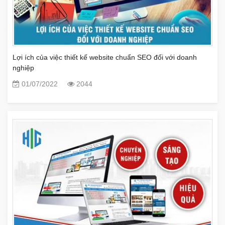
Lợi ích của việc thiết kế website chuẩn SEO đối với doanh
nghiệp
01/07/2022
2044