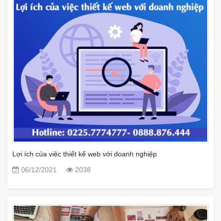
Lợi ích của việc thiết kế web với doanh nghiệp
06/12/2021
2038