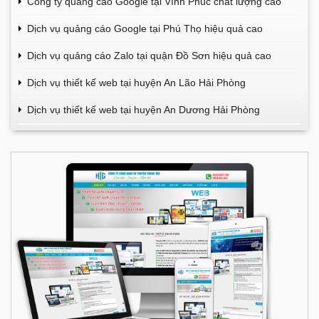
Công ty quảng cáo Google tại Vĩnh Phúc chất lượng cao
Dịch vụ quảng cáo Google tại Phú Thọ hiệu quả cao
Dịch vụ quảng cáo Zalo tại quận Đồ Sơn hiệu quả cao
Dịch vụ thiết kế web tại huyện An Lão Hải Phòng
Dịch vụ thiết kế web tại huyện An Dương Hải Phòng