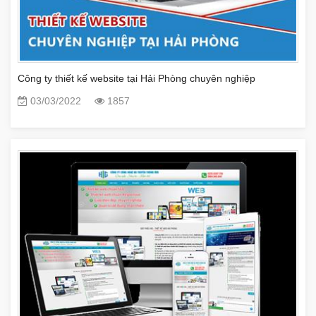
Công ty thiết kế website tại Hải Phòng chuyên nghiệp
03/03/2022
1857