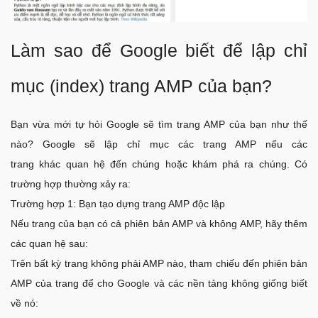
Làm sao để Google biết để lập chỉ
mục (index) trang AMP của bạn?
Bạn vừa mới tự hỏi Google sẽ tìm trang AMP của bạn như thế
nào? Google sẽ lập chỉ mục các trang AMP nếu các
trang khác quan hệ đến chúng hoặc khám phá ra chúng. Có
trường hợp thường xảy ra:
Trường hợp 1: Bạn tạo dựng trang AMP độc lập
Nếu trang của bạn có cả phiên bản AMP và không AMP, hãy thêm
các quan hệ sau:
Trên bất kỳ trang không phải AMP nào, tham chiếu đến phiên bản
AMP của trang để cho Google và các nền tảng không giống biết
về nó: