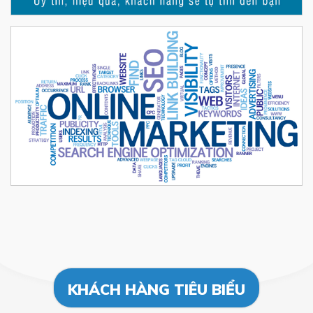
KHÁCH HÀNG TIÊU BIỂU