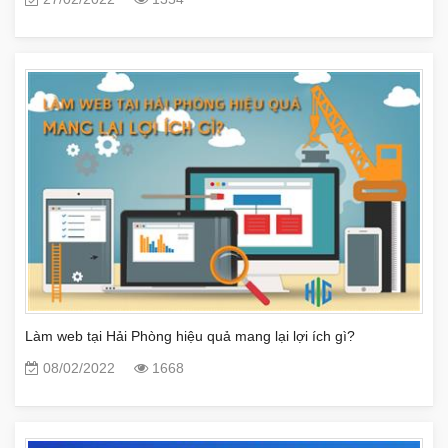
Làm web tại Hải Phòng hiệu quả mang lại lợi ích gì?
08/02/2022
1668