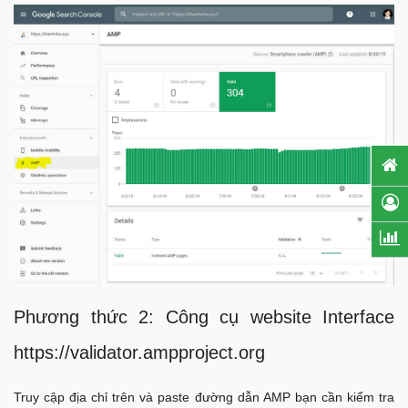
Phương thức 2: Công cụ website Interface
https://validator.ampproject.org
Truy cập địa chỉ trên và paste đường dẫn AMP bạn cần kiểm tra