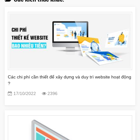
Các chi phí cần thiết để xây dựng và duy trì website hoạt động
?
17/10/2022
2396