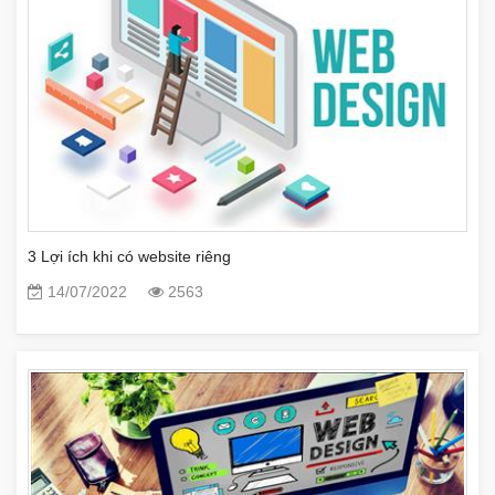
3 Lợi ích khi có website riêng
14/07/2022
2563