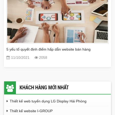
5 yếu tố quyết định điểm hấp dẫn website bán hàng
11/10/2021
2058
KHÁCH HÀNG MỚI NHẤT
Thiết kế web tuyển dụng LG Display Hải Phòng
Thiết kế website I-GROUP