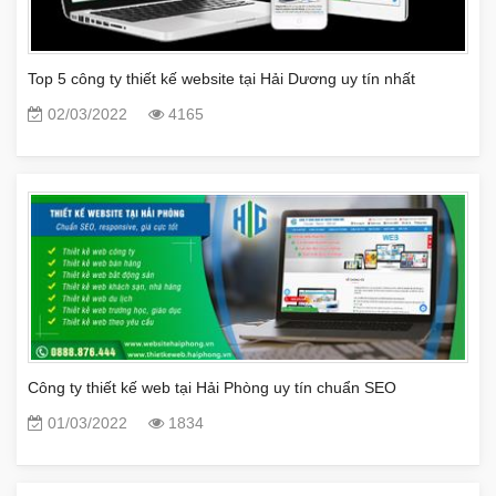
Top 5 công ty thiết kế website tại Hải Dương uy tín nhất
02/03/2022
4165
Công ty thiết kế web tại Hải Phòng uy tín chuẩn SEO
01/03/2022
1834