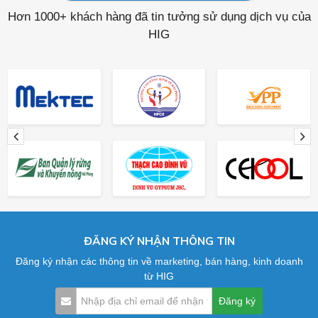
Hơn 1000+ khách hàng đã tin tưởng sử dụng dịch vụ của
HIG
ĐĂNG KÝ NHẬN THÔNG TIN
Đăng ký nhận các thông tin về marketing, bán hàng, kinh doanh
từ HIG