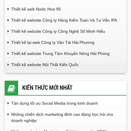
Thiết kế web Nước Hoa 95
Thiết kế website Công ty Hãng Kiểm Toán Và Tư Vấn IPA
Thiết kế website Công ty Công Nghệ Số Minh Hiếu
Thiết kế lại web Công ty Vận Tải Hải Phương
Thiết kế website Trung Tâm Khuyến Nông Hải Phòng
Thiết kế website Nội Thất Kiến Quốc
KIẾN THỨC MỚI NHẤT
Tận dụng tối ưu Social Media trong kinh doanh
Những chiến dịch marketing đỉnh cao đáng học hỏi cho
doanh nghiệp