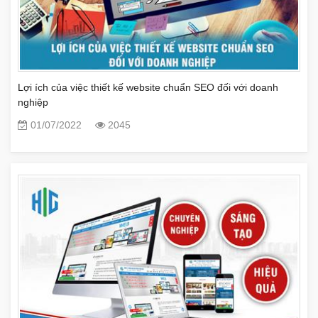
Lợi ích của việc thiết kế website chuẩn SEO đối với doanh
nghiệp
01/07/2022
2045