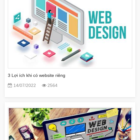
3 Lợi ích khi có website riêng
14/07/2022
2564