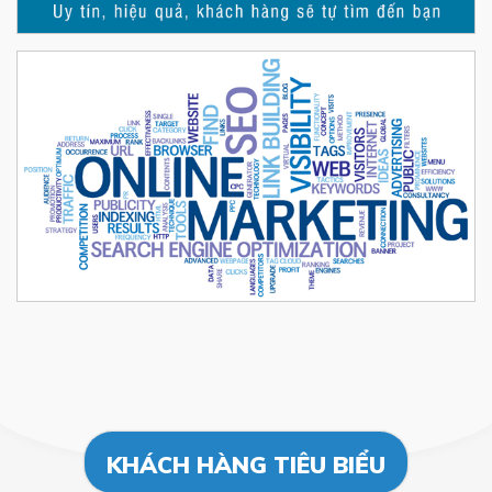
KHÁCH HÀNG TIÊU BIỂU