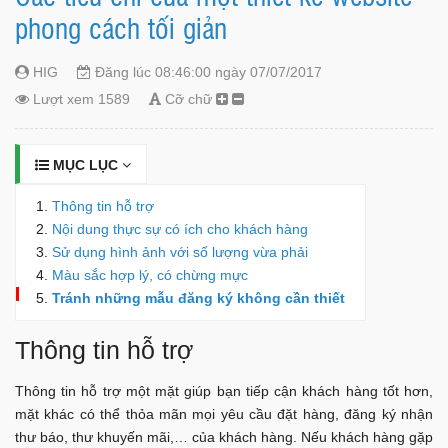
phong cách tối giản
HIG
Đăng lúc 08:46:00 ngày 07/07/2017
Lượt xem 1589
Cỡ chữ
MỤC LỤC
Thông tin hỗ trợ
Nội dung thực sự có ích cho khách hàng
Sử dụng hình ảnh với số lượng vừa phải
Màu sắc hợp lý, có chừng mực
Tránh những mẫu đăng ký không cần thiết
Thông tin hỗ trợ
Thông tin hỗ trợ một mặt giúp bạn tiếp cận khách hàng tốt hơn,
mặt khác có thể thỏa mãn mọi yêu cầu đặt hàng, đăng ký nhận
thư báo, thư khuyến mãi,… của khách hàng. Nếu khách hàng gặp