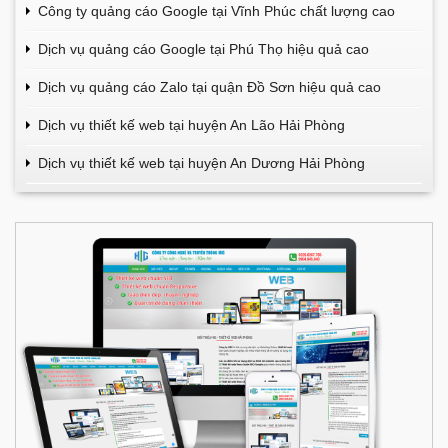
Công ty quảng cáo Google tại Vĩnh Phúc chất lượng cao
Dịch vụ quảng cáo Google tại Phú Thọ hiệu quả cao
Dịch vụ quảng cáo Zalo tại quận Đồ Sơn hiệu quả cao
Dịch vụ thiết kế web tại huyện An Lão Hải Phòng
Dịch vụ thiết kế web tại huyện An Dương Hải Phòng