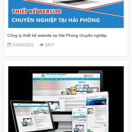
Công ty thiết kế website tại Hải Phòng chuyên nghiệp
03/03/2022
1857