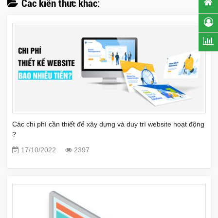
Các kiến thức khác:
Các chi phí cần thiết để xây dựng và duy trì website hoạt động
?
17/10/2022
2397