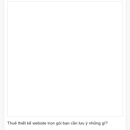
Thuê thiết kế website trọn gói bạn cần lưu ý những gì?