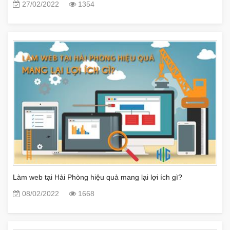
27/02/2022
1354
Làm web tại Hải Phòng hiệu quả mang lại lợi ích gì?
08/02/2022
1668