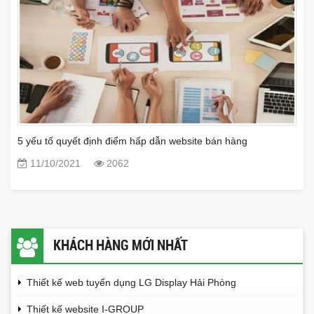
5 yếu tố quyết định điểm hấp dẫn website bán hàng
11/10/2021
2062
KHÁCH HÀNG MỚI NHẤT
Thiết kế web tuyển dụng LG Display Hải Phòng
Thiết kế website I-GROUP