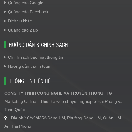
Quảng cáo Google
Quảng cáo Facebook
Dịch vụ khác
Quảng cáo Zalo
HƯỚNG DẪN & CHÍNH SÁCH
Chính sách bảo mật thông tin
Hướng dẫn thanh toán
THÔNG TIN LIÊN HỆ
CÔNG TY TNHH CÔNG NGHỆ VÀ TRUYỀN THÔNG HIG
Marketing Online - Thiết kế web chuyên nghiệp ở Hải Phòng và
Toàn Quốc
Địa chỉ
: 6A/9/435A Đằng Hải, Phường Đằng Hải, Quận Hải
An, Hải Phòng