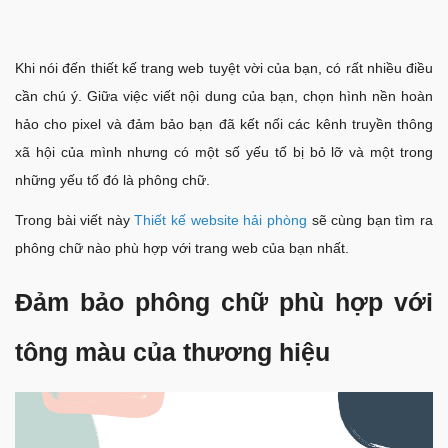
Khi nói đến thiết kế trang web tuyệt vời của bạn, có rất nhiều điều
cần chú ý. Giữa việc viết nội dung của bạn, chọn hình nền hoàn
hảo cho pixel và đảm bảo bạn đã kết nối các kênh truyền thông
xã hội của mình nhưng có một số yếu tố bị bỏ lỡ và một trong
những yếu tố đó là phông chữ.
Trong bài viết này
Thiết kế website hải phòng
sẽ cùng bạn tìm ra
phông chữ nào phù hợp với trang web của bạn nhất.
Đảm bảo phông chữ phù hợp với
tông màu của thương hiệu