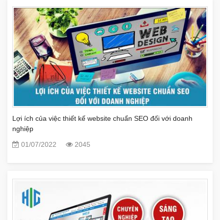
Lợi ích của việc thiết kế website chuẩn SEO đối với doanh
nghiệp
01/07/2022
2045