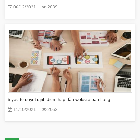
06/12/2021
2039
5 yếu tố quyết định điểm hấp dẫn website bán hàng
11/10/2021
2062