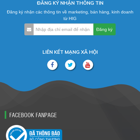
ĐĂNG KÝ NHẬN THÔNG TIN
Đăng ký nhận các thông tin về marketing, bán hàng, kinh doanh
từ HIG
LIÊN KẾT MẠNG XÃ HỘI
FACEBOOK FANPAGE