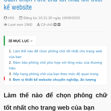
kế website
HIG
Đăng lúc 10:21:30 ngày 19/08/2020
Lượt xem 1960
Cỡ chữ
MỤC LỤC
Làm thế nào để chọn phông chữ tốt nhất cho trang web
của bạn
Đảm bảo phông chữ phù hợp với tông màu của thương
hiệu
Xếp hạng phông chữ của bạn theo mức độ quan trọng
Đơn vị thiết kế website chuyên nghiệp, ấn tượng
Làm thế nào để chọn phông chữ
tốt nhất cho trang web của bạn