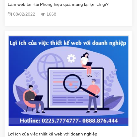
Làm web tại Hải Phòng hiệu quả mang lại lợi ích gì?
08/02/2022
1668
Lợi ích của việc thiết kế web với doanh nghiệp