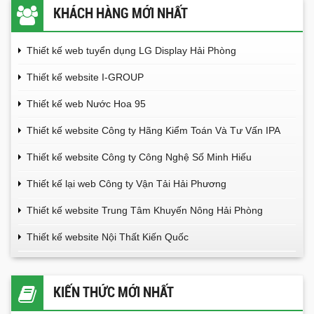
KHÁCH HÀNG MỚI NHẤT
Thiết kế web tuyển dụng LG Display Hải Phòng
Thiết kế website I-GROUP
Thiết kế web Nước Hoa 95
Thiết kế website Công ty Hãng Kiểm Toán Và Tư Vấn IPA
Thiết kế website Công ty Công Nghệ Số Minh Hiếu
Thiết kế lại web Công ty Vận Tải Hải Phương
Thiết kế website Trung Tâm Khuyến Nông Hải Phòng
Thiết kế website Nội Thất Kiến Quốc
KIẾN THỨC MỚI NHẤT