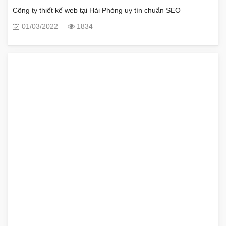
Công ty thiết kế web tại Hải Phòng uy tín chuẩn SEO
01/03/2022
1834