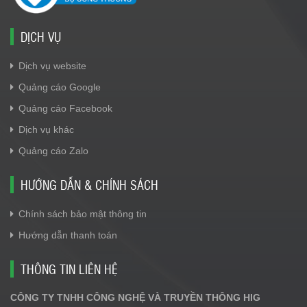
DỊCH VỤ
Dịch vụ website
Quảng cáo Google
Quảng cáo Facebook
Dịch vụ khác
Quảng cáo Zalo
HƯỚNG DẪN & CHÍNH SÁCH
Chính sách bảo mật thông tin
Hướng dẫn thanh toán
THÔNG TIN LIÊN HỆ
CÔNG TY TNHH CÔNG NGHỆ VÀ TRUYỀN THÔNG HIG