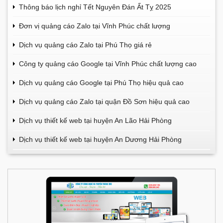
Thông báo lịch nghỉ Tết Nguyên Đán Ất Tỵ 2025
Đơn vị quảng cáo Zalo tại Vĩnh Phúc chất lượng
Dịch vụ quảng cáo Zalo tại Phú Thọ giá rẻ
Công ty quảng cáo Google tại Vĩnh Phúc chất lượng cao
Dịch vụ quảng cáo Google tại Phú Thọ hiệu quả cao
Dịch vụ quảng cáo Zalo tại quận Đồ Sơn hiệu quả cao
Dịch vụ thiết kế web tại huyện An Lão Hải Phòng
Dịch vụ thiết kế web tại huyện An Dương Hải Phòng