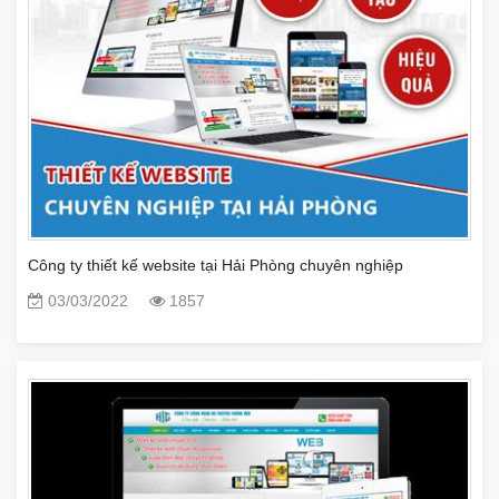
Công ty thiết kế website tại Hải Phòng chuyên nghiệp
03/03/2022
1857