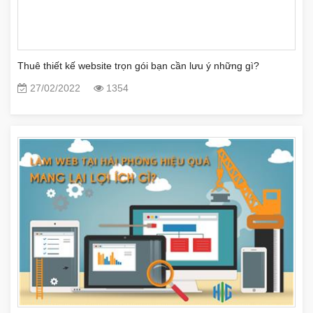
Thuê thiết kế website trọn gói bạn cần lưu ý những gì?
27/02/2022
1354