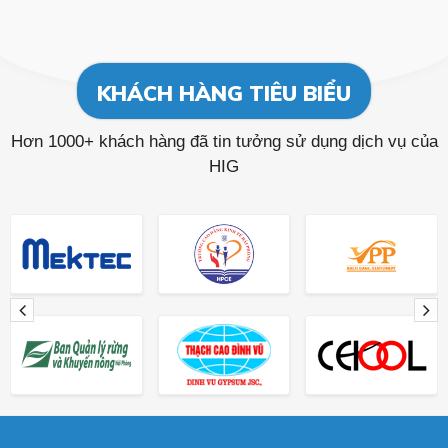
KHÁCH HÀNG TIÊU BIỂU
Hơn 1000+ khách hàng đã tin tưởng sử dụng dịch vụ của
HIG