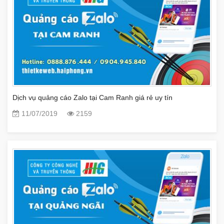
Dịch vụ quảng cáo Zalo tại Cam Ranh giá rẻ uy tín
11/07/2019
2159