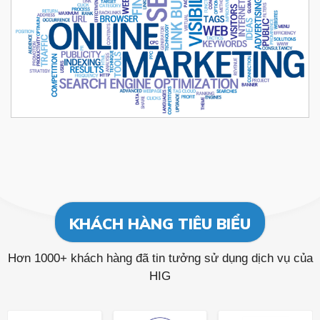
KHÁCH HÀNG TIÊU BIỂU
Hơn 1000+ khách hàng đã tin tưởng sử dụng dịch vụ của
HIG