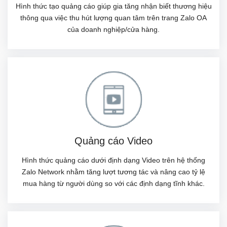
Hình thức tạo quảng cáo giúp gia tăng nhận biết thương hiệu
thông qua việc thu hút lượng quan tâm trên trang Zalo OA
của doanh nghiệp/cửa hàng.
Quảng cáo Video
Hình thức quảng cáo dưới định dạng Video trên hệ thống
Zalo Network nhằm tăng lượt tương tác và nâng cao tỷ lệ
mua hàng từ người dùng so với các định dạng tĩnh khác.