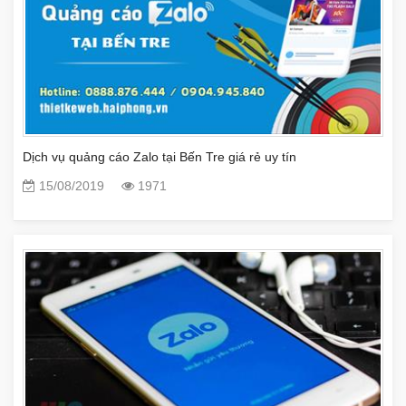
Dịch vụ quảng cáo Zalo tại Bến Tre giá rẻ uy tín
15/08/2019
1971