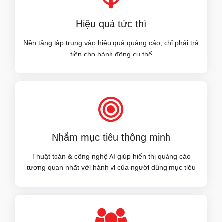
Hiệu quả tức thì
Nền tảng tập trung vào hiệu quả quảng cáo, chỉ phải trả
tiền cho hành động cụ thể
Nhắm mục tiêu thông minh
Thuật toán & công nghệ AI giúp hiển thị quảng cáo
tương quan nhất với hành vi của người dùng mục tiêu