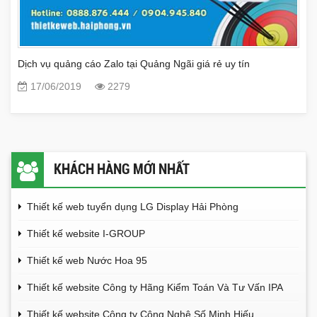
Dịch vụ quảng cáo Zalo tại Quảng Ngãi giá rẻ uy tín
17/06/2019
2279
KHÁCH HÀNG MỚI NHẤT
Thiết kế web tuyển dụng LG Display Hải Phòng
Thiết kế website I-GROUP
Thiết kế web Nước Hoa 95
Thiết kế website Công ty Hãng Kiểm Toán Và Tư Vấn IPA
Thiết kế website Công ty Công Nghệ Số Minh Hiếu