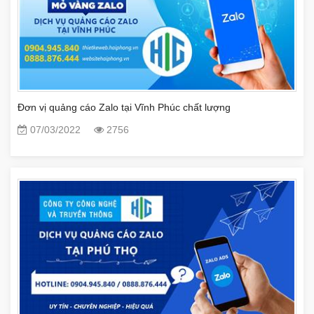
Đơn vị quảng cáo Zalo tại Vĩnh Phúc chất lượng
07/03/2022
2756