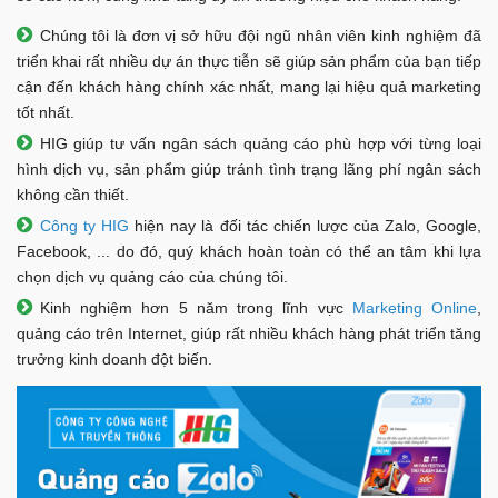
Chúng tôi là đơn vị sở hữu đội ngũ nhân viên kinh nghiệm đã
triển khai rất nhiều dự án thực tiễn sẽ giúp sản phẩm của bạn tiếp
cận đến khách hàng chính xác nhất, mang lại hiệu quả marketing
tốt nhất.
HIG giúp tư vấn ngân sách quảng cáo phù hợp với từng loại
hình dịch vụ, sản phẩm giúp tránh tình trạng lãng phí ngân sách
không cần thiết.
Công ty HIG
hiện nay là đối tác chiến lược của Zalo, Google,
Facebook, ... do đó, quý khách hoàn toàn có thể an tâm khi lựa
chọn dịch vụ quảng cáo của chúng tôi.
Kinh nghiệm hơn 5 năm trong lĩnh vực
Marketing Online
,
quảng cáo trên Internet, giúp rất nhiều khách hàng phát triển tăng
trưởng kinh doanh đột biến.