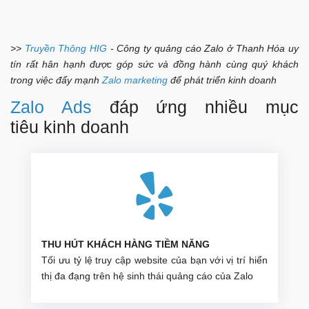
>>
Truyền Thông HIG
- Công ty quảng cáo Zalo ở Thanh Hóa uy
tín rất hân hạnh được góp sức và đồng hành cùng quý khách
trong việc đẩy mạnh
Zalo marketing
để phát triển kinh doanh
Zalo Ads
đáp ứng nhiều mục
tiêu kinh doanh
THU HÚT KHÁCH HÀNG TIỀM NĂNG
Tối ưu tỷ lệ truy cập website của bạn với vị trí hiển
thị đa đạng trên hệ sinh thái quảng cáo của Zalo