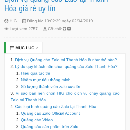
Hóa giá rẻ uy tín
HIG
Đăng lúc 10:02:29 ngày 02/04/2019
Lượt xem 2757
Cỡ chữ
MỤC LỤC
Dịch vụ Quảng cáo Zalo tại Thanh Hóa là như thế nào?
Lý do quý khách nên chọn quảng cáo Zalo Thanh Hóa?
Hiệu quả tức thì
Nhắm mục tiêu thông minh
Số lượng thành viên zalo cực lớn
Vì sao bạn nên chọn HIG cho dịch vụ chạy quảng cáo
Zalo tại Thanh Hóa
Các loại hình quảng cáo Zalo tại Thanh Hóa
Quảng cáo Zalo Official Account
Quảng cáo Video
Quảng cáo sản phẩm trên Zalo