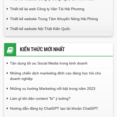
Thiết kế lại web Công ty Vận Tải Hải Phương
Thiết kế website Trung Tâm Khuyến Nông Hải Phòng
Thiết kế website Nội Thất Kiến Quốc
KIẾN THỨC MỚI NHẤT
Tận dụng tối ưu Social Media trong kinh doanh
Những chiến dịch marketing đỉnh cao đáng học hỏi cho
doanh nghiệp
Những xu hướng Marketing nổi bật trong năm 2023
Làm gì khi dân content "bí" ý tưởng?
Hướng dẫn đăng ký ChatGPT tạo tài khoản ChatGPT