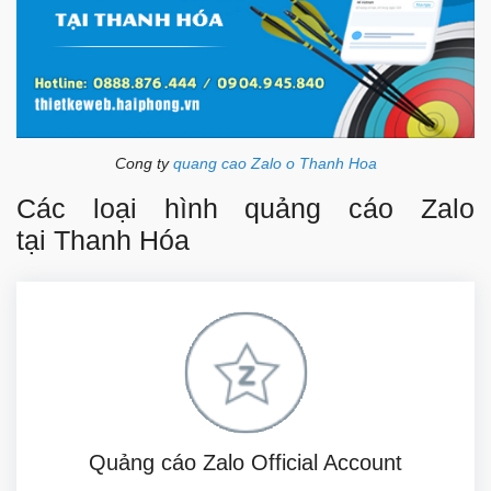
Cong ty
quang cao Zalo o Thanh Hoa
Các loại hình quảng cáo Zalo
tại Thanh Hóa
Quảng cáo Zalo Official Account