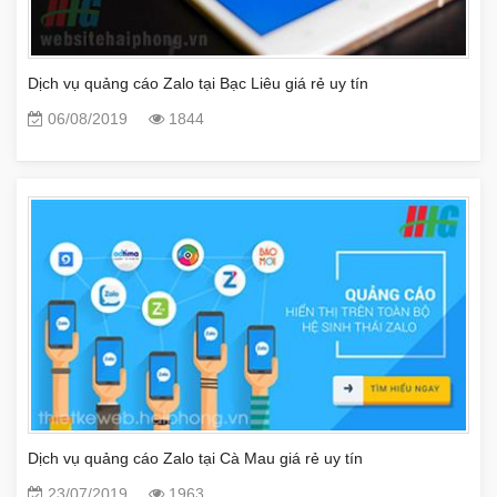
Dịch vụ quảng cáo Zalo tại Bạc Liêu giá rẻ uy tín
06/08/2019
1844
Dịch vụ quảng cáo Zalo tại Cà Mau giá rẻ uy tín
23/07/2019
1963