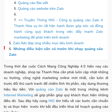
Quảng cáo Bài viết
Quảng cáo website trên Zalo
>> Truyền Thông HIG - Công ty quảng cáo Zalo ở
Thanh Hóa uy tín rất hân hạnh được góp sức và đồng
hành cùng quý khách trong việc đẩy mạnh Zalo
marketing để phát triển kinh doanh
Zalo Ads đáp ứng nhiều mục tiêu kinh doanh
Những điều kiện cần có trước khi chạy quảng cáo
Zalo
Trong thời đại cuộc Cách Mạng Công Nghiệp 4.0 hiện nay các
doanh nghiệp, shop tại Thanh Hóa cần phải luôn cập nhật những
xu hướng, công nghệ marketing online mới nhất, cần luôn đi
trước đối thủ cạnh tranh để chiếm lĩnh thị phần, xây dựng thương
hiệu lâu bền. Với
quảng cáo Zalo
là một trong những kênh
Internet Marketing
sẽ góp phần giúp quý khách thực hiện những
điều đó. Sau đây hãy cùng
HIG
tìm hiểu về các bước cần chuẩn
bị và thực hiện trước khi bắt đầu triển khai kế hoạch quảng cáo