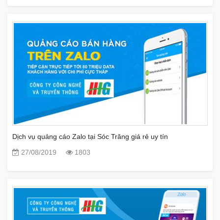
Dịch vụ quảng cáo Zalo tại Sóc Trăng giá rẻ uy tín
27/08/2019
1803