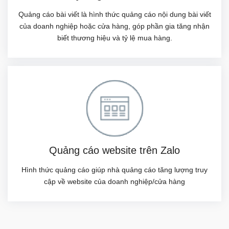
Quảng cáo bài viết là hình thức quảng cáo nội dung bài viết
của doanh nghiệp hoặc cửa hàng, góp phần gia tăng nhận
biết thương hiệu và tỷ lệ mua hàng.
Quảng cáo website trên Zalo
Hình thức quảng cáo giúp nhà quảng cáo tăng lượng truy
cập về website của doanh nghiệp/cửa hàng