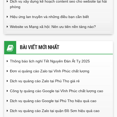
Dịch vụ xây dựng kế hoạch content seo cho website tại hải
phòng
Hiệu ứng lan truyền và những điều bạn cần biết
Website vs Mạng xã hội: Nên ưu tiên nền tảng nào?
BÀI VIẾT MỚI NHẤT
Thông báo lịch nghỉ Tết Nguyên Đán Ất Tỵ 2025
Đơn vị quảng cáo Zalo tại Vĩnh Phúc chất lượng
Dịch vụ quảng cáo Zalo tại Phú Thọ giá rẻ
Công ty quảng cáo Google tại Vĩnh Phúc chất lượng cao
Dịch vụ quảng cáo Google tại Phú Thọ hiệu quả cao
Dịch vụ quảng cáo Zalo tại quận Đồ Sơn hiệu quả cao