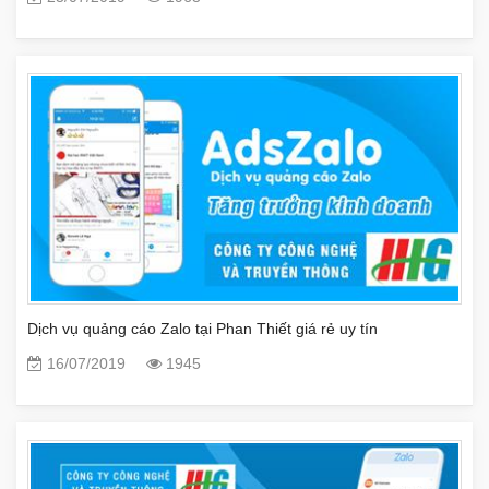
Dịch vụ quảng cáo Zalo tại Phan Thiết giá rẻ uy tín
16/07/2019
1945