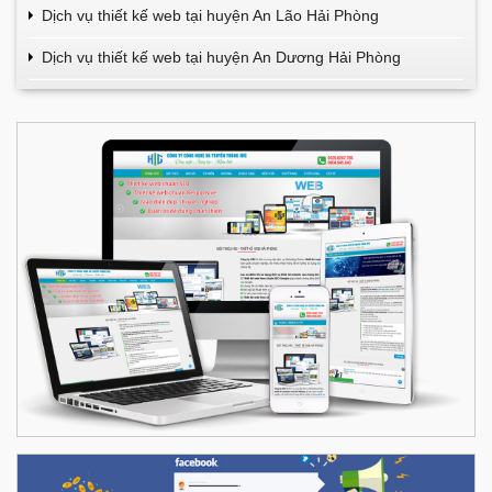
Dịch vụ thiết kế web tại huyện An Lão Hải Phòng
Dịch vụ thiết kế web tại huyện An Dương Hải Phòng