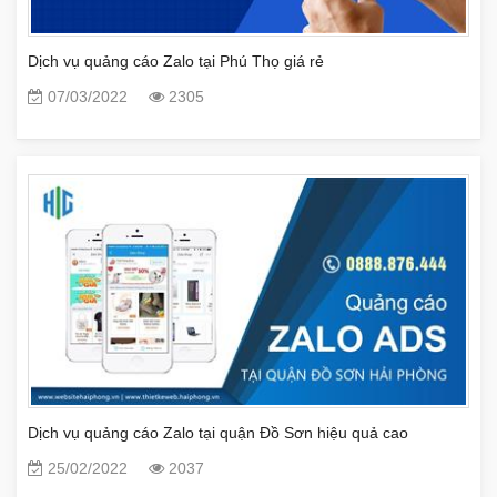
Dịch vụ quảng cáo Zalo tại Phú Thọ giá rẻ
07/03/2022
2305
Dịch vụ quảng cáo Zalo tại quận Đồ Sơn hiệu quả cao
25/02/2022
2037