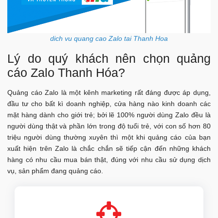
dich vu quang cao Zalo tai Thanh Hoa
Lý do quý khách nên chọn quảng
cáo Zalo Thanh Hóa?
Quảng cáo Zalo là một kênh marketing rất đáng được áp dụng,
đầu tư cho bất kì doanh nghiệp, cửa hàng nào kinh doanh các
mặt hàng dành cho giới trẻ; bởi lẽ 100% người dùng Zalo đều là
người dùng thật và phần lớn trong độ tuổi trẻ, với con số hơn 80
triệu người dùng thường xuyên thì một khi quảng cáo của bạn
xuất hiện trên Zalo là chắc chắn sẽ tiếp cận đến những khách
hàng có nhu cầu mua bán thật, đúng với nhu cầu sử dụng dịch
vụ, sản phẩm đang quảng cáo.