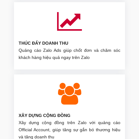
THÚC ĐẨY DOANH THU
Quảng cáo Zalo Ads giúp chốt đơn và chăm sóc
khách hàng hiệu quả ngay trên Zalo
XÂY DỰNG CỘNG ĐỒNG
Xây dựng cộng đồng trên Zalo với quảng cáo
Official Account, giúp tăng sự gắn bó thương hiệu
và tăng doanh thu