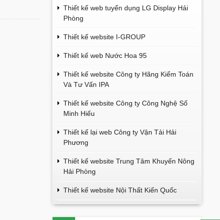
Thiết kế web tuyển dụng LG Display Hải
Phòng
Thiết kế website I-GROUP
Thiết kế web Nước Hoa 95
Thiết kế website Công ty Hãng Kiểm Toán
Và Tư Vấn IPA
Thiết kế website Công ty Công Nghệ Số
Minh Hiếu
Thiết kế lại web Công ty Vận Tải Hải
Phương
Thiết kế website Trung Tâm Khuyến Nông
Hải Phòng
Thiết kế website Nội Thất Kiến Quốc