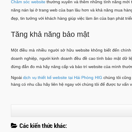
Chăm sóc website
thường xuyên và thêm những tính năng mới th
năng nán lại ở trang web của bạn lâu hơn và khả năng mua hàn
đẹp, tin tưởng với khách hàng giúp việc làm ăn của bạn phát triể
Tăng khả năng bảo mật
Một điều mà nhiều người sở hữu website không biết đến chính 
doanh nghiệp, người kinh doanh đều đề cao tính bảo mật dữ liệu
đừng đắn đo mà hãy nâng cấp và bảo trì website của mình thư
Ngoài
dịch vụ thiết kế website tại Hải Phòng
HIG
chúng tôi cũng
hàng có nhu cầu hãy liên hệ ngay với chúng tôi để được tư vấn v
Các kiến thức khác: