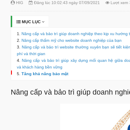
HIG
Đăng lúc 10:02:43 ngày 07/09/2021
Lượt xem 
MỤC LỤC
Nâng cấp và bảo trì giúp doanh nghiệp theo kịp xu hướng t
Nâng cấp thẩm mỹ cho website doanh nghiệp của bạn
Nâng cấp và bảo trì website thường xuyên bạn sẽ tiết kiệ
phí và thời gian
Nâng cấp và bảo trì giúp xây dựng mối quan hệ giữa do
và khách hàng bền vững
Tăng khả năng bảo mật
Nâng cấp và bảo trì giúp doanh nghi