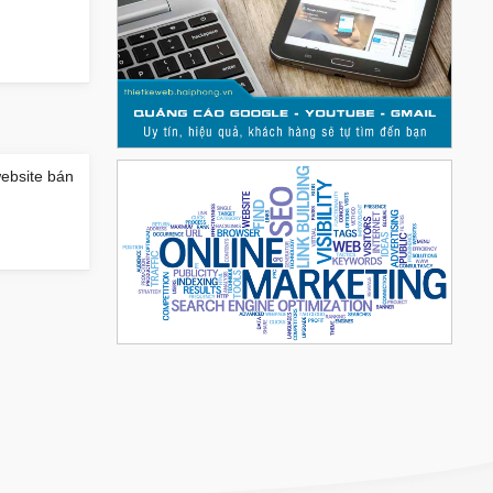
website bán