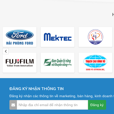
ĐĂNG KÝ NHẬN THÔNG TIN
Đăng ký nhận các thông tin về marketing, bán hàng, kinh doanh