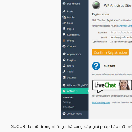
SUCURI là một trong những nhà cung cấp giải pháp bảo mật nổi 