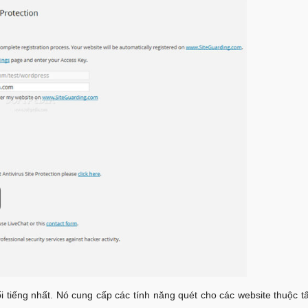
tiếng nhất. Nó cung cấp các tính năng quét cho các website thuộc t