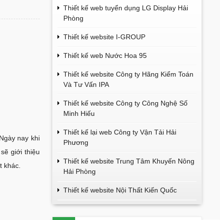
Thiết kế web tuyển dụng LG Display Hải
Phòng
Thiết kế website I-GROUP
Thiết kế web Nước Hoa 95
Thiết kế website Công ty Hãng Kiểm Toán
Và Tư Vấn IPA
Thiết kế website Công ty Công Nghệ Số
Minh Hiếu
Thiết kế lại web Công ty Vận Tải Hải
Ngày nay khi
Phương
sẽ giới thiệu
Thiết kế website Trung Tâm Khuyến Nông
t khác.
Hải Phòng
Thiết kế website Nội Thất Kiến Quốc