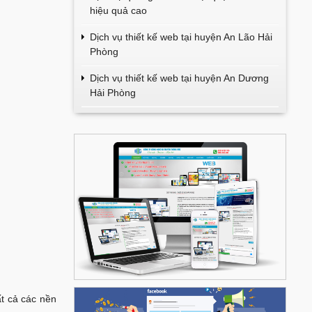
hiệu quả cao
Dịch vụ thiết kế web tại huyện An Lão Hải
Phòng
Dịch vụ thiết kế web tại huyện An Dương
Hải Phòng
ất cả các nền