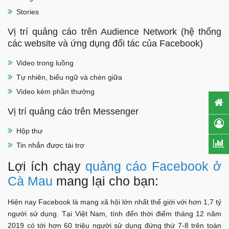
Stories
Vị trí quảng cáo trên Audience Network (hệ thống
các website và ứng dụng đối tác của Facebook)
Video trong luồng
Tự nhiên, biểu ngữ và chèn giữa
Video kèm phần thưởng
Vị trí quảng cáo trên Messenger
Hộp thư
Tin nhắn được tài trợ
Lợi ích chạy
quảng cáo Facebook ở
Cà Mau
mang lại cho bạn:
Hiện nay Facebook là mạng xã hội lớn nhất thế giới với hơn 1,7 tỷ
người sử dụng. Tại Việt Nam, tính đến thời điểm tháng 12 năm
2019 có tới hơn 60 triệu người sử dụng đứng thứ 7-8 trên toàn