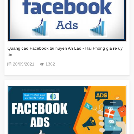
Quảng cáo Facebook tại huyện An Lão - Hải Phòng giá rẻ uy
tín
20/09/2021
1362