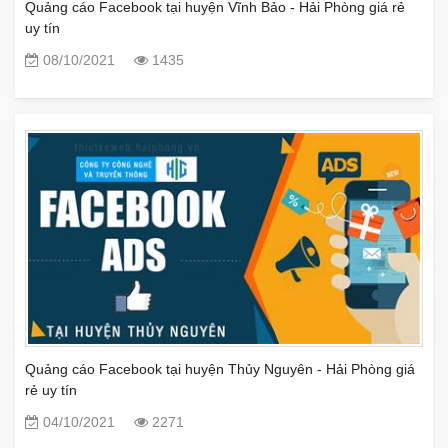
Quảng cáo Facebook tại huyện Vĩnh Bảo - Hải Phòng giá rẻ
uy tín
08/10/2021
1435
Quảng cáo Facebook tại huyện Thủy Nguyên - Hải Phòng giá
rẻ uy tín
04/10/2021
2271