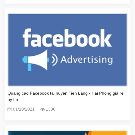
Quảng cáo Facebook tại huyện Tiên Lãng - Hải Phòng giá rẻ
uy tín
01/10/2021
1396