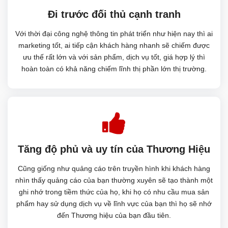
Đi trước đối thủ cạnh tranh
Với thời đại công nghệ thông tin phát triển như hiện nay thì ai
marketing tốt, ai tiếp cận khách hàng nhanh sẽ chiếm được
ưu thế rất lớn và với sản phẩm, dịch vụ tốt, giá hợp lý thì
hoàn toàn có khả năng chiếm lĩnh thị phần lớn thị trường.
Tăng độ phủ và uy tín của Thương Hiệu
Cũng giống như quảng cáo trên truyền hình khi khách hàng
nhìn thấy quảng cáo của bạn thường xuyên sẽ tạo thành một
ghi nhớ trong tiềm thức của họ, khi họ có nhu cầu mua sản
phẩm hay sử dụng dịch vụ về lĩnh vực của bạn thì họ sẽ nhớ
đến Thương hiệu của bạn đầu tiên.