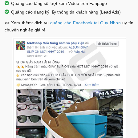
Quảng cáo tăng số lượt xem Video trên Fanpage
Quảng cáo đăng ký lấy thông tin khách hàng (Lead Ads)
>> Xem thêm: dịch vụ
quảng cáo Facebook tại
Quy Nhơn
uy tín
chuyên nghiệp giá rẻ