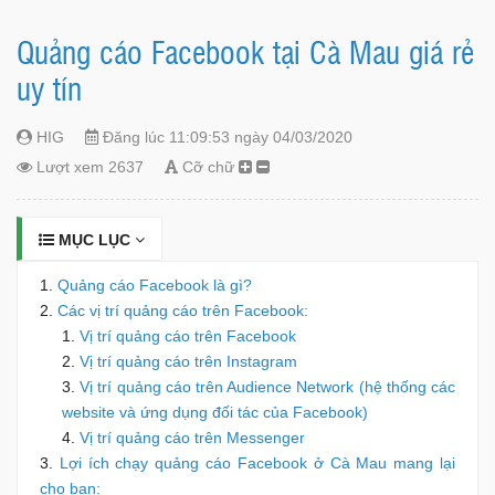
Quảng cáo Facebook tại Cà Mau giá rẻ
uy tín
HIG
Đăng lúc 11:09:53 ngày 04/03/2020
Lượt xem 2637
Cỡ chữ
MỤC LỤC
Quảng cáo Facebook là gì?
Các vị trí quảng cáo trên Facebook:
Vị trí quảng cáo trên Facebook
Vị trí quảng cáo trên Instagram
Vị trí quảng cáo trên Audience Network (hệ thống các
website và ứng dụng đối tác của Facebook)
Vị trí quảng cáo trên Messenger
Lợi ích chạy quảng cáo Facebook ở Cà Mau mang lại
cho bạn: