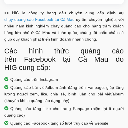
>> HIG là công ty hàng đầu chuyên cung cấp
dịch vụ
chạy quảng cáo Facebook tại Cà Mau
uy tín, chuyên nghiệp, với
nhiều năm kinh nghiệm chạy quảng cáo cho hàng trăm khách
hàng lớn nhỏ ở Cà Mau và toàn quốc, chúng tôi chắc chắn sẽ
giúp quý khách phát triển kinh doanh nhanh chóng.
Các hình thức quảng cáo
trên Facebook tại Cà Mau do
HIG cung cấp:
Quảng cáo trên Instagram
Quảng cáo bài viết/album ảnh đăng trên Fanpage: giúp tăng
lượng người xem, like, chia sẻ, bình luận cho bài viết/album
(khuyến khích quảng cáo dạng này)
Quảng cáo tăng Like cho trang Fanpage (hiện tại ít người
quảng cáo)
Quảng cáo Facebook tăng số lượt truy cập về website