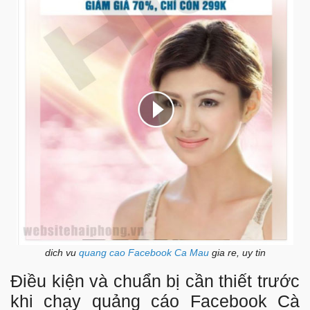
dich vu
quang cao Facebook Ca Mau
gia re, uy tin
Điều kiện và chuẩn bị cần thiết trước
khi chạy quảng cáo Facebook Cà