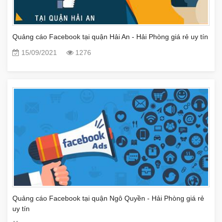
Quảng cáo Facebook tại quận Hải An - Hải Phòng giá rẻ uy tín
15/09/2021
1276
Quảng cáo Facebook tại quận Ngô Quyền - Hải Phòng giá rẻ
uy tín