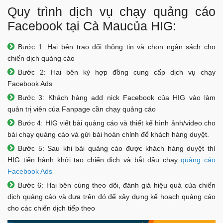
Quy trình dịch vụ chạy quảng cáo
Facebook tại Cà Maucủa HIG:
Bước 1: Hai bên trao đổi thông tin và chọn ngân sách cho
chiến dịch quảng cáo
Bước 2: Hai bên ký hợp đồng cung cấp dịch vụ chạy
Facebook Ads
Bước 3: Khách hàng add nick Facebook của HIG vào làm
quản trị viên của Fanpage cần chạy quảng cáo
Bước 4: HIG viết bài quảng cáo và thiết kế hình ảnh/video cho
bài chạy quảng cáo và gửi bài hoàn chỉnh để khách hàng duyệt.
Bước 5: Sau khi bài quảng cáo được khách hàng duyệt thì
HIG tiến hành khởi tạo chiến dịch và bắt đầu chạy
quảng cáo
Facebook Ads
Bước 6: Hai bên cùng theo dõi, đánh giá hiệu quả của chiến
dịch quảng cáo và dựa trên đó để xây dựng kế hoạch quảng cáo
cho các chiến dịch tiếp theo