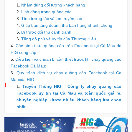
Nhắm đúng đối tượng khách hàng
Linh động trong quảng cáo
Tính tương tác và lan truyền cao
Giúp bạn tăng doanh thu bán hàng nhanh chóng
Đi trước đối thủ cạnh tranh
Tăng độ phủ và uy tín của Thương Hiệu
Các hình thức quảng cáo trên Facebook tại Cà Mau do
HIG cung cấp:
Điều kiện và chuẩn bị cần thiết trước khi chạy quảng cáo
Facebook Cà Mau:
Quy trình dịch vụ chạy quảng cáo Facebook tại Cà
Maucủa HIG:
Truyền Thông HIG - Công ty chạy quảng cáo
Facebook uy tín tại Cà Mau và toàn quốc giá rẻ,
chuyên nghiệp, được nhiều khách hàng lựa chọn
nhất