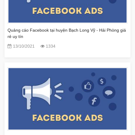
Quảng cáo Facebook tại huyện Bạch Long Vỹ - Hải Phòng giá
rẻ uy tín
13/10/2021
1334