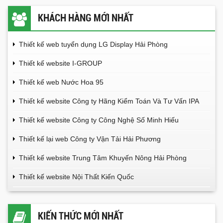
KHÁCH HÀNG MỚI NHẤT
Thiết kế web tuyển dụng LG Display Hải Phòng
Thiết kế website I-GROUP
Thiết kế web Nước Hoa 95
Thiết kế website Công ty Hãng Kiểm Toán Và Tư Vấn IPA
Thiết kế website Công ty Công Nghệ Số Minh Hiếu
Thiết kế lại web Công ty Vận Tải Hải Phương
Thiết kế website Trung Tâm Khuyến Nông Hải Phòng
Thiết kế website Nội Thất Kiến Quốc
KIẾN THỨC MỚI NHẤT