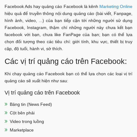
Facebook Ads hay quảng cáo Facebook là kênh
Marketing Online
hiệu quả để truyền thông nội dung quảng cáo (bài viết, Fanpage,
hình ảnh, video, ...) của bạn tiếp cận tới những người sử dụng
Facebook, Instagram, thậm chí những người này chưa kết bạn
facebook với bạn, chưa like FanPage của bạn; bạn có thể lựa
chọn đối tượng theo các tiêu chí: giới tính, khu vực, thiết bị truy
cập, độ tuổi, hành vi, sở thích.
Các vị trí quảng cáo trên Facebook:
Khi chạy quảng cáo Facebook bạn có thể lựa chọn các loại vị trí
quảng cáo sẽ xuất hiện như sau:
Vị trí quảng cáo trên Facebook
Bảng tin (News Feed)
Cột bên phải
Video trong luồng
Marketplace