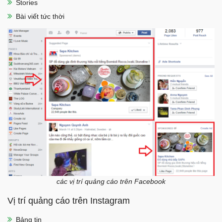
Stories
Bài viết tức thời
các vị trí quảng cáo trên Facebook
Vị trí quảng cáo trên Instagram
Bảng tin