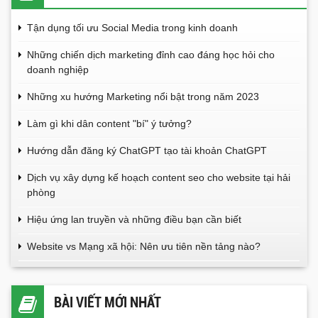
Tận dụng tối ưu Social Media trong kinh doanh
Những chiến dịch marketing đỉnh cao đáng học hỏi cho
doanh nghiệp
Những xu hướng Marketing nổi bật trong năm 2023
Làm gì khi dân content "bí" ý tưởng?
Hướng dẫn đăng ký ChatGPT tạo tài khoản ChatGPT
Dịch vụ xây dựng kế hoạch content seo cho website tại hải
phòng
Hiệu ứng lan truyền và những điều bạn cần biết
Website vs Mạng xã hội: Nên ưu tiên nền tảng nào?
BÀI VIẾT MỚI NHẤT