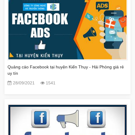
Quảng cáo Facebook tại huyện Kiến Thụy - Hải Phòng giá rẻ
uy tín
28/09/2021
1541