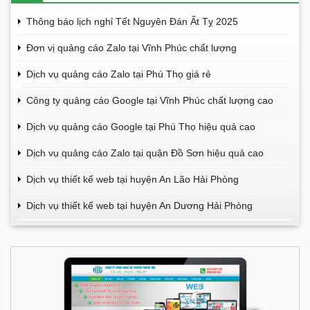
Thông báo lịch nghỉ Tết Nguyên Đán Ất Tỵ 2025
Đơn vị quảng cáo Zalo tại Vĩnh Phúc chất lượng
Dịch vụ quảng cáo Zalo tại Phú Thọ giá rẻ
Công ty quảng cáo Google tại Vĩnh Phúc chất lượng cao
Dịch vụ quảng cáo Google tại Phú Thọ hiệu quả cao
Dịch vụ quảng cáo Zalo tại quận Đồ Sơn hiệu quả cao
Dịch vụ thiết kế web tại huyện An Lão Hải Phòng
Dịch vụ thiết kế web tại huyện An Dương Hải Phòng