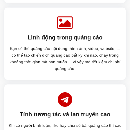
Linh động trong quảng cáo
Bạn có thể quảng cáo nội dung, hình ảnh, video, website, ...
có thể tạo chiến dịch quảng cáo bất kỳ khi nào, chạy trong
khoảng thời gian mà bạn muốn ... vì vậy mà tiết kiệm chi phí
quảng cáo.
Tính tương tác và lan truyền cao
Khi có người bình luận, like hay chia sẻ bài quảng cáo thì các