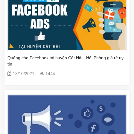
Quảng cáo Facebook tại huyện Cát Hải - Hải Phòng giá rẻ uy
tín
18/10/2021
1444