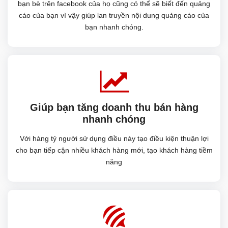
bạn bè trên facebook của họ cũng có thể sẽ biết đến quảng
cáo của bạn vì vậy giúp lan truyền nội dung quảng cáo của
bạn nhanh chóng.
Giúp bạn tăng doanh thu bán hàng
nhanh chóng
Với hàng tỷ người sử dụng điều này tạo điều kiện thuận lợi
cho bạn tiếp cận nhiều khách hàng mới, tạo khách hàng tiềm
năng