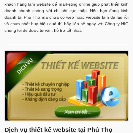
khách hàng làm website để marketing online giúp phát triển kinh
doanh nhanh chóng với chi phí cực thấp. Nếu bạn đang kinh
doanh tại Phú Thọ mà chưa có web hoặc website làm đã lâu rồi
và chưa phát huy hiệu quả thì hãy liên hệ ngay với Công ty HIG
chúng tôi để được tư vấn, hỗ trợ tốt nhất.
Dịch vụ thiết kế website tại Phú Thọ