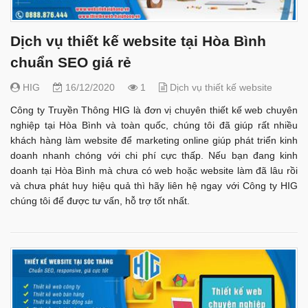
Dịch vụ thiết kế website tại Hòa Bình
chuẩn SEO giá rẻ
HIG
16/12/2020
1
Dịch vụ thiết kế website
Công ty Truyền Thông HIG là đơn vị chuyên thiết kế web chuyên
nghiệp tại Hòa Bình và toàn quốc, chúng tôi đã giúp rất nhiều
khách hàng làm website để marketing online giúp phát triển kinh
doanh nhanh chóng với chi phí cực thấp. Nếu bạn đang kinh
doanh tại Hòa Bình mà chưa có web hoặc website làm đã lâu rồi
và chưa phát huy hiệu quả thì hãy liên hệ ngay với Công ty HIG
chúng tôi để được tư vấn, hỗ trợ tốt nhất.