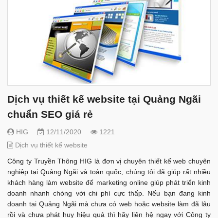
Dịch vụ thiết kế website tại Quảng Ngãi
chuẩn SEO giá rẻ
HIG
12/11/2020
1221
Dịch vụ thiết kế website
Công ty Truyền Thông HIG là đơn vị chuyên thiết kế web chuyên
nghiệp tại Quảng Ngãi và toàn quốc, chúng tôi đã giúp rất nhiều
khách hàng làm website để marketing online giúp phát triển kinh
doanh nhanh chóng với chi phí cực thấp. Nếu bạn đang kinh
doanh tại Quảng Ngãi mà chưa có web hoặc website làm đã lâu
rồi và chưa phát huy hiệu quả thì hãy liên hệ ngay với Công ty