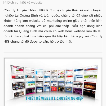
Dịch vụ thiết kế website
Công ty Truyền Thông HIG là đơn vị chuyên thiết kế web chuyên
nghiệp tại Quảng Bình và toàn quốc, chúng tôi đã giúp rất nhiều
khách hàng làm website để marketing online giúp phát triển kinh
doanh nhanh chóng với chi phí cực thấp. Nếu bạn đang kinh
doanh tại Quảng Bình mà chưa có web hoặc website làm đã lâu
rồi và chưa phát huy hiệu quả thì hãy liên hệ ngay với Công ty
HIG chúng tôi để được tư vấn, hỗ trợ tốt nhất.