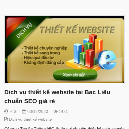
Dịch vụ thiết kế website tại Bạc Liêu
chuẩn SEO giá rẻ
HIG
03/12/2020
1421
Dịch vụ thiết kế website
Công ty Truyền Thông HIG là đơn vị chuyên thiết kế web chuyên