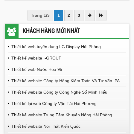
Trang 1/3
1
2
3
KHÁCH HÀNG MỚI NHẤT
Thiết kế web tuyển dụng LG Display Hải Phòng
Thiết kế website I-GROUP
Thiết kế web Nước Hoa 95
Thiết kế website Công ty Hãng Kiểm Toán Và Tư Vấn IPA
Thiết kế website Công ty Công Nghệ Số Minh Hiếu
Thiết kế lại web Công ty Vận Tải Hải Phương
Thiết kế website Trung Tâm Khuyến Nông Hải Phòng
Thiết kế website Nội Thất Kiến Quốc