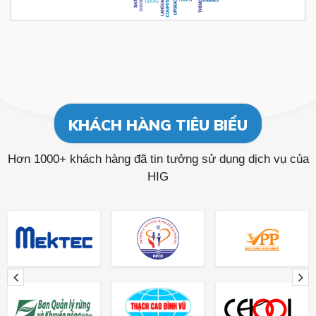
KHÁCH HÀNG TIÊU BIỂU
Hơn 1000+ khách hàng đã tin tưởng sử dụng dịch vụ của
HIG