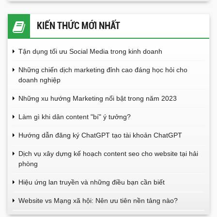
KIẾN THỨC MỚI NHẤT
Tận dụng tối ưu Social Media trong kinh doanh
Những chiến dịch marketing đỉnh cao đáng học hỏi cho
doanh nghiệp
Những xu hướng Marketing nổi bật trong năm 2023
Làm gì khi dân content "bí" ý tưởng?
Hướng dẫn đăng ký ChatGPT tạo tài khoản ChatGPT
Dịch vụ xây dựng kế hoạch content seo cho website tại hải
phòng
Hiệu ứng lan truyền và những điều bạn cần biết
Website vs Mạng xã hội: Nên ưu tiên nền tảng nào?