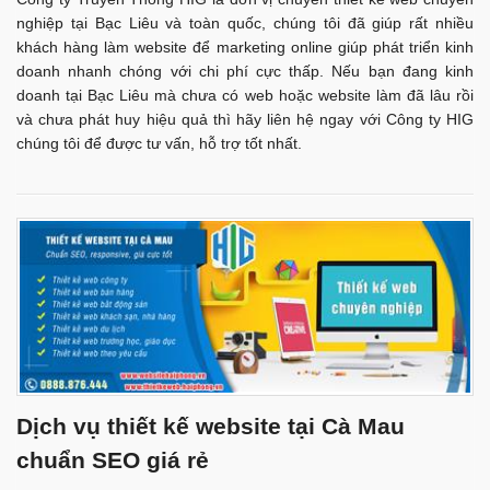
nghiệp tại Bạc Liêu và toàn quốc, chúng tôi đã giúp rất nhiều
khách hàng làm website để marketing online giúp phát triển kinh
doanh nhanh chóng với chi phí cực thấp. Nếu bạn đang kinh
doanh tại Bạc Liêu mà chưa có web hoặc website làm đã lâu rồi
và chưa phát huy hiệu quả thì hãy liên hệ ngay với Công ty HIG
chúng tôi để được tư vấn, hỗ trợ tốt nhất.
Dịch vụ thiết kế website tại Cà Mau
chuẩn SEO giá rẻ