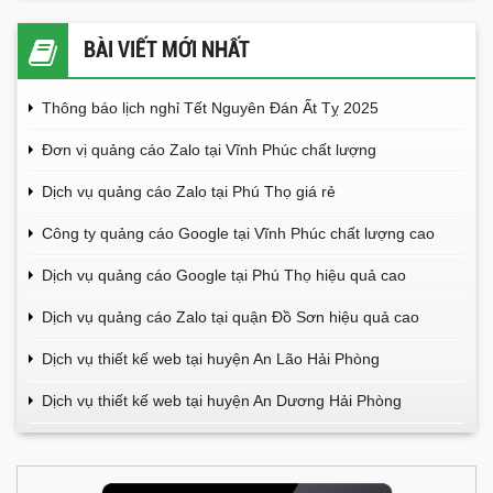
BÀI VIẾT MỚI NHẤT
Thông báo lịch nghỉ Tết Nguyên Đán Ất Tỵ 2025
Đơn vị quảng cáo Zalo tại Vĩnh Phúc chất lượng
Dịch vụ quảng cáo Zalo tại Phú Thọ giá rẻ
Công ty quảng cáo Google tại Vĩnh Phúc chất lượng cao
Dịch vụ quảng cáo Google tại Phú Thọ hiệu quả cao
Dịch vụ quảng cáo Zalo tại quận Đồ Sơn hiệu quả cao
Dịch vụ thiết kế web tại huyện An Lão Hải Phòng
Dịch vụ thiết kế web tại huyện An Dương Hải Phòng