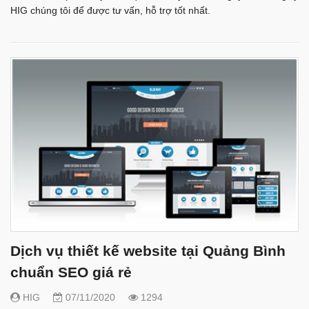
HIG chúng tôi để được tư vấn, hỗ trợ tốt nhất.
Dịch vụ thiết kế website tại Quảng Bình
chuẩn SEO giá rẻ
HIG
07/11/2020
1294