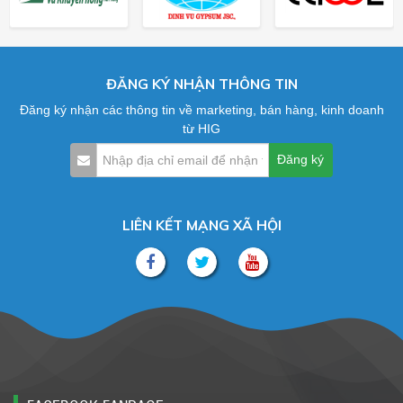
ĐĂNG KÝ NHẬN THÔNG TIN
Đăng ký nhận các thông tin về marketing, bán hàng, kinh doanh
từ HIG
LIÊN KẾT MẠNG XÃ HỘI