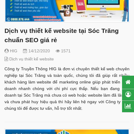
Dịch vụ thiết kế website tại Sóc Trăng
chuẩn SEO giá rẻ
HIG
14/12/2020
1571
Dịch vụ thiết kế website
Công ty Truyền Thông HIG là đơn vị chuyên thiết kế web chuyên
nghiệp tại Sóc Trăng và toàn quốc, chúng tôi đã giúp rất nhiều
khách hàng làm website để marketing online giúp phát triển kinh
doanh nhanh chóng với chi phí cực thấp. Nếu bạn đang kinh
doanh tại Sóc Trăng mà chưa có web hoặc website làm đã lâu rồi
và chưa phát huy hiệu quả thì hãy liên hệ ngay với Công ty HIG
chúng tôi để được tư vấn, hỗ trợ tốt nhất.