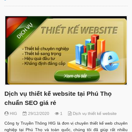
Dịch vụ thiết kế website tại Phú Thọ
chuẩn SEO giá rẻ
HIG
29/12/2020
1
Dịch vụ thiết kế website
Công ty Truyền Thông HIG là đơn vị chuyên thiết kế web chuyên
nghiệp tại Phú Thọ và toàn quốc, chúng tôi đã giúp rất nhiều