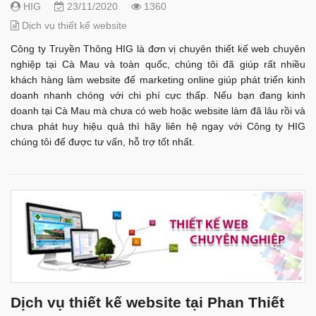
HIG
23/11/2020
1360
Dịch vụ thiết kế website
Công ty Truyền Thông HIG là đơn vị chuyên thiết kế web chuyên
nghiệp tại Cà Mau và toàn quốc, chúng tôi đã giúp rất nhiều
khách hàng làm website để marketing online giúp phát triển kinh
doanh nhanh chóng với chi phí cực thấp. Nếu bạn đang kinh
doanh tại Cà Mau mà chưa có web hoặc website làm đã lâu rồi và
chưa phát huy hiệu quả thì hãy liên hệ ngay với Công ty HIG
chúng tôi để được tư vấn, hỗ trợ tốt nhất.
Dịch vụ thiết kế website tại Phan Thiết