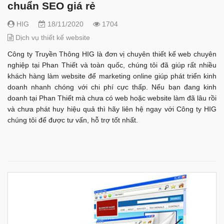
chuẩn SEO giá rẻ
HIG
18/11/2020
1704
Dịch vụ thiết kế website
Công ty Truyền Thông HIG là đơn vị chuyên thiết kế web chuyên
nghiệp tại Phan Thiết và toàn quốc, chúng tôi đã giúp rất nhiều
khách hàng làm website để marketing online giúp phát triển kinh
doanh nhanh chóng với chi phí cực thấp. Nếu bạn đang kinh
doanh tại Phan Thiết mà chưa có web hoặc website làm đã lâu rồi
và chưa phát huy hiệu quả thì hãy liên hệ ngay với Công ty HIG
chúng tôi để được tư vấn, hỗ trợ tốt nhất.