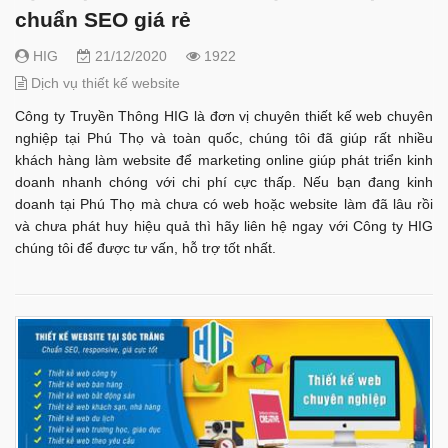
chuẩn SEO giá rẻ
HIG
21/12/2020
1922
Dịch vụ thiết kế website
Công ty Truyền Thông HIG là đơn vị chuyên thiết kế web chuyên
nghiệp tại Phú Thọ và toàn quốc, chúng tôi đã giúp rất nhiều
khách hàng làm website để marketing online giúp phát triển kinh
doanh nhanh chóng với chi phí cực thấp. Nếu bạn đang kinh
doanh tại Phú Thọ mà chưa có web hoặc website làm đã lâu rồi
và chưa phát huy hiệu quả thì hãy liên hệ ngay với Công ty HIG
chúng tôi để được tư vấn, hỗ trợ tốt nhất.