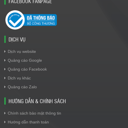
FACEBOOK FANPAGE
DỊCH VỤ
Dịch vụ website
Quảng cáo Google
Quảng cáo Facebook
Dịch vụ khác
Quảng cáo Zalo
HƯỚNG DẪN & CHÍNH SÁCH
Chính sách bảo mật thông tin
Hướng dẫn thanh toán