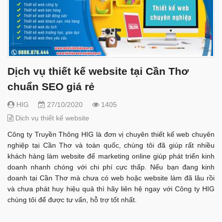
Dịch vụ thiết kế website tại Cần Thơ
chuẩn SEO giá rẻ
HIG
27/10/2020
1405
Dịch vụ thiết kế website
Công ty Truyền Thông HIG là đơn vị chuyên thiết kế web chuyên
nghiệp tại Cần Thơ và toàn quốc, chúng tôi đã giúp rất nhiều
khách hàng làm website để marketing online giúp phát triển kinh
doanh nhanh chóng với chi phí cực thấp. Nếu bạn đang kinh
doanh tại Cần Thơ mà chưa có web hoặc website làm đã lâu rồi
và chưa phát huy hiệu quả thì hãy liên hệ ngay với Công ty HIG
chúng tôi để được tư vấn, hỗ trợ tốt nhất.