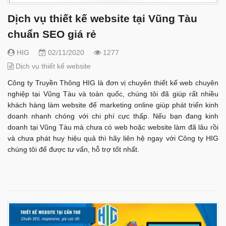
Dịch vụ thiết kế website tại Vũng Tàu
chuẩn SEO giá rẻ
HIG
02/11/2020
1277
Dịch vụ thiết kế website
Công ty Truyền Thông HIG là đơn vị chuyên thiết kế web chuyên
nghiệp tại Vũng Tàu và toàn quốc, chúng tôi đã giúp rất nhiều
khách hàng làm website để marketing online giúp phát triển kinh
doanh nhanh chóng với chi phí cực thấp. Nếu bạn đang kinh
doanh tại Vũng Tàu mà chưa có web hoặc website làm đã lâu rồi
và chưa phát huy hiệu quả thì hãy liên hệ ngay với Công ty HIG
chúng tôi để được tư vấn, hỗ trợ tốt nhất.