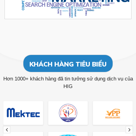
KHÁCH HÀNG TIÊU BIỂU
Hơn 1000+ khách hàng đã tin tưởng sử dụng dịch vụ của
HIG