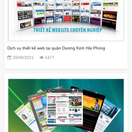
Dịch vụ thiết kế web tại quận Dương Kinh Hải Phòng
20/08/2021
1477