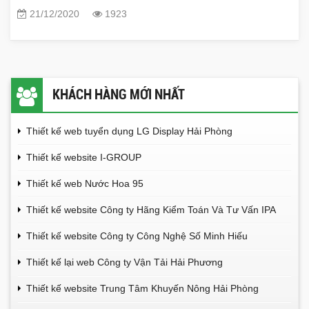
21/12/2020
1923
KHÁCH HÀNG MỚI NHẤT
Thiết kế web tuyển dụng LG Display Hải Phòng
Thiết kế website I-GROUP
Thiết kế web Nước Hoa 95
Thiết kế website Công ty Hãng Kiểm Toán Và Tư Vấn IPA
Thiết kế website Công ty Công Nghệ Số Minh Hiếu
Thiết kế lại web Công ty Vận Tải Hải Phương
Thiết kế website Trung Tâm Khuyến Nông Hải Phòng