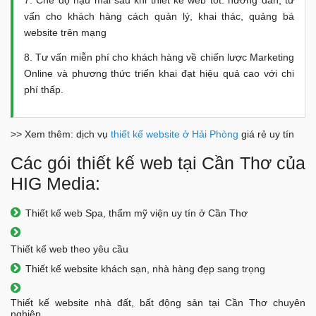
vấn cho khách hàng cách quản lý, khai thác, quảng bá
website trên mạng
8. Tư vấn miễn phí cho khách hàng về chiến lược Marketing
Online và phương thức triển khai đạt hiệu quả cao với chi
phí thấp.
>> Xem thêm: dịch vụ
thiết kế website ở Hải Phòng
giá rẻ uy tín
Các gói thiết kế web tại Cần Thơ của
HIG Media:
Thiết kế web Spa, thẩm mỹ viện uy tín ở Cần Thơ
Thiết kế web theo yêu cầu
Thiết kế website khách sạn, nhà hàng đẹp sang trọng
Thiết kế website nhà đất, bất động sản tại Cần Thơ chuyên
nghiệp