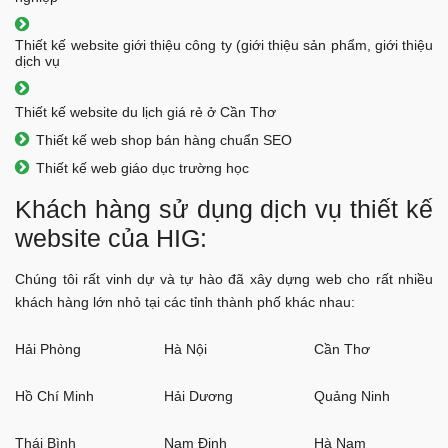
Thiết kế website giới thiệu công ty (giới thiệu sản phẩm, giới thiệu
dịch vụ
Thiết kế website du lịch giá rẻ ở Cần Thơ
Thiết kế web shop bán hàng chuẩn SEO
Thiết kế web giáo dục trường học
Khách hàng sử dụng dịch vụ thiết kế
website của HIG:
Chúng tôi rất vinh dự và tự hào đã xây dựng web cho rất nhiều
khách hàng lớn nhỏ tại các tỉnh thành phố khác nhau:
Hải Phòng
Hà Nội
Cần Thơ
Hồ Chí Minh
Hải Dương
Quảng Ninh
Thái Bình
Nam Định
Hà Nam