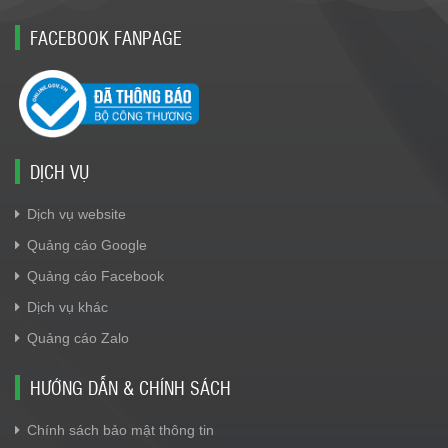
FACEBOOK FANPAGE
DỊCH VỤ
Dịch vụ website
Quảng cáo Google
Quảng cáo Facebook
Dịch vụ khác
Quảng cáo Zalo
HƯỚNG DẪN & CHÍNH SÁCH
Chính sách bảo mật thông tin