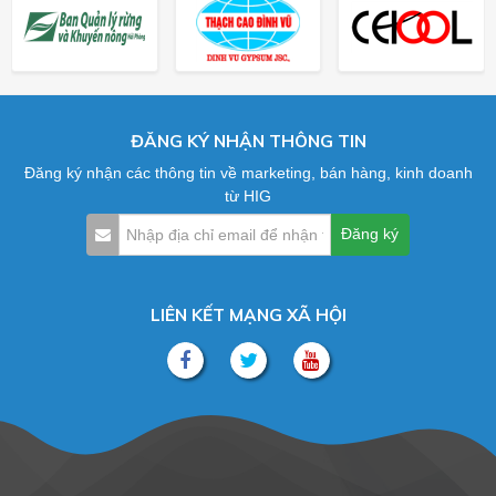
ĐĂNG KÝ NHẬN THÔNG TIN
Đăng ký nhận các thông tin về marketing, bán hàng, kinh doanh
từ HIG
LIÊN KẾT MẠNG XÃ HỘI