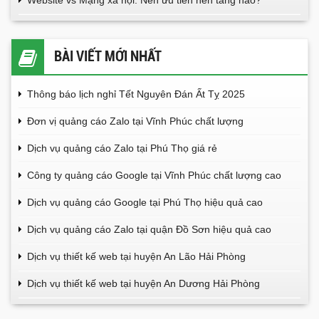
BÀI VIẾT MỚI NHẤT
Thông báo lịch nghỉ Tết Nguyên Đán Ất Tỵ 2025
Đơn vị quảng cáo Zalo tại Vĩnh Phúc chất lượng
Dịch vụ quảng cáo Zalo tại Phú Thọ giá rẻ
Công ty quảng cáo Google tại Vĩnh Phúc chất lượng cao
Dịch vụ quảng cáo Google tại Phú Thọ hiệu quả cao
Dịch vụ quảng cáo Zalo tại quận Đồ Sơn hiệu quả cao
Dịch vụ thiết kế web tại huyện An Lão Hải Phòng
Dịch vụ thiết kế web tại huyện An Dương Hải Phòng