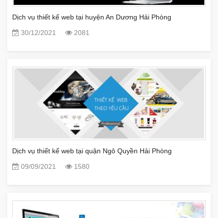
Dịch vụ thiết kế web tại huyện An Dương Hải Phòng
30/12/2021
2081
Dịch vụ thiết kế web tại quận Ngô Quyền Hải Phòng
09/09/2021
1580