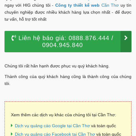
ngay với HIG chúng tôi -
Công ty thiết kế web
Cần Thơ
uy tín
chuyên nghiệp được nhiều khách hàng lựa chọn nhất - để được
tư vấn, hỗ trợ tốt nhất
Liên hệ báo giá: 0888.876.444 /
0904.945.840
Chúng tôi rất hân hạnh được phục vụ quý khách hàng.
Thành công của quý khách hàng cũng là thành công của chúng
tôi.
Xem thêm các dịch vụ khác của chúng tôi tại Cần Thơ:
Dịch vụ quảng cáo Google tại Cần Thơ
và toàn quốc
Dịch vụ quảng cáo Facebook tại Cần Thơ
và toàn quốc