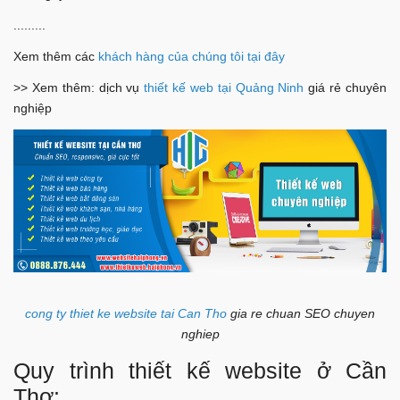
.........
Xem thêm các
khách hàng của chúng tôi tại đây
>> Xem thêm: dịch vụ
thiết kế web tại Quảng Ninh
giá rẻ chuyên
nghiệp
cong ty thiet ke website tai Can Tho
gia re chuan SEO chuyen
nghiep
Quy trình thiết kế website ở Cần
Thơ: