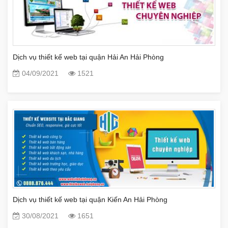
Dịch vụ thiết kế web tại quận Hải An Hải Phòng
04/09/2021
1521
Dịch vụ thiết kế web tại quận Kiến An Hải Phòng
30/08/2021
1651