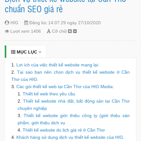
chuẩn SEO giá rẻ
HIG
Đăng lúc 14:07:29 ngày 27/10/2020
Lượt xem 1406
Cỡ chữ
MỤC LỤC
Lợi ích của việc thiết kế website mang lại:
Tại sao bạn nên chọn dịch vụ thiết kế website ở Cần
Thơ của HIG:
Các gói thiết kế web tại Cần Thơ của HIG Media:
Thiết kế web theo yêu cầu
Thiết kế website nhà đất, bất động sản tại Cần Thơ
chuyên nghiệp
Thiết kế website giới thiệu công ty (giới thiệu sản
phẩm, giới thiệu dịch vụ
Thiết kế website du lịch giá rẻ ở Cần Thơ
Khách hàng sử dụng dịch vụ thiết kế website của HIG: