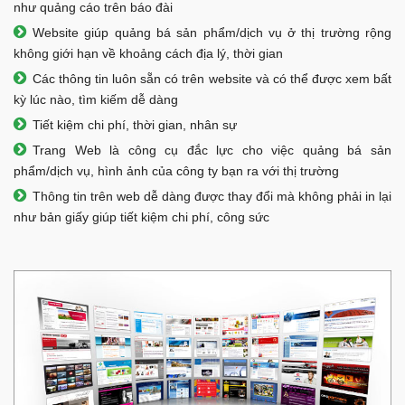
như quảng cáo trên báo đài
Website giúp quảng bá sản phẩm/dịch vụ ở thị trường rộng
không giới hạn về khoảng cách địa lý, thời gian
Các thông tin luôn sẵn có trên website và có thể được xem bất
kỳ lúc nào, tìm kiếm dễ dàng
Tiết kiệm chi phí, thời gian, nhân sự
Trang Web là công cụ đắc lực cho việc quảng bá sản
phẩm/dịch vụ, hình ảnh của công ty bạn ra với thị trường
Thông tin trên web dễ dàng được thay đổi mà không phải in lại
như bản giấy giúp tiết kiệm chi phí, công sức