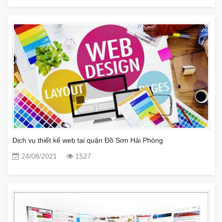
Dịch vụ thiết kế web tại quận Đồ Sơn Hải Phòng
24/08/2021
1527