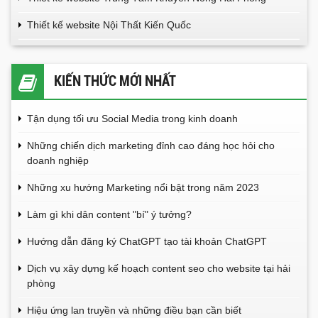
Thiết kế website Nội Thất Kiến Quốc
KIẾN THỨC MỚI NHẤT
Tận dụng tối ưu Social Media trong kinh doanh
Những chiến dịch marketing đỉnh cao đáng học hỏi cho
doanh nghiệp
Những xu hướng Marketing nổi bật trong năm 2023
Làm gì khi dân content "bí" ý tưởng?
Hướng dẫn đăng ký ChatGPT tạo tài khoản ChatGPT
Dịch vụ xây dựng kế hoạch content seo cho website tại hải
phòng
Hiệu ứng lan truyền và những điều bạn cần biết