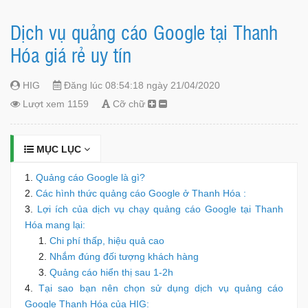
Dịch vụ quảng cáo Google tại Thanh
Hóa giá rẻ uy tín
HIG
Đăng lúc 08:54:18 ngày 21/04/2020
Lượt xem 1159
Cỡ chữ
MỤC LỤC
Quảng cáo Google là gì?
Các hình thức quảng cáo Google ở Thanh Hóa :
Lợi ích của dịch vụ chạy quảng cáo Google tại Thanh
Hóa mang lại:
Chi phí thấp, hiệu quả cao
Nhắm đúng đối tượng khách hàng
Quảng cáo hiển thị sau 1-2h
Tại sao bạn nên chọn sử dụng dịch vụ quảng cáo
Google Thanh Hóa của HIG: