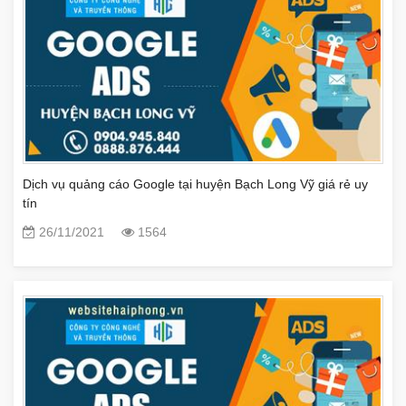
Dịch vụ quảng cáo Google tại huyện Bạch Long Vỹ giá rẻ uy
tín
26/11/2021
1564