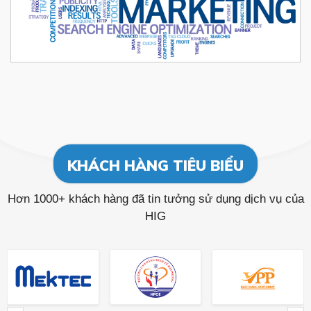
KHÁCH HÀNG TIÊU BIỂU
Hơn 1000+ khách hàng đã tin tưởng sử dụng dịch vụ của
HIG