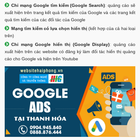
Chỉ mạng Google tìm kiếm (Google Search)
: quảng cáo sẽ
xuất hiện trên trang kết quả tìm kiếm của Google và các trang kết
quả tìm kiếm của các đối tác của Google
Mạng tìm kiếm có lựa chọn hiển thị
(kết hợp của cả hai loại
trên)
Chỉ mạng Google hiển thị (Google Display)
: quảng cáo
xuất hiện trên các website có đăng ký làm đối tác hiển thị quảng
cáo cho Google và hiện trên Youtube