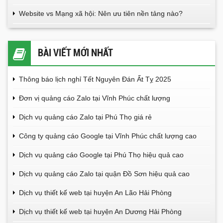
Website vs Mạng xã hội: Nên ưu tiên nền tảng nào?
BÀI VIẾT MỚI NHẤT
Thông báo lịch nghỉ Tết Nguyên Đán Ất Tỵ 2025
Đơn vị quảng cáo Zalo tại Vĩnh Phúc chất lượng
Dịch vụ quảng cáo Zalo tại Phú Thọ giá rẻ
Công ty quảng cáo Google tại Vĩnh Phúc chất lượng cao
Dịch vụ quảng cáo Google tại Phú Thọ hiệu quả cao
Dịch vụ quảng cáo Zalo tại quận Đồ Sơn hiệu quả cao
Dịch vụ thiết kế web tại huyện An Lão Hải Phòng
Dịch vụ thiết kế web tại huyện An Dương Hải Phòng