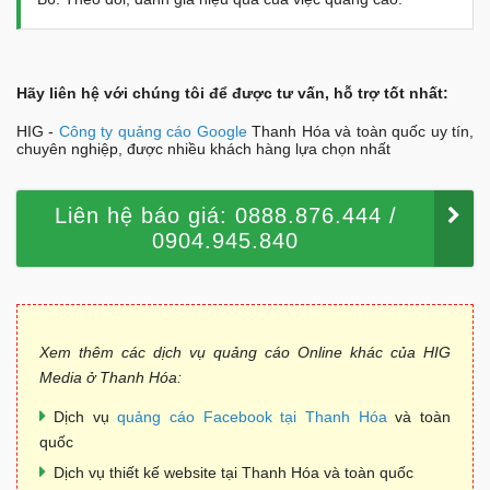
Hãy liên hệ với chúng tôi để được tư vấn, hỗ trợ tốt nhất:
HIG -
Công ty quảng cáo Google
Thanh Hóa và toàn quốc uy tín,
chuyên nghiệp, được nhiều khách hàng lựa chọn nhất
Liên hệ báo giá: 0888.876.444 /
0904.945.840
Xem thêm các dịch vụ quảng cáo Online khác của HIG
Media ở Thanh Hóa:
Dịch vụ
quảng cáo Facebook tại Thanh Hóa
và toàn
quốc
Dịch vụ thiết kế website tại Thanh Hóa và toàn quốc