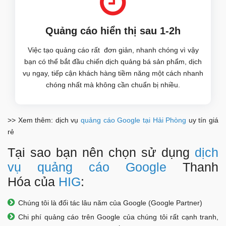
Quảng cáo hiển thị sau 1-2h
Việc tạo quảng cáo rất đơn giản, nhanh chóng vì vậy
bạn có thể bắt đầu chiến dịch quảng bá sản phẩm, dịch
vụ ngay, tiếp cận khách hàng tiềm năng một cách nhanh
chóng nhất mà không cần chuẩn bị nhiều.
>> Xem thêm: dịch vụ
quảng cáo Google tại Hải Phòng
uy tín giá
rẻ
Tại sao bạn nên chọn sử dụng
dịch
vụ quảng cáo Google
Thanh
Hóa của
HIG
:
Chúng tôi là đối tác lâu năm của Google (Google Partner)
Chi phí quảng cáo trên Google của chúng tôi rất cạnh tranh,