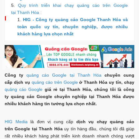
Quy trình triển khai chạy quảng cáo trên Google
tại Thanh Hóa :
HIG - Công ty quảng cáo Google Thanh Hóa và
toàn quốc uy tín, chuyên nghiệp, được nhiều
khách hàng lựa chọn nhất
Công ty
quảng cáo Google tại Thanh Hóa
chuyên cung
cấp dịch vụ
quảng cáo trên Google
ở Thanh Hóa uy tín, chạy
quảng cáo Google
giá rẻ tại Thanh Hóa, chúng tôi là công
ty quảng cáo Google chuyên nghiệp tại Thanh Hóa được
nhiều khách hàng tin tưởng lựa chọn nhất.
HIG Media
là đơn vị cung cấp
dịch vụ chạy quảng cáo
trên Google tại Thanh Hóa
uy tín hàng đầu, chúng tôi đã giúp
rất nhiều khách hàng phát triển kinh doanh nhanh chóng vượt