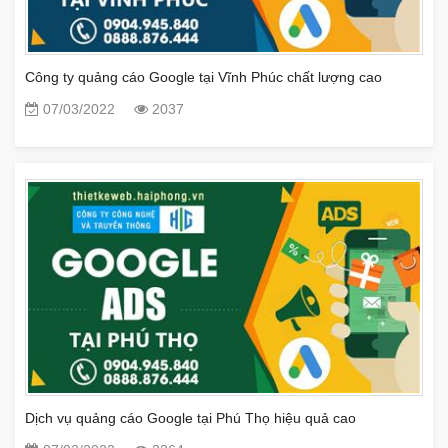
Công ty quảng cáo Google tại Vĩnh Phúc chất lượng cao
07/03/2022
2037
Dịch vụ quảng cáo Google tại Phú Thọ hiệu quả cao