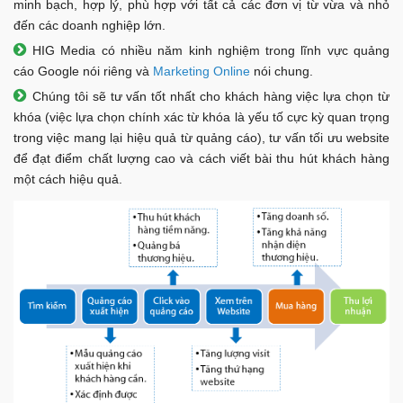
minh bạch, hợp lý, phù hợp với tất cả các đơn vị từ vừa và nhỏ
đến các doanh nghiệp lớn.
HIG Media có nhiều năm kinh nghiệm trong lĩnh vực quảng
cáo Google nói riêng và
Marketing Online
nói chung.
Chúng tôi sẽ tư vấn tốt nhất cho khách hàng việc lựa chọn từ
khóa (việc lựa chọn chính xác từ khóa là yếu tố cực kỳ quan trọng
trong việc mang lại hiệu quả từ quảng cáo), tư vấn tối ưu website
để đạt điểm chất lượng cao và cách viết bài thu hút khách hàng
một cách hiệu quả.