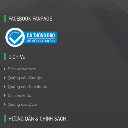
FACEBOOK FANPAGE
DỊCH VỤ
Dịch vụ website
Quảng cáo Google
Quảng cáo Facebook
Dịch vụ khác
Quảng cáo Zalo
HƯỚNG DẪN & CHÍNH SÁCH