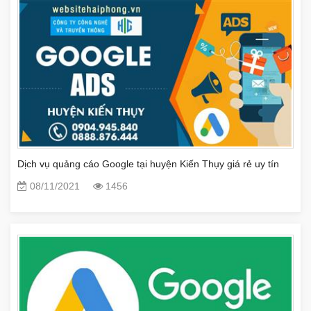
Dịch vụ quảng cáo Google tại huyện Kiến Thụy giá rẻ uy tín
08/11/2021
1456