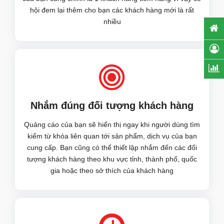
hội đem lại thêm cho bạn các khách hàng mới là rất
nhiều
Nhắm đúng đối tượng khách hàng
Quảng cáo của bạn sẽ hiển thị ngay khi người dùng tìm
kiếm từ khóa liên quan tới sản phẩm, dịch vụ của bạn
cung cấp. Bạn cũng có thể thiết lập nhắm đến các đối
tượng khách hàng theo khu vực tỉnh, thành phố, quốc
gia hoặc theo sở thích của khách hàng