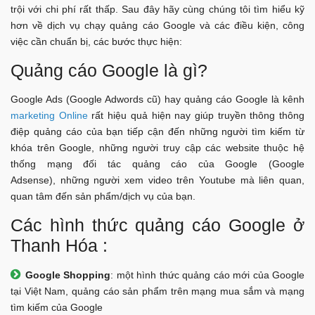
trội với chi phí rất thấp. Sau đây hãy cùng chúng tôi tìm hiểu kỹ
hơn về dịch vụ chạy quảng cáo Google và các điều kiện, công
việc cần chuẩn bị, các bước thực hiện:
Quảng cáo Google là gì?
Google Ads (Google Adwords cũ) hay quảng cáo Google là kênh
marketing Online
rất hiệu quả hiện nay giúp truyền thông thông
điệp quảng cáo của bạn tiếp cận đến những người tìm kiếm từ
khóa trên Google, những người truy cập các website thuộc hệ
thống mạng đối tác quảng cáo của Google (Google
Adsense), những người xem video trên Youtube mà liên quan,
quan tâm đến sản phẩm/dịch vụ của bạn.
Các hình thức quảng cáo Google ở
Thanh Hóa :
Google Shopping
: một hình thức quảng cáo mới của Google
tại Việt Nam, quảng cáo sản phẩm trên mạng mua sắm và mạng
tìm kiếm của Google