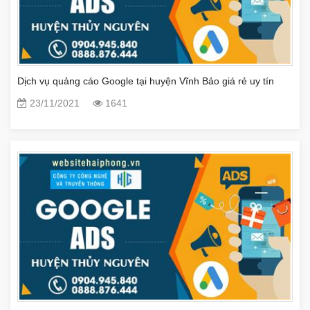
Dịch vụ quảng cáo Google tại huyện Vĩnh Bảo giá rẻ uy tín
23/11/2021
1641