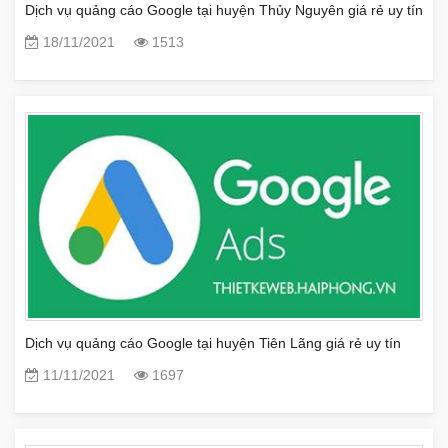
Dịch vụ quảng cáo Google tại huyện Thủy Nguyên giá rẻ uy tín
18/11/2021
1513
Dịch vụ quảng cáo Google tại huyện Tiên Lãng giá rẻ uy tín
11/11/2021
1697