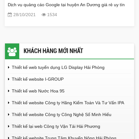
Dịch vụ quảng cáo Google tại huyện An Dương giá rẻ uy tín
28/10/2021
1534
KHÁCH HÀNG MỚI NHẤT
Thiết kế web tuyển dụng LG Display Hải Phòng
Thiết kế website I-GROUP
Thiết kế web Nước Hoa 95
Thiết kế website Công ty Hãng Kiểm Toán Và Tư Vấn IPA
Thiết kế website Công ty Công Nghệ Số Minh Hiếu
Thiết kế lại web Công ty Vận Tải Hải Phương
Thiết kế website Trung Tâm Khuyến Nông Hải Phòng